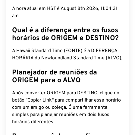
A hora atual em HST é August 8th 2026, 11:04:32
am
Qual é a diferença entre os fusos
horários de ORIGEM e DESTINO?
A Hawaii Standard Time (FONTE) é a DIFERENÇA
HORÁRIA do Newfoundland Standard Time (ALVO).
Planejador de reuniões da
ORIGEM para o ALVO
Após converter ORIGEM para DESTINO, clique no
botão "Copiar Link" para compartilhar esse horário
com um amigo ou colega. É uma ferramenta
simples para planejar reuniões em dois fusos
horários diferentes.