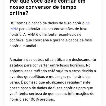
Por que você deve confiar em
nosso conversor de tempo
online?
Utilizamos o banco de dados de fuso horário
da
IANA
para calcular nossas conversões de fuso
horário. A IANA é uma fonte reconhecida e
confiável que coordena e gerencia dados de fuso
horário mundial.
A maioria dos outros sites utiliza um deslocamento
estático para converter entre fusos horários. No
entanto, esse método está sujeito a erros devido a
eventos geopolíticos e mudanças no horário de
verão. É por isso que atualizamos regularmente
nosso banco de dados de fusos horários para que
você tenha certeza de que nossas informações de
horário são 100% precisas.