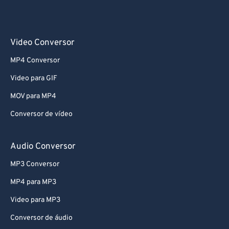
Video Conversor
MP4 Conversor
Video para GIF
MOV para MP4
Conversor de vídeo
Audio Conversor
MP3 Conversor
MP4 para MP3
Video para MP3
Conversor de áudio