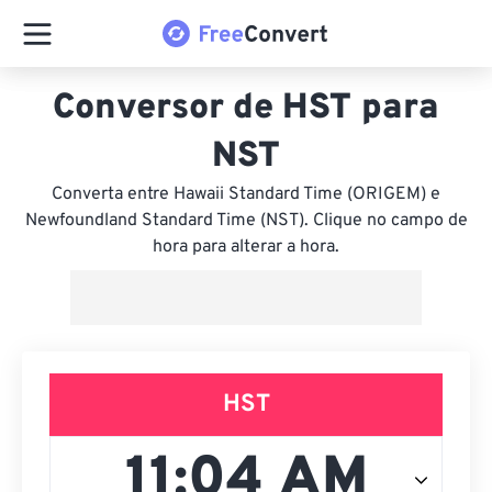
Conversor de HST para
NST
Converta entre Hawaii Standard Time (ORIGEM) e
Newfoundland Standard Time (NST). Clique no campo de
hora para alterar a hora.
HST