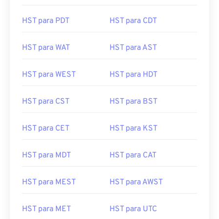
HST para PDT
HST para CDT
HST para WAT
HST para AST
HST para WEST
HST para HDT
HST para CST
HST para BST
HST para CET
HST para KST
HST para MDT
HST para CAT
HST para MEST
HST para AWST
HST para MET
HST para UTC