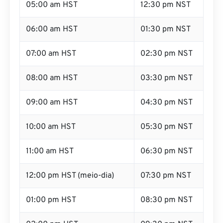
05:00 am HST
12:30 pm NST
06:00 am HST
01:30 pm NST
07:00 am HST
02:30 pm NST
08:00 am HST
03:30 pm NST
09:00 am HST
04:30 pm NST
10:00 am HST
05:30 pm NST
11:00 am HST
06:30 pm NST
12:00 pm HST (meio-dia)
07:30 pm NST
01:00 pm HST
08:30 pm NST