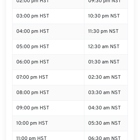
02:00 pm HST
09:30 pm NST
03:00 pm HST
10:30 pm NST
04:00 pm HST
11:30 pm NST
05:00 pm HST
12:30 am NST
06:00 pm HST
01:30 am NST
07:00 pm HST
02:30 am NST
08:00 pm HST
03:30 am NST
09:00 pm HST
04:30 am NST
10:00 pm HST
05:30 am NST
11:00 pm HST
06:30 am NST