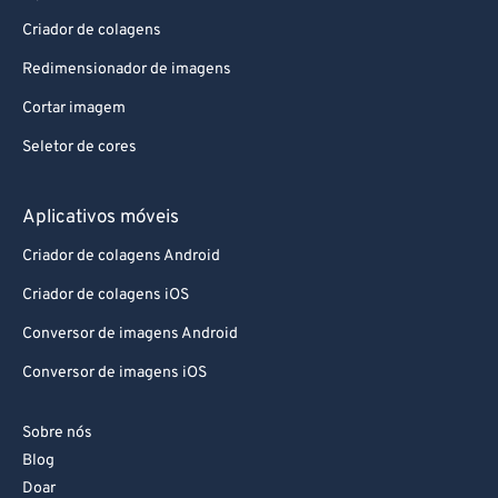
Criador de colagens
Redimensionador de imagens
Cortar imagem
Seletor de cores
Aplicativos móveis
Criador de colagens Android
Criador de colagens iOS
Conversor de imagens Android
Conversor de imagens iOS
Sobre nós
Blog
Doar