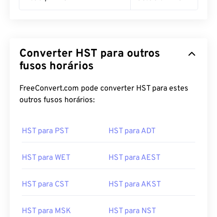
Converter HST para outros
fusos horários
FreeConvert.com pode converter HST para estes
outros fusos horários:
HST para PST
HST para ADT
HST para WET
HST para AEST
HST para CST
HST para AKST
HST para MSK
HST para NST