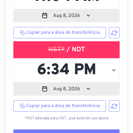
Copiar para a área de transferência
NST*
/ NDT
Copiar para a área de transferência
*HST alterada para HST , que está em uso agora