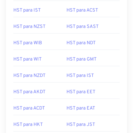
HST para IST
HST para ACST
HST para NZST
HST para SAST
HST para WIB
HST para NDT
HST para WIT
HST para GMT
HST para NZDT
HST para IST
HST para AKDT
HST para EET
HST para ACDT
HST para EAT
HST para HKT
HST para JST