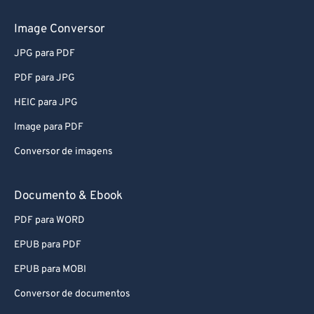
Image Conversor
JPG para PDF
PDF para JPG
HEIC para JPG
Image para PDF
Conversor de imagens
Documento & Ebook
PDF para WORD
EPUB para PDF
EPUB para MOBI
Conversor de documentos