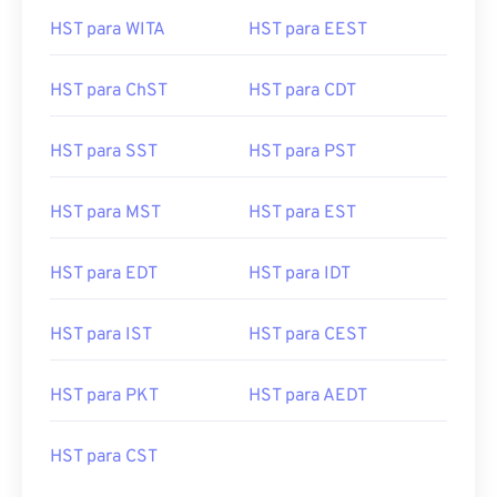
HST para WITA
HST para EEST
HST para ChST
HST para CDT
HST para SST
HST para PST
HST para MST
HST para EST
HST para EDT
HST para IDT
HST para IST
HST para CEST
HST para PKT
HST para AEDT
HST para CST