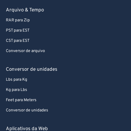
Arquivo & Tempo
RAR para Zip
PST para EST
CST para EST
Conversor de arquivo
Conversor de unidades
Lbs para Kg
Kg para Lbs
Feet para Meters
Conversor de unidades
Aplicativos da Web