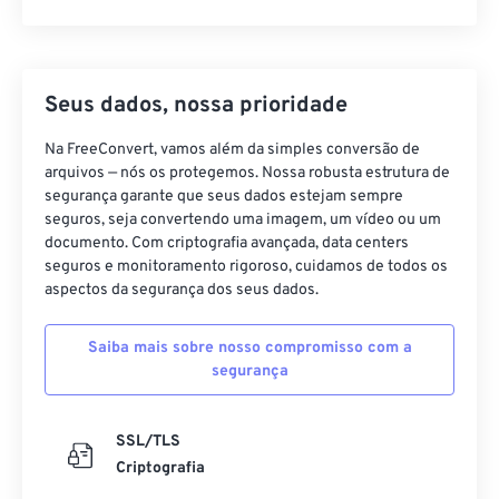
Seus dados, nossa prioridade
Na FreeConvert, vamos além da simples conversão de
arquivos — nós os protegemos. Nossa robusta estrutura de
segurança garante que seus dados estejam sempre
seguros, seja convertendo uma imagem, um vídeo ou um
documento. Com criptografia avançada, data centers
seguros e monitoramento rigoroso, cuidamos de todos os
aspectos da segurança dos seus dados.
Saiba mais sobre nosso compromisso com a
segurança
SSL/TLS
Criptografia