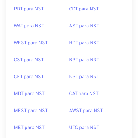
PDT para NST
CDT para NST
WAT para NST
AST para NST
WEST para NST
HDT para NST
CST para NST
BST para NST
CET para NST
KST para NST
MDT para NST
CAT para NST
MEST para NST
AWST para NST
MET para NST
UTC para NST