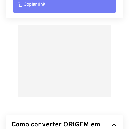
Copiar link
Como converter ORIGEM em