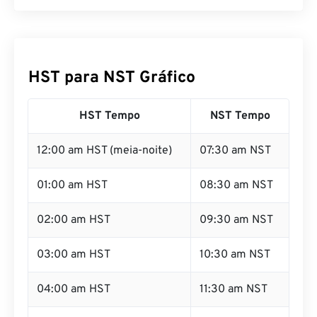
HST para NST Gráfico
HST Tempo
NST Tempo
12:00 am HST (meia-noite)
07:30 am NST
01:00 am HST
08:30 am NST
02:00 am HST
09:30 am NST
03:00 am HST
10:30 am NST
04:00 am HST
11:30 am NST