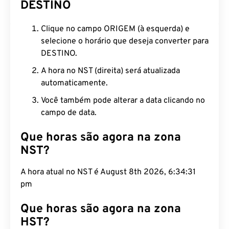
DESTINO
Clique no campo ORIGEM (à esquerda) e
selecione o horário que deseja converter para
DESTINO.
A hora no NST (direita) será atualizada
automaticamente.
Você também pode alterar a data clicando no
campo de data.
Que horas são agora na zona
NST?
A hora atual no NST é August 8th 2026, 6:34:32
pm
Que horas são agora na zona
HST?