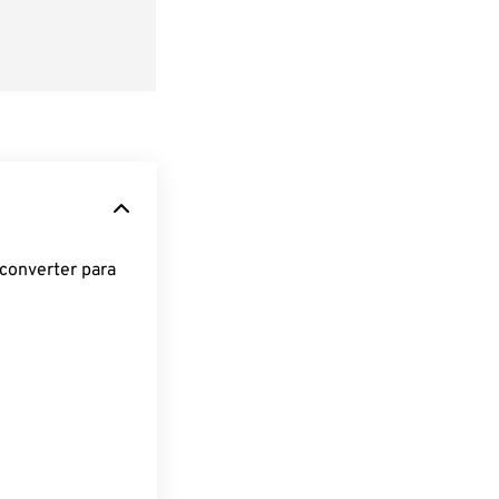
converter para