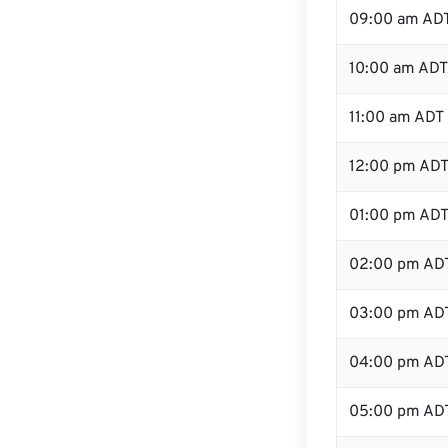
09:00 am AD
10:00 am ADT
11:00 am ADT
12:00 pm ADT
01:00 pm AD
02:00 pm AD
03:00 pm AD
04:00 pm AD
05:00 pm AD