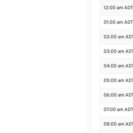
12:00 am ADT 
01:00 am ADT
02:00 am AD
03:00 am AD
04:00 am AD
05:00 am AD
06:00 am AD
07:00 am AD
08:00 am AD