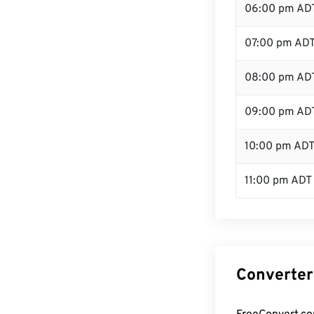
06:00 pm AD
07:00 pm AD
08:00 pm AD
09:00 pm AD
10:00 pm AD
11:00 pm ADT
Converter