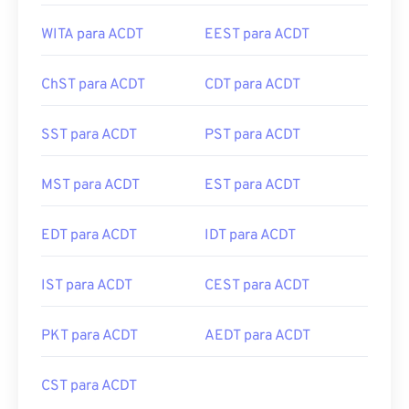
WITA para ACDT
EEST para ACDT
ChST para ACDT
CDT para ACDT
SST para ACDT
PST para ACDT
MST para ACDT
EST para ACDT
EDT para ACDT
IDT para ACDT
IST para ACDT
CEST para ACDT
PKT para ACDT
AEDT para ACDT
CST para ACDT