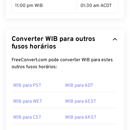
11:00 pm WIB
01:30 am ACDT
Converter WIB para outros
fusos horários
FreeConvert.com pode converter WIB para estes
outros fusos horários:
WIB para PST
WIB para ADT
WIB para WET
WIB para AEST
WIB para CST
WIB para AKST