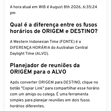
A hora atual em WIB é August 8th 2026, 6:35:25
pm
Qual é a diferença entre os fusos
horários de ORIGEM e DESTINO?
A Western Indonesian Time (FONTE) é a
DIFERENÇA HORÁRIA do Australian Central
Daylight Time (ALVO).
Planejador de reuniões da
ORIGEM para o ALVO
Após converter ORIGEM para DESTINO, clique no
botão "Copiar Link" para compartilhar esse horário
com um amigo ou colega. É uma ferramenta
simples para planejar reuniões em dois fusos
horários diferentes.