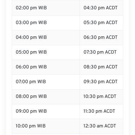
02:00 pm WIB
04:30 pm ACDT
03:00 pm WIB
05:30 pm ACDT
04:00 pm WIB
06:30 pm ACDT
05:00 pm WIB
07:30 pm ACDT
06:00 pm WIB
08:30 pm ACDT
07:00 pm WIB
09:30 pm ACDT
08:00 pm WIB
10:30 pm ACDT
09:00 pm WIB
11:30 pm ACDT
10:00 pm WIB
12:30 am ACDT