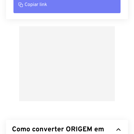
Copiar link
Como converter ORIGEM em