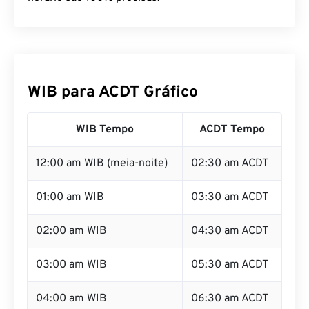
WIB para ACDT Gráfico
WIB Tempo
ACDT Tempo
12:00 am WIB (meia-noite)
02:30 am ACDT
01:00 am WIB
03:30 am ACDT
02:00 am WIB
04:30 am ACDT
03:00 am WIB
05:30 am ACDT
04:00 am WIB
06:30 am ACDT