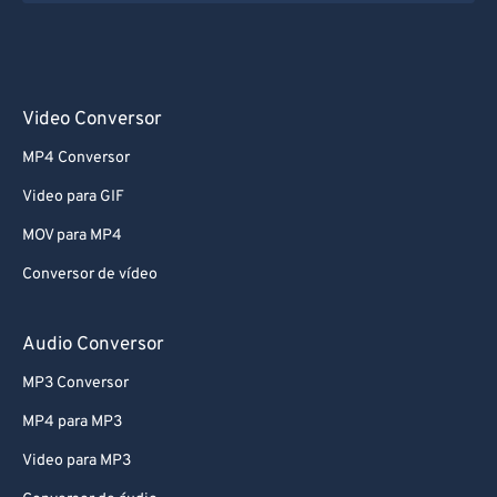
Video Conversor
MP4 Conversor
Video para GIF
MOV para MP4
Conversor de vídeo
Audio Conversor
MP3 Conversor
MP4 para MP3
Video para MP3