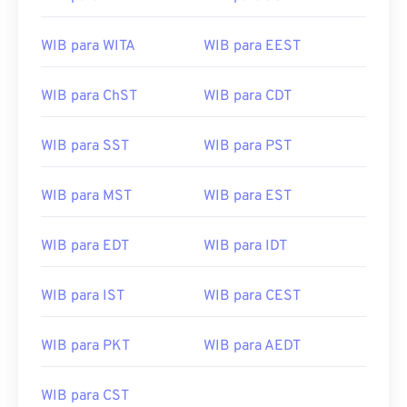
WIB para WITA
WIB para EEST
WIB para ChST
WIB para CDT
WIB para SST
WIB para PST
WIB para MST
WIB para EST
WIB para EDT
WIB para IDT
WIB para IST
WIB para CEST
WIB para PKT
WIB para AEDT
WIB para CST