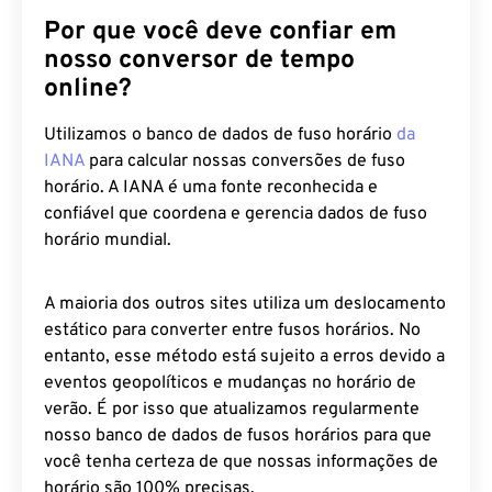
Por que você deve confiar em
nosso conversor de tempo
online?
Utilizamos o banco de dados de fuso horário
da
IANA
para calcular nossas conversões de fuso
horário. A IANA é uma fonte reconhecida e
confiável que coordena e gerencia dados de fuso
horário mundial.
A maioria dos outros sites utiliza um deslocamento
estático para converter entre fusos horários. No
entanto, esse método está sujeito a erros devido a
eventos geopolíticos e mudanças no horário de
verão. É por isso que atualizamos regularmente
nosso banco de dados de fusos horários para que
você tenha certeza de que nossas informações de
horário são 100% precisas.