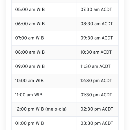
05:00 am WIB
07:30 am ACDT
06:00 am WIB
08:30 am ACDT
07:00 am WIB
09:30 am ACDT
08:00 am WIB
10:30 am ACDT
09:00 am WIB
11:30 am ACDT
10:00 am WIB
12:30 pm ACDT
11:00 am WIB
01:30 pm ACDT
12:00 pm WIB (meio-dia)
02:30 pm ACDT
01:00 pm WIB
03:30 pm ACDT