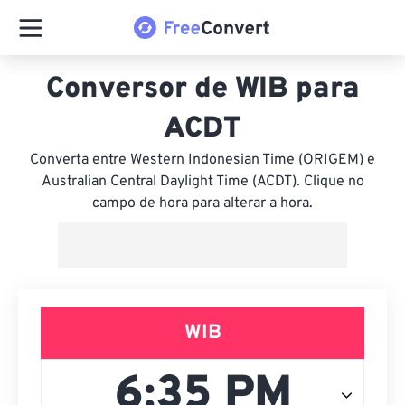
Conversor de WIB para
ACDT
Converta entre Western Indonesian Time (ORIGEM) e
Australian Central Daylight Time (ACDT). Clique no
campo de hora para alterar a hora.
WIB