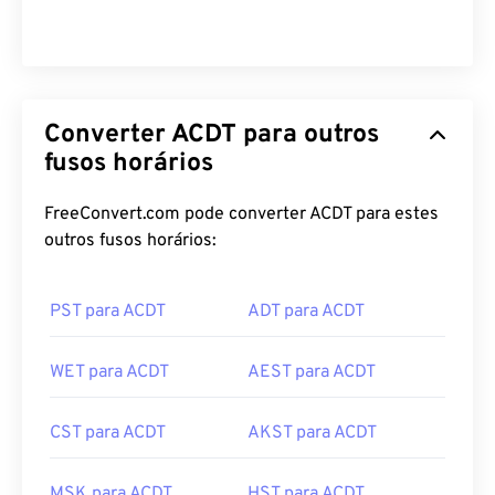
Converter ACDT para outros
fusos horários
FreeConvert.com pode converter ACDT para estes
outros fusos horários:
PST para ACDT
ADT para ACDT
WET para ACDT
AEST para ACDT
CST para ACDT
AKST para ACDT
MSK para ACDT
HST para ACDT