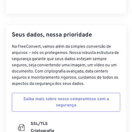
Seus dados, nossa prioridade
Na FreeConvert, vamos além da simples conversão de
arquivos — nós os protegemos. Nossa robusta estrutura de
segurança garante que seus dados estejam sempre
seguros, seja convertendo uma imagem, um vídeo ou um
documento. Com criptografia avançada, data centers
seguros e monitoramento rigoroso, cuidamos de todos os
aspectos da segurança dos seus dados.
Saiba mais sobre nosso compromisso com a
segurança
SSL/TLS
Criptografia