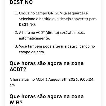
DESTINO
Clique no campo ORIGEM (à esquerda) e
selecione o horário que deseja converter para
DESTINO.
A hora no ACDT (direita) será atualizada
automaticamente.
Você também pode alterar a data clicando no
campo de data.
Que horas são agora na zona
ACDT?
A hora atual no ACDT é August 8th 2026, 9:05:25
pm
Que horas são agora na zona
WIB?