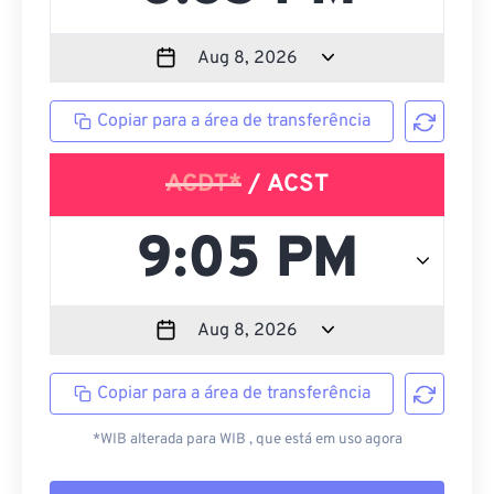
Copiar para a área de transferência
ACDT*
/ ACST
Copiar para a área de transferência
*WIB alterada para WIB , que está em uso agora