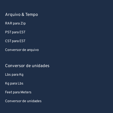
Arquivo & Tempo
RAR para Zip
PST para EST
CST para EST
Conversor de arquivo
Conversor de unidades
Lbs para Kg
Kg para Lbs
Feet para Meters
Conversor de unidades