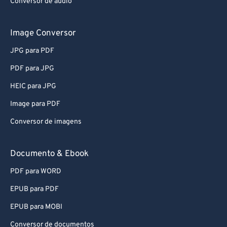
Conversor de áudio
Image Conversor
JPG para PDF
PDF para JPG
HEIC para JPG
Image para PDF
Conversor de imagens
Documento & Ebook
PDF para WORD
EPUB para PDF
EPUB para MOBI
Conversor de documentos