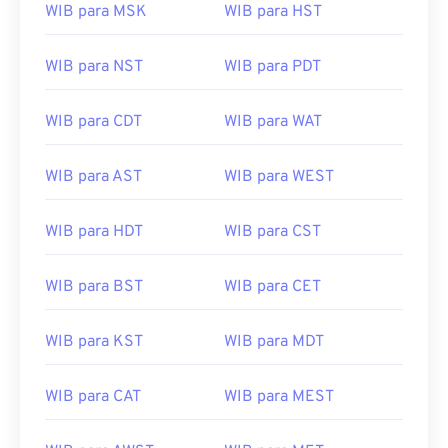
WIB para MSK
WIB para HST
WIB para NST
WIB para PDT
WIB para CDT
WIB para WAT
WIB para AST
WIB para WEST
WIB para HDT
WIB para CST
WIB para BST
WIB para CET
WIB para KST
WIB para MDT
WIB para CAT
WIB para MEST