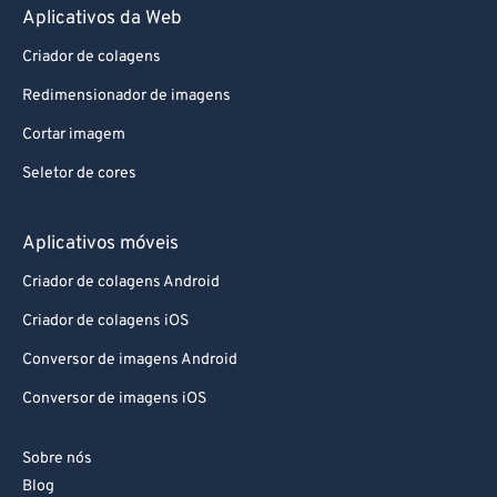
Aplicativos da Web
Criador de colagens
Redimensionador de imagens
Cortar imagem
Seletor de cores
Aplicativos móveis
Criador de colagens Android
Criador de colagens iOS
Conversor de imagens Android
Conversor de imagens iOS
Sobre nós
Blog