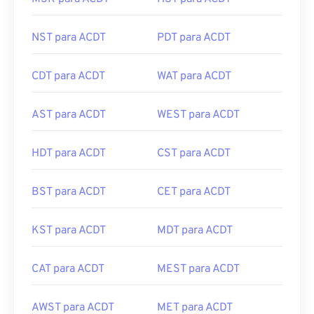
NST para ACDT
PDT para ACDT
CDT para ACDT
WAT para ACDT
AST para ACDT
WEST para ACDT
HDT para ACDT
CST para ACDT
BST para ACDT
CET para ACDT
KST para ACDT
MDT para ACDT
CAT para ACDT
MEST para ACDT
AWST para ACDT
MET para ACDT