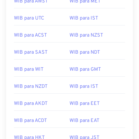
WIB para AWST
WIB para MET
WIB para UTC
WIB para IST
WIB para ACST
WIB para NZST
WIB para SAST
WIB para NDT
WIB para WIT
WIB para GMT
WIB para NZDT
WIB para IST
WIB para AKDT
WIB para EET
WIB para ACDT
WIB para EAT
WIB para HKT
WIB para JST