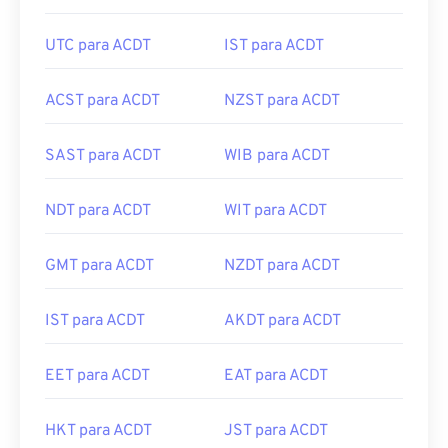
UTC para ACDT
IST para ACDT
ACST para ACDT
NZST para ACDT
SAST para ACDT
WIB para ACDT
NDT para ACDT
WIT para ACDT
GMT para ACDT
NZDT para ACDT
IST para ACDT
AKDT para ACDT
EET para ACDT
EAT para ACDT
HKT para ACDT
JST para ACDT