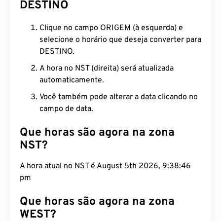
DESTINO
Clique no campo ORIGEM (à esquerda) e
selecione o horário que deseja converter para
DESTINO.
A hora no NST (direita) será atualizada
automaticamente.
Você também pode alterar a data clicando no
campo de data.
Que horas são agora na zona
NST?
A hora atual no NST é August 5th 2026, 9:38:47
pm
Que horas são agora na zona
WEST?