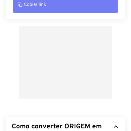
Copiar link
Como converter ORIGEM em