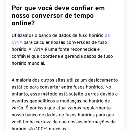
Por que você deve confiar em
nosso conversor de tempo
online?
Utilizamos o banco de dados de fuso horário
da
IANA
para calcular nossas conversões de fuso
horário. A IANA é uma fonte reconhecida e
confiável que coordena e gerencia dados de fuso
horário mundial.
A maioria dos outros sites utiliza um deslocamento
estático para converter entre fusos horários. No
entanto, esse método está sujeito a erros devido a
eventos geopolíticos e mudanças no horário de
verão. É por isso que atualizamos regularmente
nosso banco de dados de fusos horários para que
você tenha certeza de que nossas informações de
horário são 100% precisas.