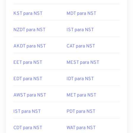
KST para NST
MDT para NST
NZDT para NST
IST para NST
AKDT para NST
CAT para NST
EET para NST
MEST para NST
EDT para NST
IDT para NST
AWST para NST
MET para NST
IST para NST
PDT para NST
CDT para NST
WAT para NST