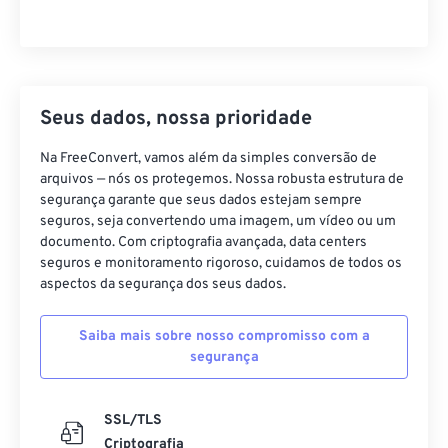
Seus dados, nossa prioridade
Na FreeConvert, vamos além da simples conversão de
arquivos — nós os protegemos. Nossa robusta estrutura de
segurança garante que seus dados estejam sempre
seguros, seja convertendo uma imagem, um vídeo ou um
documento. Com criptografia avançada, data centers
seguros e monitoramento rigoroso, cuidamos de todos os
aspectos da segurança dos seus dados.
Saiba mais sobre nosso compromisso com a
segurança
SSL/TLS
Criptografia