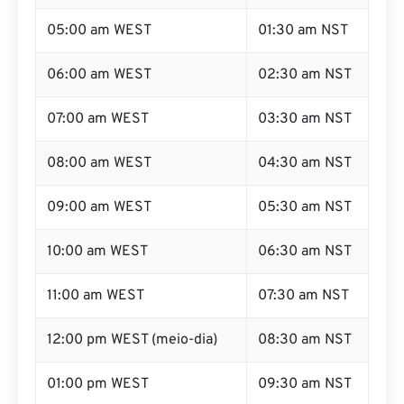
05:00 am WEST
01:30 am NST
06:00 am WEST
02:30 am NST
07:00 am WEST
03:30 am NST
08:00 am WEST
04:30 am NST
09:00 am WEST
05:30 am NST
10:00 am WEST
06:30 am NST
11:00 am WEST
07:30 am NST
12:00 pm WEST (meio-dia)
08:30 am NST
01:00 pm WEST
09:30 am NST