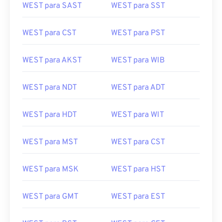
WEST para SAST
WEST para SST
WEST para CST
WEST para PST
WEST para AKST
WEST para WIB
WEST para NDT
WEST para ADT
WEST para HDT
WEST para WIT
WEST para MST
WEST para CST
WEST para MSK
WEST para HST
WEST para GMT
WEST para EST