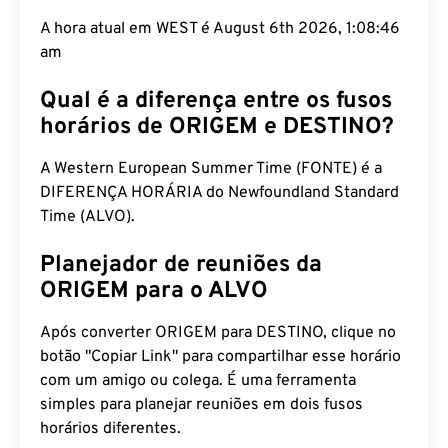
A hora atual em WEST é August 6th 2026, 1:08:47
am
Qual é a diferença entre os fusos
horários de ORIGEM e DESTINO?
A Western European Summer Time (FONTE) é a
DIFERENÇA HORÁRIA do Newfoundland Standard
Time (ALVO).
Planejador de reuniões da
ORIGEM para o ALVO
Após converter ORIGEM para DESTINO, clique no
botão "Copiar Link" para compartilhar esse horário
com um amigo ou colega. É uma ferramenta
simples para planejar reuniões em dois fusos
horários diferentes.