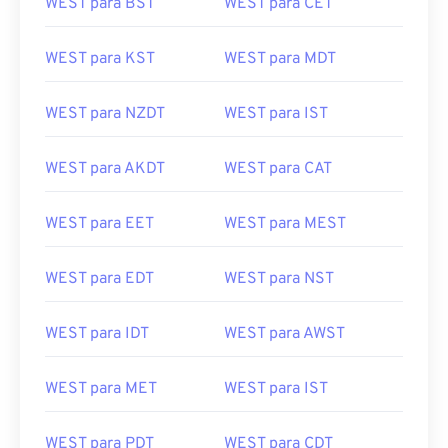
WEST para BST
WEST para CET
WEST para KST
WEST para MDT
WEST para NZDT
WEST para IST
WEST para AKDT
WEST para CAT
WEST para EET
WEST para MEST
WEST para EDT
WEST para NST
WEST para IDT
WEST para AWST
WEST para MET
WEST para IST
WEST para PDT
WEST para CDT