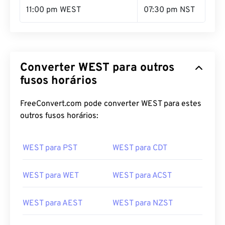
11:00 pm WEST
07:30 pm NST
Converter WEST para outros
fusos horários
FreeConvert.com pode converter WEST para estes
outros fusos horários:
WEST para PST
WEST para CDT
WEST para WET
WEST para ACST
WEST para AEST
WEST para NZST