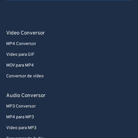
Video Conversor
MP4 Conversor
Video para GIF
MOV para MP4
Conversor de vídeo
Audio Conversor
MP3 Conversor
MP4 para MP3
Video para MP3