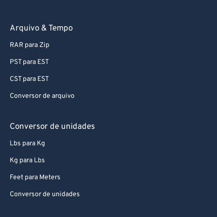
Arquivo & Tempo
RAR para Zip
PST para EST
CST para EST
Conversor de arquivo
Conversor de unidades
Lbs para Kg
Kg para Lbs
Feet para Meters
Conversor de unidades