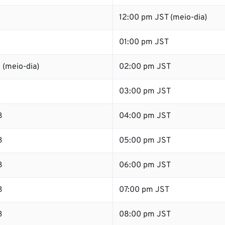
12:00 pm JST (meio-dia)
01:00 pm JST
 (meio-dia)
02:00 pm JST
B
03:00 pm JST
B
04:00 pm JST
B
05:00 pm JST
B
06:00 pm JST
B
07:00 pm JST
B
08:00 pm JST