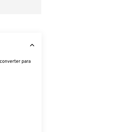
converter para