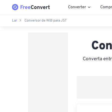
Converter
Compr
Lar
Conversor de WIB para JST
Con
Converta entr