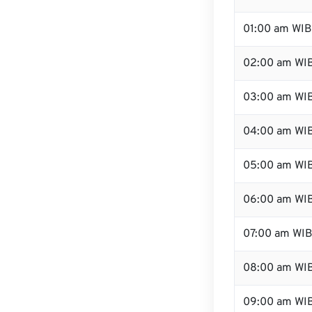
01:00 am WIB
02:00 am WI
03:00 am WI
04:00 am WI
05:00 am WI
06:00 am WI
07:00 am WI
08:00 am WI
09:00 am WI