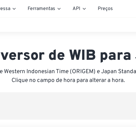
essa
Ferramentas
API
Preços
versor de WIB para
e Western Indonesian Time (ORIGEM) e Japan Standa
Clique no campo de hora para alterar a hora.