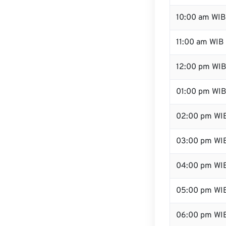
10:00 am WIB
11:00 am WIB
12:00 pm WIB
01:00 pm WI
02:00 pm WI
03:00 pm WI
04:00 pm WI
05:00 pm WI
06:00 pm WI