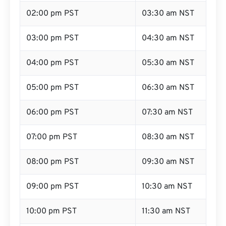
03:00 pm PST
04:30 am NST
04:00 pm PST
05:30 am NST
05:00 pm PST
06:30 am NST
06:00 pm PST
07:30 am NST
07:00 pm PST
08:30 am NST
08:00 pm PST
09:30 am NST
09:00 pm PST
10:30 am NST
10:00 pm PST
11:30 am NST
11:00 pm PST
12:30 pm NST