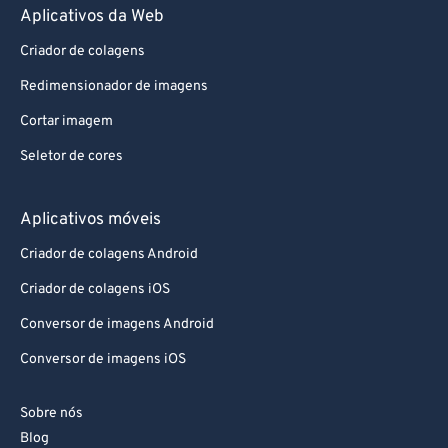
Criador de colagens
Redimensionador de imagens
Cortar imagem
Seletor de cores
Aplicativos móveis
Criador de colagens Android
Criador de colagens iOS
Conversor de imagens Android
Conversor de imagens iOS
Sobre nós
Blog
Doar