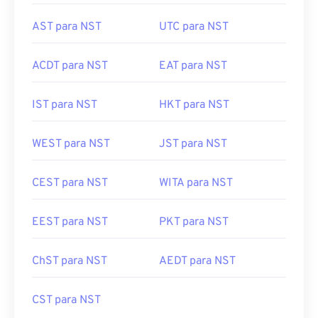
ACDT para NST
EAT para NST
IST para NST
HKT para NST
WEST para NST
JST para NST
CEST para NST
WITA para NST
EEST para NST
PKT para NST
ChST para NST
AEDT para NST
CST para NST