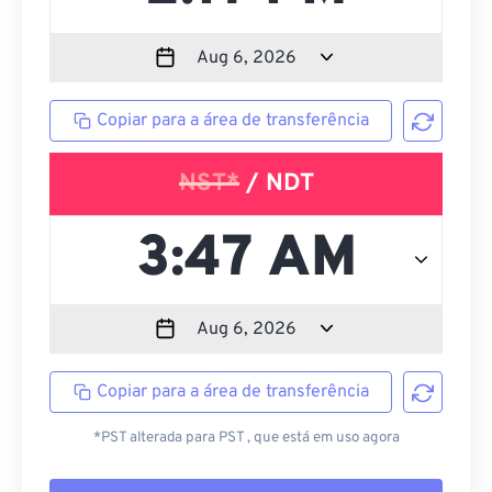
Copiar para a área de transferência
NST*
/ NDT
Copiar para a área de transferência
*PST alterada para PST , que está em uso agora