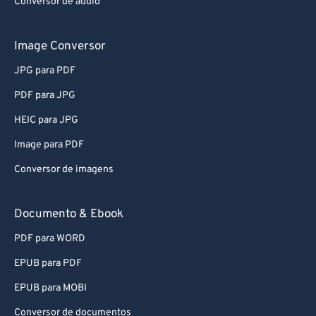
Image Conversor
JPG para PDF
PDF para JPG
HEIC para JPG
Image para PDF
Conversor de imagens
Documento & Ebook
PDF para WORD
EPUB para PDF
EPUB para MOBI
Conversor de documentos