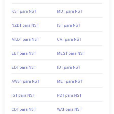
NZDT para NST
IST para NST
AKDT para NST
CAT para NST
EET para NST
MEST para NST
EDT para NST
IDT para NST
AWST para NST
MET para NST
IST para NST
PDT para NST
CDT para NST
WAT para NST
AST para NST
UTC para NST