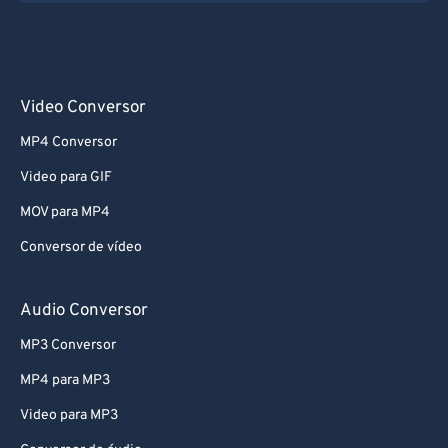
Video Conversor
MP4 Conversor
Video para GIF
MOV para MP4
Conversor de vídeo
Audio Conversor
MP3 Conversor
MP4 para MP3
Video para MP3
Conversor de áudio