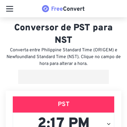
Conversor de PST para
NST
Converta entre Philippine Standard Time (ORIGEM) e
Newfoundland Standard Time (NST). Clique no campo de
hora para alterar a hora.
PST