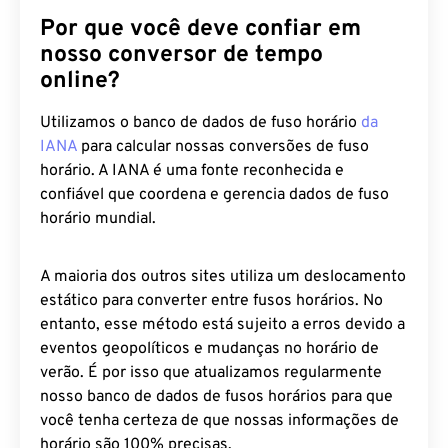
nosso conversor de tempo
online?
Utilizamos o banco de dados de fuso horário
da
IANA
para calcular nossas conversões de fuso
horário. A IANA é uma fonte reconhecida e
confiável que coordena e gerencia dados de fuso
horário mundial.
A maioria dos outros sites utiliza um deslocamento
estático para converter entre fusos horários. No
entanto, esse método está sujeito a erros devido a
eventos geopolíticos e mudanças no horário de
verão. É por isso que atualizamos regularmente
nosso banco de dados de fusos horários para que
você tenha certeza de que nossas informações de
horário são 100% precisas.