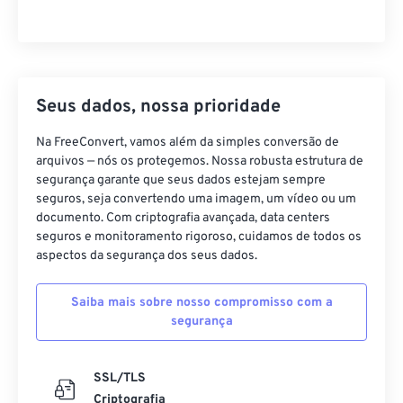
Seus dados, nossa prioridade
Na FreeConvert, vamos além da simples conversão de
arquivos — nós os protegemos. Nossa robusta estrutura de
segurança garante que seus dados estejam sempre
seguros, seja convertendo uma imagem, um vídeo ou um
documento. Com criptografia avançada, data centers
seguros e monitoramento rigoroso, cuidamos de todos os
aspectos da segurança dos seus dados.
Saiba mais sobre nosso compromisso com a
segurança
SSL/TLS
Criptografia
Dados protegidos