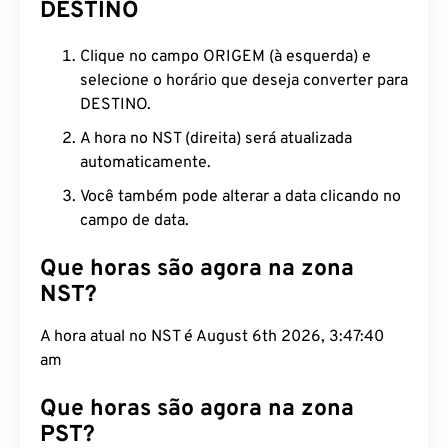
DESTINO
Clique no campo ORIGEM (à esquerda) e
selecione o horário que deseja converter para
DESTINO.
A hora no NST (direita) será atualizada
automaticamente.
Você também pode alterar a data clicando no
campo de data.
Que horas são agora na zona
NST?
A hora atual no NST é August 6th 2026, 3:47:41 am
Que horas são agora na zona
PST?