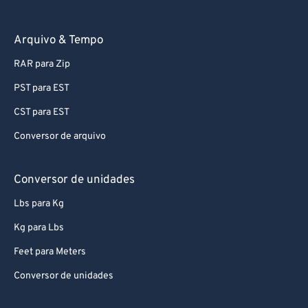
Arquivo & Tempo
RAR para Zip
PST para EST
CST para EST
Conversor de arquivo
Conversor de unidades
Lbs para Kg
Kg para Lbs
Feet para Meters
Conversor de unidades
Aplicativos da Web