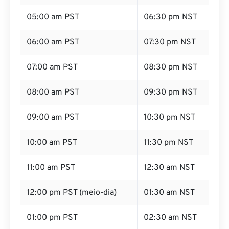
06:00 am PST
07:30 pm NST
07:00 am PST
08:30 pm NST
08:00 am PST
09:30 pm NST
09:00 am PST
10:30 pm NST
10:00 am PST
11:30 pm NST
11:00 am PST
12:30 am NST
12:00 pm PST (meio-dia)
01:30 am NST
01:00 pm PST
02:30 am NST
02:00 pm PST
03:30 am NST