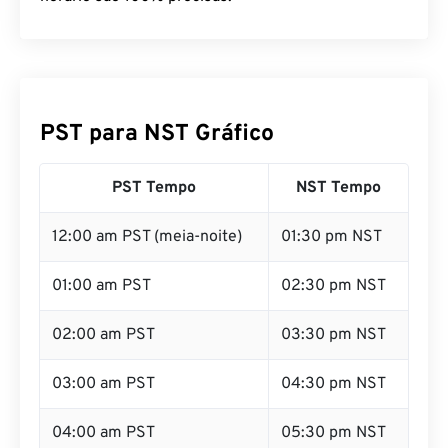
PST para NST Gráfico
PST Tempo
NST Tempo
12:00 am PST (meia-noite)
01:30 pm NST
01:00 am PST
02:30 pm NST
02:00 am PST
03:30 pm NST
03:00 am PST
04:30 pm NST
04:00 am PST
05:30 pm NST
05:00 am PST
06:30 pm NST