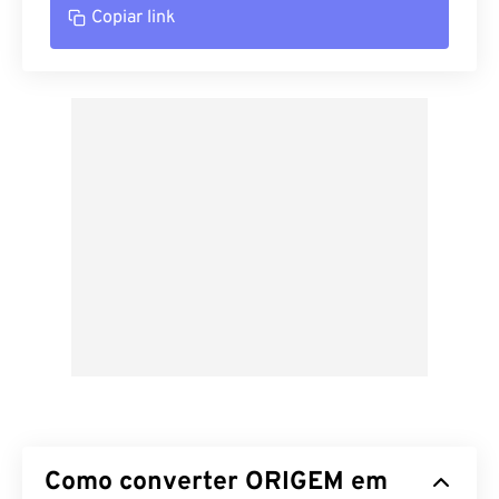
Copiar link
Como converter ORIGEM em