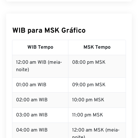
WIB para MSK Gráfico
WIB Tempo
MSK Tempo
12:00 am WIB (meia-
08:00 pm MSK
noite)
01:00 am WIB
09:00 pm MSK
02:00 am WIB
10:00 pm MSK
03:00 am WIB
11:00 pm MSK
04:00 am WIB
12:00 am MSK (meia-
noite)