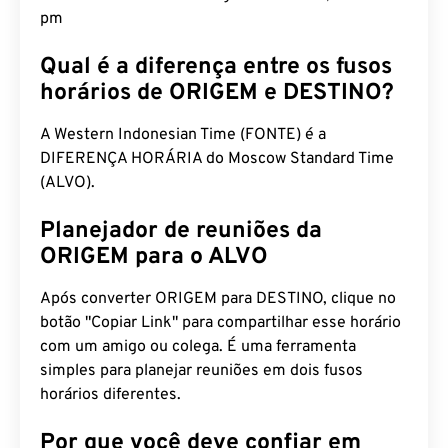
pm
Qual é a diferença entre os fusos
horários de ORIGEM e DESTINO?
A Western Indonesian Time (FONTE) é a
DIFERENÇA HORÁRIA do Moscow Standard Time
(ALVO).
Planejador de reuniões da
ORIGEM para o ALVO
Após converter ORIGEM para DESTINO, clique no
botão "Copiar Link" para compartilhar esse horário
com um amigo ou colega. É uma ferramenta
simples para planejar reuniões em dois fusos
horários diferentes.
Por que você deve confiar em