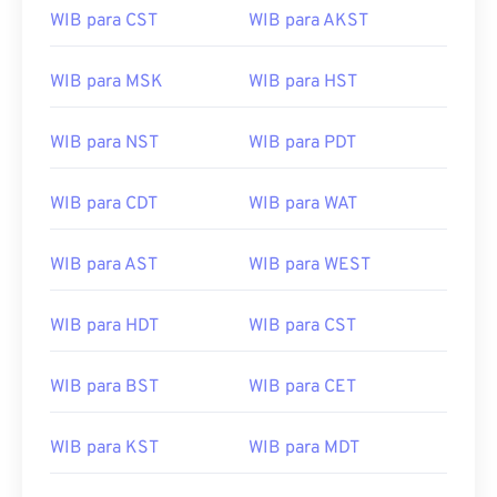
WIB para CST
WIB para AKST
WIB para MSK
WIB para HST
WIB para NST
WIB para PDT
WIB para CDT
WIB para WAT
WIB para AST
WIB para WEST
WIB para HDT
WIB para CST
WIB para BST
WIB para CET
WIB para KST
WIB para MDT