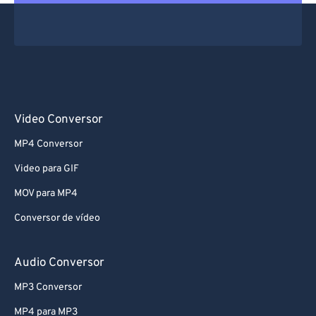
Video Conversor
MP4 Conversor
Video para GIF
MOV para MP4
Conversor de vídeo
Audio Conversor
MP3 Conversor
MP4 para MP3