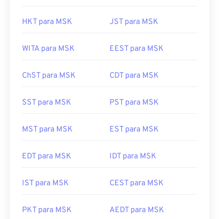
HKT para MSK
JST para MSK
WITA para MSK
EEST para MSK
ChST para MSK
CDT para MSK
SST para MSK
PST para MSK
MST para MSK
EST para MSK
EDT para MSK
IDT para MSK
IST para MSK
CEST para MSK
PKT para MSK
AEDT para MSK