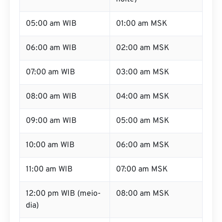
05:00 am WIB
01:00 am MSK
06:00 am WIB
02:00 am MSK
07:00 am WIB
03:00 am MSK
08:00 am WIB
04:00 am MSK
09:00 am WIB
05:00 am MSK
10:00 am WIB
06:00 am MSK
11:00 am WIB
07:00 am MSK
12:00 pm WIB (meio-
08:00 am MSK
dia)