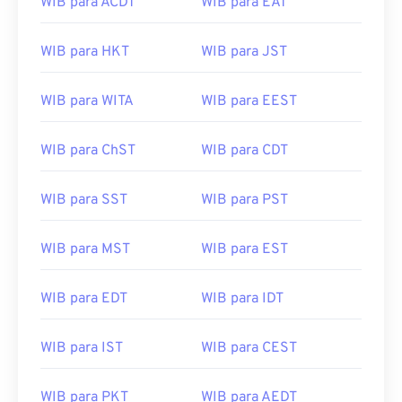
WIB para ACDT
WIB para EAT
WIB para HKT
WIB para JST
WIB para WITA
WIB para EEST
WIB para ChST
WIB para CDT
WIB para SST
WIB para PST
WIB para MST
WIB para EST
WIB para EDT
WIB para IDT
WIB para IST
WIB para CEST
WIB para PKT
WIB para AEDT