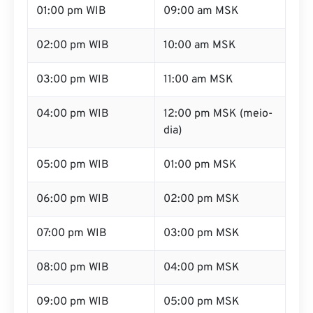
01:00 pm WIB
09:00 am MSK
02:00 pm WIB
10:00 am MSK
03:00 pm WIB
11:00 am MSK
04:00 pm WIB
12:00 pm MSK (meio-
dia)
05:00 pm WIB
01:00 pm MSK
06:00 pm WIB
02:00 pm MSK
07:00 pm WIB
03:00 pm MSK
08:00 pm WIB
04:00 pm MSK
09:00 pm WIB
05:00 pm MSK