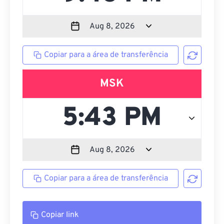
Copiar para a área de transferência
MSK
Copiar para a área de transferência
Copiar link