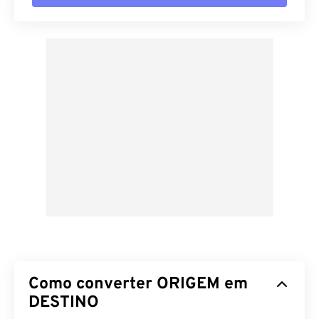
Como converter ORIGEM em
DESTINO