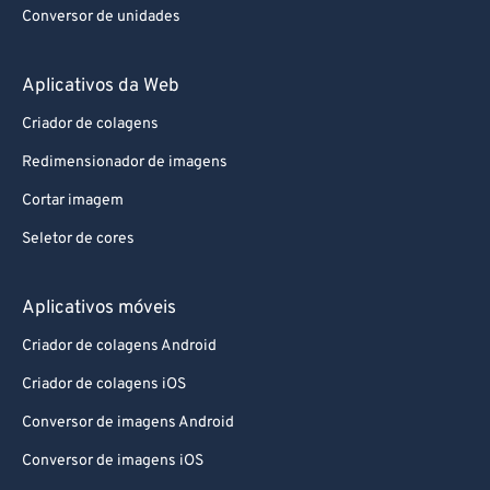
Conversor de unidades
Aplicativos da Web
Criador de colagens
Redimensionador de imagens
Cortar imagem
Seletor de cores
Aplicativos móveis
Criador de colagens Android
Criador de colagens iOS
Conversor de imagens Android
Conversor de imagens iOS