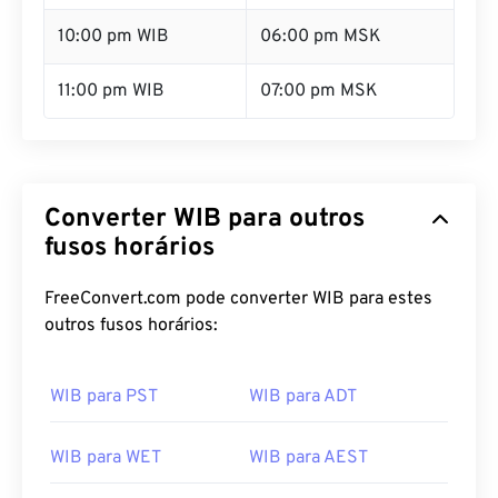
10:00 pm WIB
06:00 pm MSK
11:00 pm WIB
07:00 pm MSK
Converter WIB para outros
fusos horários
FreeConvert.com pode converter WIB para estes
outros fusos horários:
WIB para PST
WIB para ADT
WIB para WET
WIB para AEST