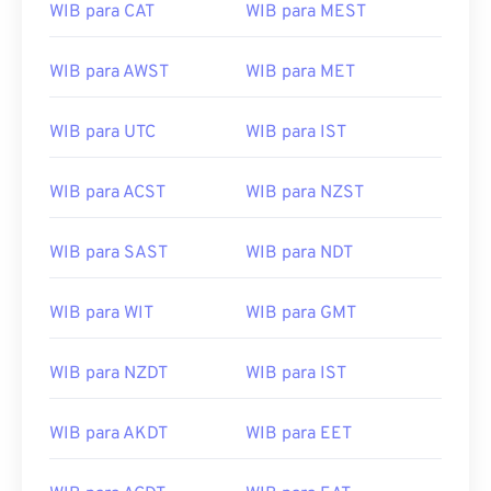
WIB para CAT
WIB para MEST
WIB para AWST
WIB para MET
WIB para UTC
WIB para IST
WIB para ACST
WIB para NZST
WIB para SAST
WIB para NDT
WIB para WIT
WIB para GMT
WIB para NZDT
WIB para IST
WIB para AKDT
WIB para EET