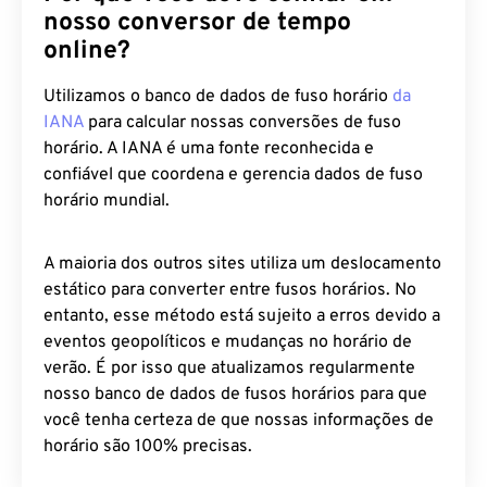
nosso conversor de tempo
online?
Utilizamos o banco de dados de fuso horário
da
IANA
para calcular nossas conversões de fuso
horário. A IANA é uma fonte reconhecida e
confiável que coordena e gerencia dados de fuso
horário mundial.
A maioria dos outros sites utiliza um deslocamento
estático para converter entre fusos horários. No
entanto, esse método está sujeito a erros devido a
eventos geopolíticos e mudanças no horário de
verão. É por isso que atualizamos regularmente
nosso banco de dados de fusos horários para que
você tenha certeza de que nossas informações de
horário são 100% precisas.