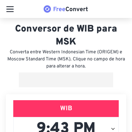
Conversor de WIB para
MSK
Converta entre Western Indonesian Time (ORIGEM) e
Moscow Standard Time (MSK). Clique no campo de hora
para alterar a hora.
WIB