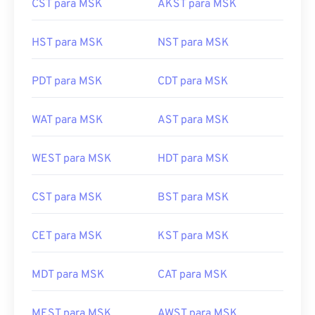
CST para MSK
AKST para MSK
HST para MSK
NST para MSK
PDT para MSK
CDT para MSK
WAT para MSK
AST para MSK
WEST para MSK
HDT para MSK
CST para MSK
BST para MSK
CET para MSK
KST para MSK
MDT para MSK
CAT para MSK
MEST para MSK
AWST para MSK