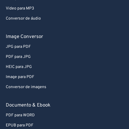
Video para MP3
Conversor de áudio
Image Conversor
JPG para PDF
PDF para JPG
HEIC para JPG
Image para PDF
Conversor de imagens
Documento & Ebook
PDF para WORD
EPUB para PDF