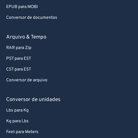
EPUB para MOBI
Conversor de documentos
Arquivo & Tempo
RAR para Zip
PST para EST
CST para EST
Conversor de arquivo
Conversor de unidades
Lbs para Kg
Kg para Lbs
Feet para Meters