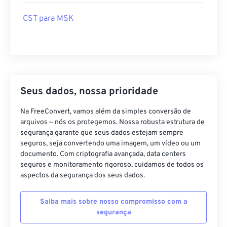
CST para MSK
Seus dados, nossa prioridade
Na FreeConvert, vamos além da simples conversão de
arquivos — nós os protegemos. Nossa robusta estrutura de
segurança garante que seus dados estejam sempre
seguros, seja convertendo uma imagem, um vídeo ou um
documento. Com criptografia avançada, data centers
seguros e monitoramento rigoroso, cuidamos de todos os
aspectos da segurança dos seus dados.
Saiba mais sobre nosso compromisso com a
segurança