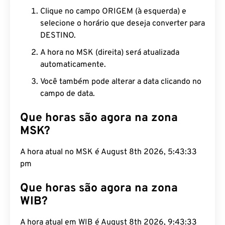
Clique no campo ORIGEM (à esquerda) e
selecione o horário que deseja converter para
DESTINO.
A hora no MSK (direita) será atualizada
automaticamente.
Você também pode alterar a data clicando no
campo de data.
Que horas são agora na zona
MSK?
A hora atual no MSK é August 8th 2026, 5:43:34
pm
Que horas são agora na zona
WIB?
A hora atual em WIB é August 8th 2026, 9:43:34