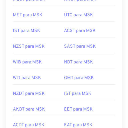
MET para MSK
UTC para MSK
IST para MSK
ACST para MSK
NZST para MSK
SAST para MSK
WIB para MSK
NDT para MSK
WIT para MSK
GMT para MSK
NZDT para MSK
IST para MSK
AKDT para MSK
EET para MSK
ACDT para MSK
EAT para MSK