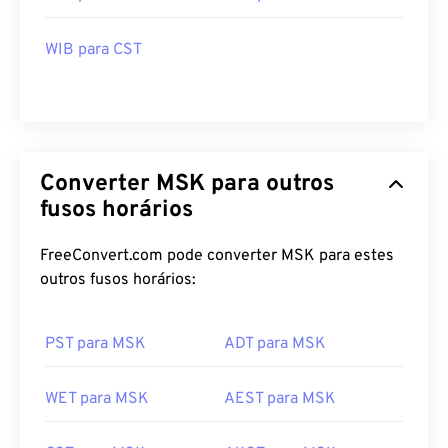
WIB para CST
Converter MSK para outros
fusos horários
FreeConvert.com pode converter MSK para estes
outros fusos horários:
PST para MSK
ADT para MSK
WET para MSK
AEST para MSK