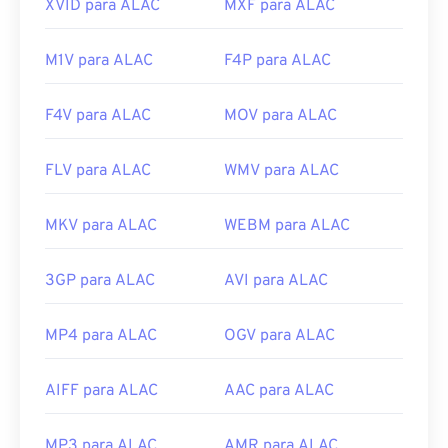
XVID para ALAC
MXF para ALAC
M1V para ALAC
F4P para ALAC
F4V para ALAC
MOV para ALAC
FLV para ALAC
WMV para ALAC
MKV para ALAC
WEBM para ALAC
3GP para ALAC
AVI para ALAC
MP4 para ALAC
OGV para ALAC
AIFF para ALAC
AAC para ALAC
MP3 para ALAC
AMR para ALAC