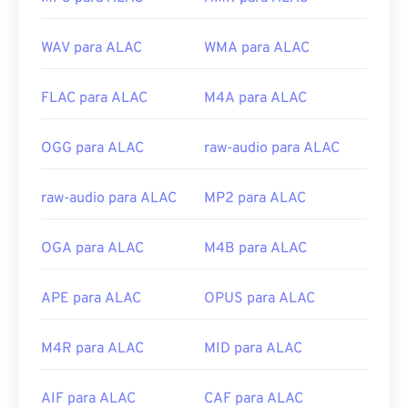
WAV para ALAC
WMA para ALAC
FLAC para ALAC
M4A para ALAC
OGG para ALAC
raw-audio para ALAC
raw-audio para ALAC
MP2 para ALAC
OGA para ALAC
M4B para ALAC
APE para ALAC
OPUS para ALAC
M4R para ALAC
MID para ALAC
AIF para ALAC
CAF para ALAC