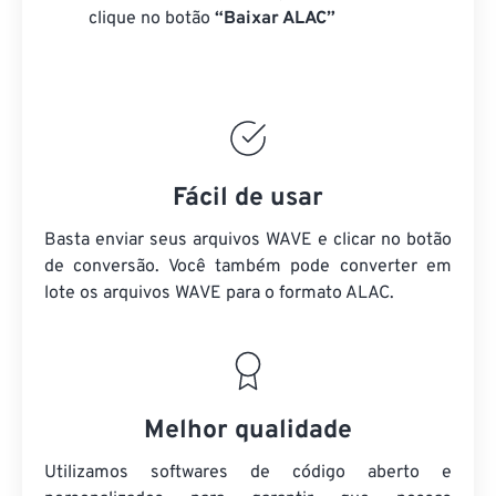
clique no botão
“Baixar ALAC”
Fácil de usar
Basta enviar seus arquivos WAVE e clicar no botão
de conversão. Você também pode converter em
lote
os arquivos WAVE
para o formato ALAC.
Melhor qualidade
Utilizamos softwares de código aberto e