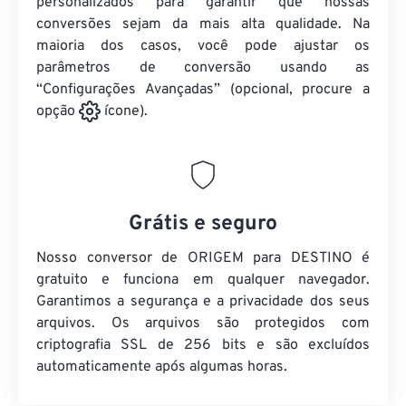
personalizados para garantir que nossas
conversões sejam da mais alta qualidade. Na
maioria dos casos, você pode ajustar os
parâmetros de conversão usando as
“Configurações Avançadas” (opcional, procure a
opção
ícone).
Grátis e seguro
Nosso conversor de ORIGEM para DESTINO é
gratuito e funciona em qualquer navegador.
Garantimos a segurança e a privacidade dos seus
arquivos. Os arquivos são protegidos com
criptografia SSL de 256 bits e são excluídos
automaticamente após algumas horas.