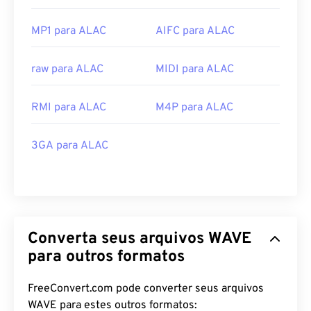
MP1 para ALAC
AIFC para ALAC
raw para ALAC
MIDI para ALAC
RMI para ALAC
M4P para ALAC
3GA para ALAC
Converta seus arquivos WAVE
para outros formatos
FreeConvert.com pode converter seus arquivos
WAVE para estes outros formatos: