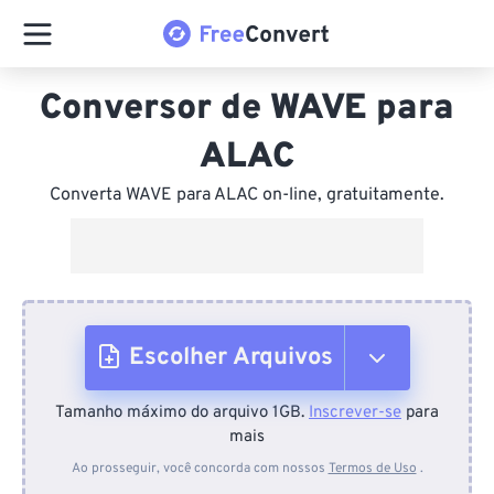
Conversor de WAVE para
ALAC
Converta WAVE para ALAC on-line, gratuitamente.
Escolher Arquivos
Tamanho máximo do arquivo 1GB.
Inscrever-se
para
Do dispositivo
mais
Ao prosseguir, você concorda com nossos
Termos de Uso
.