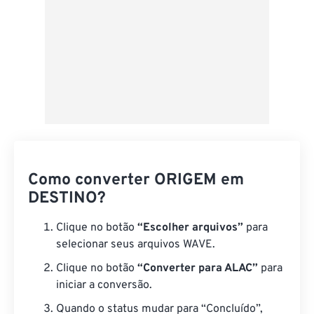
Como converter ORIGEM em
DESTINO?
Clique no botão
“Escolher arquivos”
para
selecionar seus arquivos WAVE.
Clique no botão
“Converter para ALAC”
para
iniciar a conversão.
Quando o status mudar para “Concluído”,