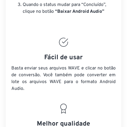
Quando o status mudar para “Concluído”,
clique no botão
“Baixar Android Audio”
Fácil de usar
Basta enviar seus arquivos WAVE e clicar no botão
de conversão. Você também pode converter em
lote
os arquivos WAVE
para o formato Android
Audio.
Melhor qualidade