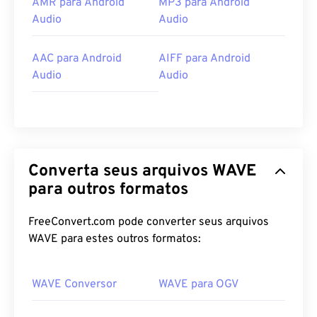
AMR para Android
MP3 para Android
Audio
Audio
AAC para Android
AIFF para Android
Audio
Audio
Converta seus arquivos WAVE
para outros formatos
FreeConvert.com pode converter seus arquivos
WAVE para estes outros formatos:
WAVE Conversor
WAVE para OGV