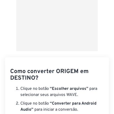
Como converter ORIGEM em
DESTINO?
Clique no botão
“Escolher arquivos”
para
selecionar seus arquivos WAVE.
Clique no botão
“Converter para Android
Audio”
para iniciar a conversão.