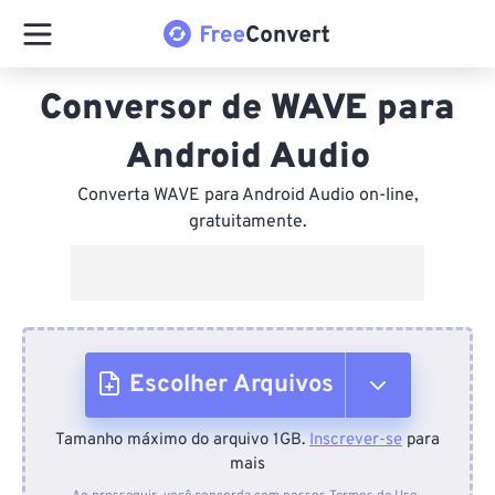
Conversor de WAVE para
Android Audio
Converta WAVE para Android Audio on-line,
gratuitamente.
Escolher Arquivos
Tamanho máximo do arquivo 1GB.
Inscrever-se
para
Do dispositivo
mais