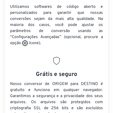
Utilizamos softwares de código aberto e
personalizados para garantir que nossas
conversões sejam da mais alta qualidade. Na
maioria dos casos, você pode ajustar os
parâmetros de conversão usando as
“Configurações Avançadas” (opcional, procure a
opção
ícone).
Grátis e seguro
Nosso conversor de ORIGEM para DESTINO é
gratuito e funciona em qualquer navegador.
Garantimos a segurança e a privacidade dos seus
arquivos. Os arquivos são protegidos com
criptografia SSL de 256 bits e são excluídos