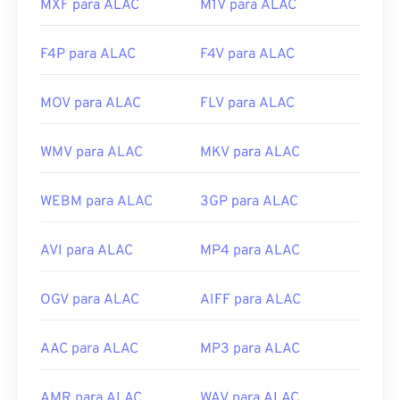
MXF para ALAC
M1V para ALAC
F4P para ALAC
F4V para ALAC
MOV para ALAC
FLV para ALAC
WMV para ALAC
MKV para ALAC
WEBM para ALAC
3GP para ALAC
AVI para ALAC
MP4 para ALAC
OGV para ALAC
AIFF para ALAC
AAC para ALAC
MP3 para ALAC
AMR para ALAC
WAV para ALAC