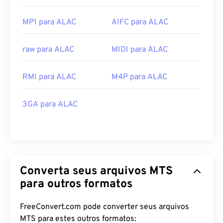
MP1 para ALAC
AIFC para ALAC
raw para ALAC
MIDI para ALAC
RMI para ALAC
M4P para ALAC
3GA para ALAC
Converta seus arquivos MTS
para outros formatos
FreeConvert.com pode converter seus arquivos
MTS para estes outros formatos: