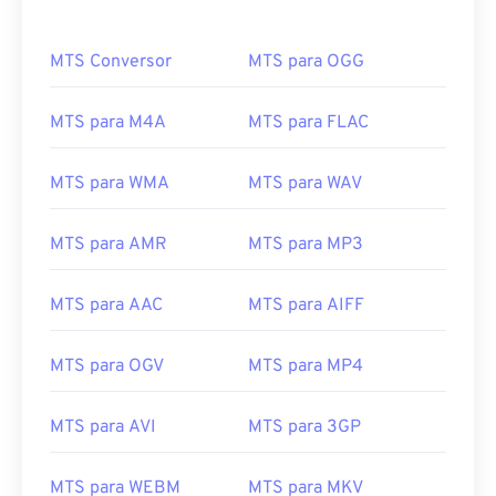
MTS Conversor
MTS para OGG
MTS para M4A
MTS para FLAC
MTS para WMA
MTS para WAV
MTS para AMR
MTS para MP3
MTS para AAC
MTS para AIFF
MTS para OGV
MTS para MP4
MTS para AVI
MTS para 3GP
MTS para WEBM
MTS para MKV