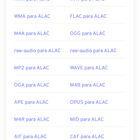
WMA para ALAC
FLAC para ALAC
M4A para ALAC
OGG para ALAC
raw-audio para ALAC
raw-audio para ALAC
MP2 para ALAC
WAVE para ALAC
OGA para ALAC
M4B para ALAC
APE para ALAC
OPUS para ALAC
M4R para ALAC
MID para ALAC
AIF para ALAC
CAF para ALAC