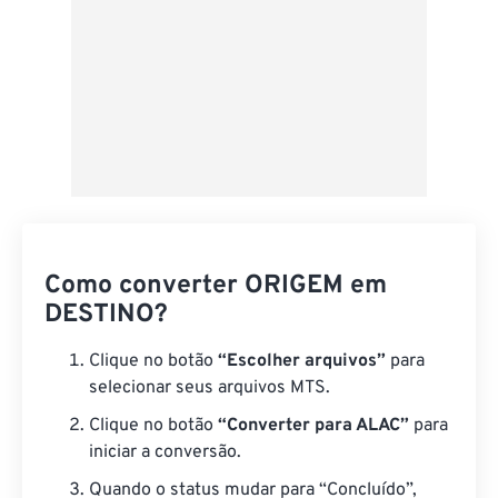
Como converter ORIGEM em
DESTINO?
Clique no botão
“Escolher arquivos”
para
selecionar seus arquivos MTS.
Clique no botão
“Converter para ALAC”
para
iniciar a conversão.
Quando o status mudar para “Concluído”,