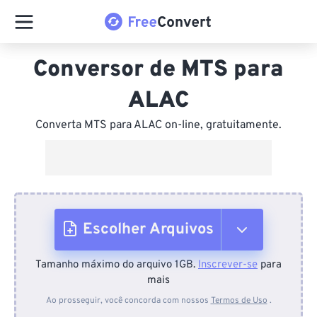
Conversor de MTS para
ALAC
Converta MTS para ALAC on-line, gratuitamente.
Escolher Arquivos
Tamanho máximo do arquivo 1GB.
Inscrever-se
para
Do dispositivo
mais
Ao prosseguir, você concorda com nossos
Termos de Uso
.