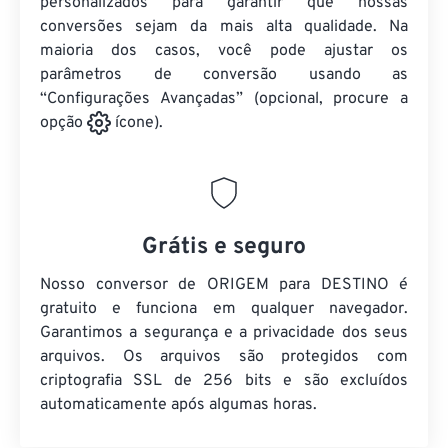
personalizados para garantir que nossas
conversões sejam da mais alta qualidade. Na
maioria dos casos, você pode ajustar os
parâmetros de conversão usando as
“Configurações Avançadas” (opcional, procure a
opção
ícone).
Grátis e seguro
Nosso conversor de ORIGEM para DESTINO é
gratuito e funciona em qualquer navegador.
Garantimos a segurança e a privacidade dos seus
arquivos. Os arquivos são protegidos com
criptografia SSL de 256 bits e são excluídos
automaticamente após algumas horas.