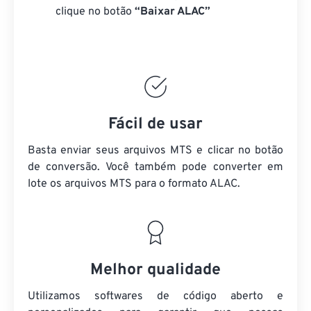
clique no botão
“Baixar ALAC”
Fácil de usar
Basta enviar seus arquivos MTS e clicar no botão
de conversão. Você também pode converter em
lote
os arquivos MTS
para o formato ALAC.
Melhor qualidade
Utilizamos softwares de código aberto e