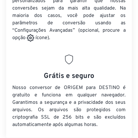
personalizados para garantir que nossas
conversões sejam da mais alta qualidade. Na
maioria dos casos, você pode ajustar os
parâmetros de conversão usando as
“Configurações Avançadas” (opcional, procure a
opção
ícone).
Grátis e seguro
Nosso conversor de ORIGEM para DESTINO é
gratuito e funciona em qualquer navegador.
Garantimos a segurança e a privacidade dos seus
arquivos. Os arquivos são protegidos com
criptografia SSL de 256 bits e são excluídos
automaticamente após algumas horas.