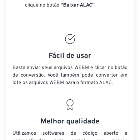
clique no botão
“Baixar ALAC”
Fácil de usar
Basta enviar seus arquivos WEBM e clicar no botão
de conversão. Você também pode converter em
lote
os arquivos WEBM
para o formato ALAC.
Melhor qualidade
Utilizamos softwares de código aberto e