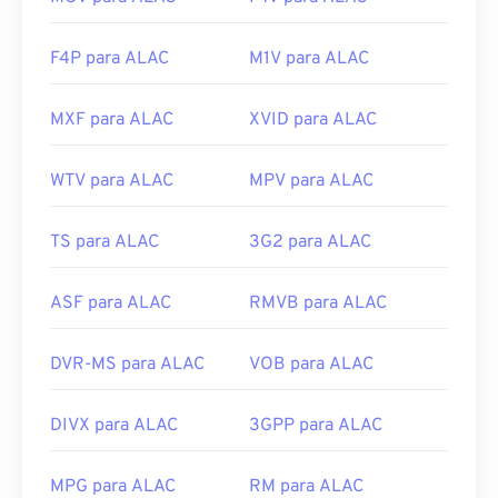
F4P para ALAC
M1V para ALAC
MXF para ALAC
XVID para ALAC
WTV para ALAC
MPV para ALAC
TS para ALAC
3G2 para ALAC
ASF para ALAC
RMVB para ALAC
DVR-MS para ALAC
VOB para ALAC
DIVX para ALAC
3GPP para ALAC
MPG para ALAC
RM para ALAC