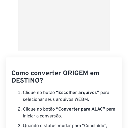
Como converter ORIGEM em
DESTINO?
Clique no botão
“Escolher arquivos”
para
selecionar seus arquivos WEBM.
Clique no botão
“Converter para ALAC”
para
iniciar a conversão.
Quando o status mudar para “Concluído”,