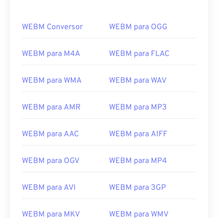
WEBM Conversor
WEBM para OGG
WEBM para M4A
WEBM para FLAC
WEBM para WMA
WEBM para WAV
WEBM para AMR
WEBM para MP3
WEBM para AAC
WEBM para AIFF
WEBM para OGV
WEBM para MP4
WEBM para AVI
WEBM para 3GP
WEBM para MKV
WEBM para WMV