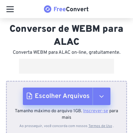
Conversor de WEBM para
ALAC
Converta WEBM para ALAC on-line, gratuitamente.
Escolher Arquivos
Tamanho máximo do arquivo 1GB.
Inscrever-se
para
Do dispositivo
mais
Ao prosseguir, você concorda com nossos
Termos de Uso
.