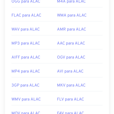
OGG para ALAC
M4A para ALAC
FLAC para ALAC
WMA para ALAC
WAV para ALAC
AMR para ALAC
MP3 para ALAC
AAC para ALAC
AIFF para ALAC
OGV para ALAC
MP4 para ALAC
AVI para ALAC
3GP para ALAC
MKV para ALAC
WMV para ALAC
FLV para ALAC
MOV para ALAC
F4V para ALAC