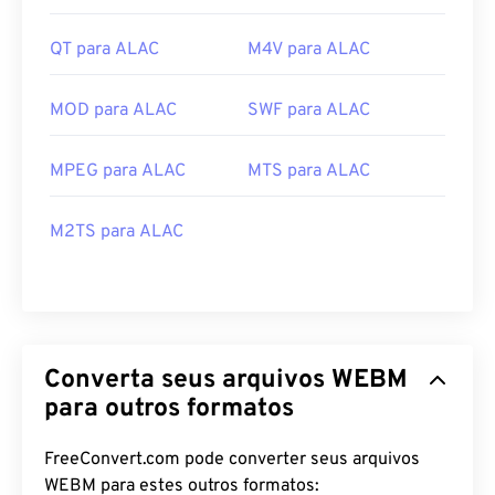
QT para ALAC
M4V para ALAC
MOD para ALAC
SWF para ALAC
MPEG para ALAC
MTS para ALAC
M2TS para ALAC
Converta seus arquivos WEBM
para outros formatos
FreeConvert.com pode converter seus arquivos
WEBM para estes outros formatos: