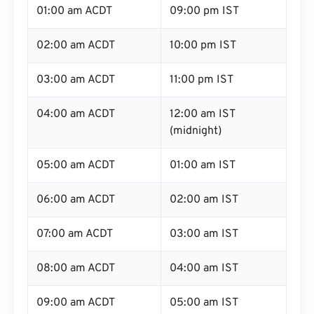
01:00 am ACDT
09:00 pm IST
02:00 am ACDT
10:00 pm IST
03:00 am ACDT
11:00 pm IST
04:00 am ACDT
12:00 am IST
(midnight)
05:00 am ACDT
01:00 am IST
06:00 am ACDT
02:00 am IST
07:00 am ACDT
03:00 am IST
08:00 am ACDT
04:00 am IST
09:00 am ACDT
05:00 am IST