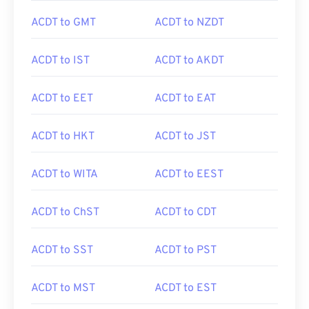
ACDT to GMT
ACDT to NZDT
ACDT to IST
ACDT to AKDT
ACDT to EET
ACDT to EAT
ACDT to HKT
ACDT to JST
ACDT to WITA
ACDT to EEST
ACDT to ChST
ACDT to CDT
ACDT to SST
ACDT to PST
ACDT to MST
ACDT to EST