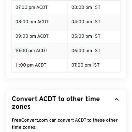
07:00 pm ACDT
03:00 pm IST
08:00 pm ACDT
04:00 pm IST
09:00 pm ACDT
05:00 pm IST
10:00 pm ACDT
06:00 pm IST
11:00 pm ACDT
07:00 pm IST
Convert ACDT to other time
zones
FreeConvert.com can convert ACDT to these other
time zones: