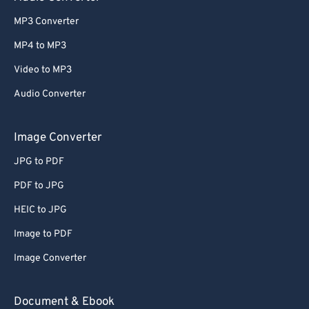
MP3 Converter
MP4 to MP3
Video to MP3
Audio Converter
Image Converter
JPG to PDF
PDF to JPG
HEIC to JPG
Image to PDF
Image Converter
Document & Ebook