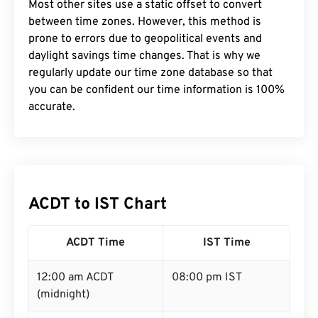
Most other sites use a static offset to convert
between time zones. However, this method is
prone to errors due to geopolitical events and
daylight savings time changes. That is why we
regularly update our time zone database so that
you can be confident our time information is 100%
accurate.
ACDT to IST Chart
ACDT Time
IST Time
12:00 am ACDT
08:00 pm IST
(midnight)