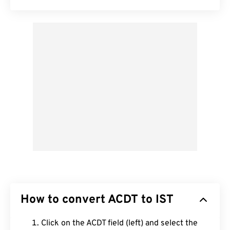
How to convert ACDT to IST
Click on the ACDT field (left) and select the