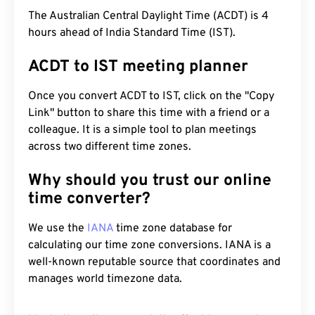
The Australian Central Daylight Time (ACDT) is 4
hours ahead of India Standard Time (IST).
ACDT to IST meeting planner
Once you convert ACDT to IST, click on the "Copy
Link" button to share this time with a friend or a
colleague. It is a simple tool to plan meetings
across two different time zones.
Why should you trust our online
time converter?
We use the
IANA
time zone database for
calculating our time zone conversions. IANA is a
well-known reputable source that coordinates and
manages world timezone data.