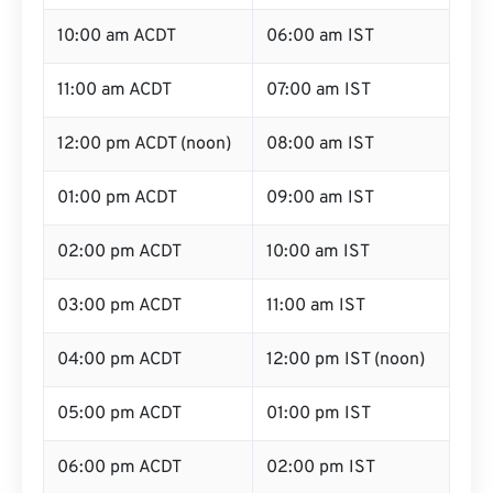
10:00 am ACDT
06:00 am IST
11:00 am ACDT
07:00 am IST
12:00 pm ACDT (noon)
08:00 am IST
01:00 pm ACDT
09:00 am IST
02:00 pm ACDT
10:00 am IST
03:00 pm ACDT
11:00 am IST
04:00 pm ACDT
12:00 pm IST (noon)
05:00 pm ACDT
01:00 pm IST
06:00 pm ACDT
02:00 pm IST