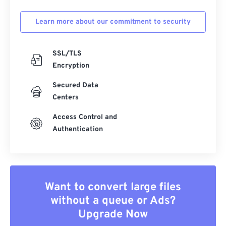
Learn more about our commitment to security
SSL/TLS
Encryption
Secured Data
Centers
Access Control and
Authentication
Want to convert large files
without a queue or Ads?
Upgrade Now