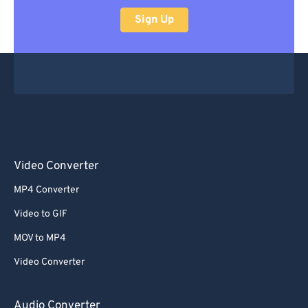
Sign Up
Video Converter
MP4 Converter
Video to GIF
MOV to MP4
Video Converter
Audio Converter