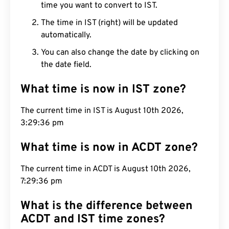
time you want to convert to IST.
The time in IST (right) will be updated
automatically.
You can also change the date by clicking on
the date field.
What time is now in IST zone?
The current time in IST is August 10th 2026,
3:29:37 pm
What time is now in ACDT zone?
The current time in ACDT is August 10th 2026,
7:29:37 pm
What is the difference between
ACDT and IST time zones?