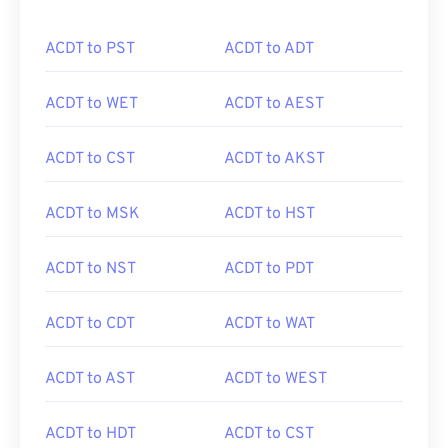
ACDT to PST
ACDT to ADT
ACDT to WET
ACDT to AEST
ACDT to CST
ACDT to AKST
ACDT to MSK
ACDT to HST
ACDT to NST
ACDT to PDT
ACDT to CDT
ACDT to WAT
ACDT to AST
ACDT to WEST
ACDT to HDT
ACDT to CST