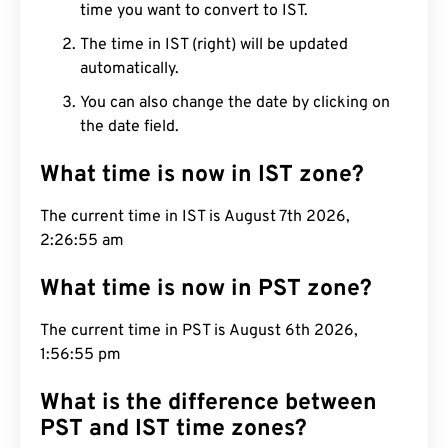
time you want to convert to IST.
The time in IST (right) will be updated
automatically.
You can also change the date by clicking on
the date field.
What time is now in IST zone?
The current time in IST is August 7th 2026,
2:26:56 am
What time is now in PST zone?
The current time in PST is August 6th 2026,
1:56:56 pm
What is the difference between
PST and IST time zones?