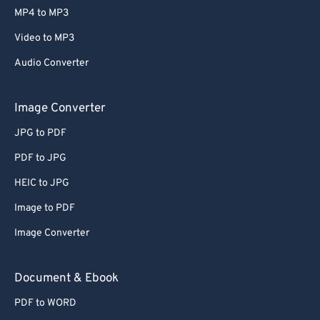
MP4 to MP3
Video to MP3
Audio Converter
Image Converter
JPG to PDF
PDF to JPG
HEIC to JPG
Image to PDF
Image Converter
Document & Ebook
PDF to WORD