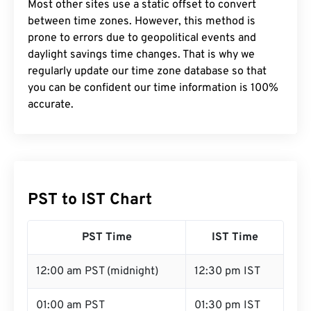
Most other sites use a static offset to convert
between time zones. However, this method is
prone to errors due to geopolitical events and
daylight savings time changes. That is why we
regularly update our time zone database so that
you can be confident our time information is 100%
accurate.
PST to IST Chart
PST Time
IST Time
12:00 am PST (midnight)
12:30 pm IST
01:00 am PST
01:30 pm IST