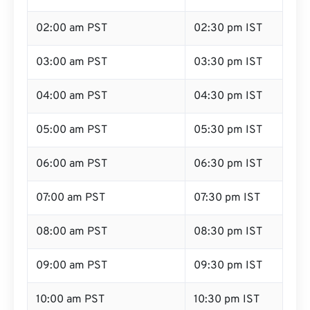
02:00 am PST
02:30 pm IST
03:00 am PST
03:30 pm IST
04:00 am PST
04:30 pm IST
05:00 am PST
05:30 pm IST
06:00 am PST
06:30 pm IST
07:00 am PST
07:30 pm IST
08:00 am PST
08:30 pm IST
09:00 am PST
09:30 pm IST
10:00 am PST
10:30 pm IST