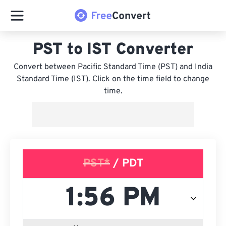
PST to IST Converter
Convert between Pacific Standard Time (PST) and India
Standard Time (IST). Click on the time field to change
time.
PST*
/ PDT