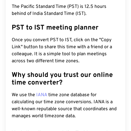
The Pacific Standard Time (PST) is 12.5 hours
behind of India Standard Time (IST).
PST to IST meeting planner
Once you convert PST to IST, click on the "Copy
Link" button to share this time with a friend or a
colleague. It is a simple tool to plan meetings
across two different time zones.
Why should you trust our online
time converter?
We use the
IANA
time zone database for
calculating our time zone conversions. IANA is a
well-known reputable source that coordinates and
manages world timezone data.