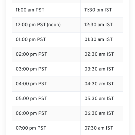
11:00 am PST
11:30 pm IST
12:00 pm PST (noon)
12:30 am IST
01:00 pm PST
01:30 am IST
02:00 pm PST
02:30 am IST
03:00 pm PST
03:30 am IST
04:00 pm PST
04:30 am IST
05:00 pm PST
05:30 am IST
06:00 pm PST
06:30 am IST
07:00 pm PST
07:30 am IST