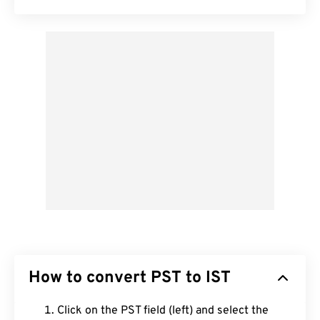
How to convert PST to IST
Click on the PST field (left) and select the