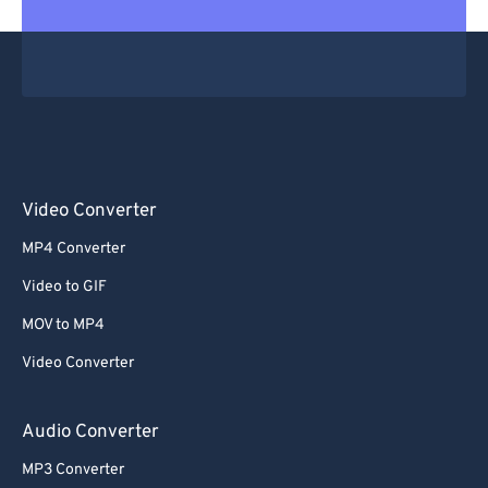
Video Converter
MP4 Converter
Video to GIF
MOV to MP4
Video Converter
Audio Converter
MP3 Converter