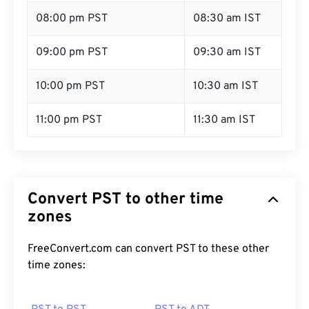
08:00 pm PST
08:30 am IST
09:00 pm PST
09:30 am IST
10:00 pm PST
10:30 am IST
11:00 pm PST
11:30 am IST
Convert PST to other time
zones
FreeConvert.com can convert PST to these other
time zones: