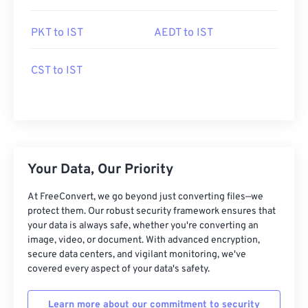
PKT to IST
AEDT to IST
CST to IST
Your Data, Our Priority
At FreeConvert, we go beyond just converting files—we
protect them. Our robust security framework ensures that
your data is always safe, whether you're converting an
image, video, or document. With advanced encryption,
secure data centers, and vigilant monitoring, we've
covered every aspect of your data's safety.
Learn more about our commitment to security