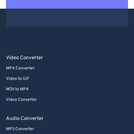
Video Converter
MP4 Converter
Video to GIF
MOV to MP4
Video Converter
Audio Converter
MP3 Converter