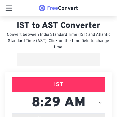
IST to AST Converter
Convert between India Standard Time (IST) and Atlantic
Standard Time (AST). Click on the time field to change
time.
IST