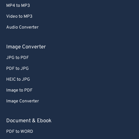
MP4 to MP3
Video to MP3
Audio Converter
Image Converter
JPG to PDF
PDF to JPG
HEIC to JPG
Image to PDF
Image Converter
Document & Ebook
PDF to WORD