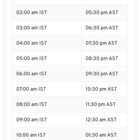
02:00 am IST
05:30 pm AST
03:00 am IST
06:30 pm AST
04:00 am IST
07:30 pm AST
05:00 am IST
08:30 pm AST
06:00 am IST
09:30 pm AST
07:00 am IST
10:30 pm AST
08:00 am IST
11:30 pm AST
09:00 am IST
12:30 am AST
10:00 am IST
01:30 am AST