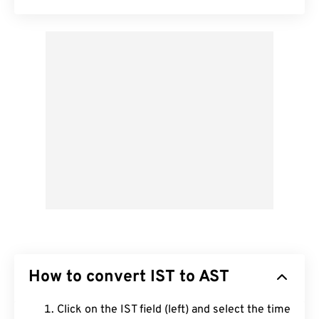
How to convert IST to AST
Click on the IST field (left) and select the time