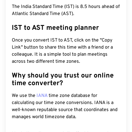
The India Standard Time (IST) is 8.5 hours ahead of
Atlantic Standard Time (AST).
IST to AST meeting planner
Once you convert IST to AST, click on the "Copy
Link" button to share this time with a friend or a
colleague. It is a simple tool to plan meetings
across two different time zones.
Why should you trust our online
time converter?
We use the
IANA
time zone database for
calculating our time zone conversions. IANA is a
well-known reputable source that coordinates and
manages world timezone data.