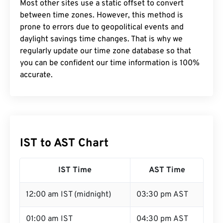
Most other sites use a static offset to convert
between time zones. However, this method is
prone to errors due to geopolitical events and
daylight savings time changes. That is why we
regularly update our time zone database so that
you can be confident our time information is 100%
accurate.
IST to AST Chart
IST Time
AST Time
12:00 am IST (midnight)
03:30 pm AST
01:00 am IST
04:30 pm AST