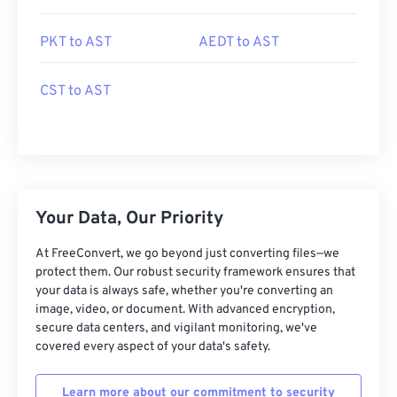
PKT to AST
AEDT to AST
CST to AST
Your Data, Our Priority
At FreeConvert, we go beyond just converting files—we
protect them. Our robust security framework ensures that
your data is always safe, whether you're converting an
image, video, or document. With advanced encryption,
secure data centers, and vigilant monitoring, we've
covered every aspect of your data's safety.
Learn more about our commitment to security