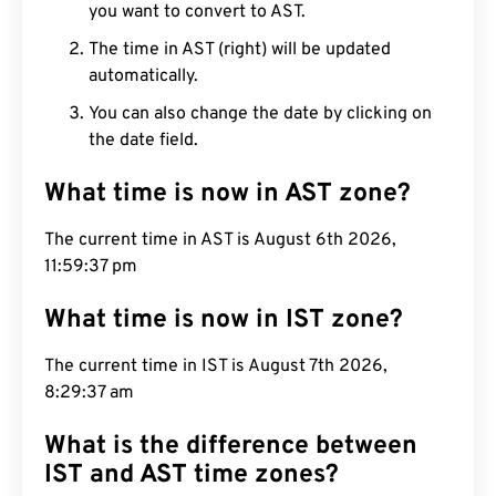
you want to convert to AST.
The time in AST (right) will be updated
automatically.
You can also change the date by clicking on
the date field.
What time is now in AST zone?
The current time in AST is August 6th 2026,
11:59:38 pm
What time is now in IST zone?
The current time in IST is August 7th 2026,
8:29:38 am
What is the difference between
IST and AST time zones?