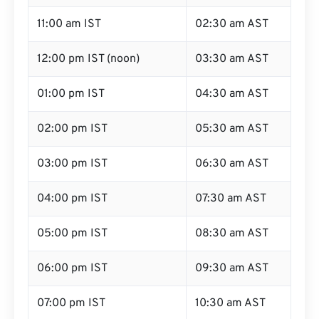
11:00 am IST
02:30 am AST
12:00 pm IST (noon)
03:30 am AST
01:00 pm IST
04:30 am AST
02:00 pm IST
05:30 am AST
03:00 pm IST
06:30 am AST
04:00 pm IST
07:30 am AST
05:00 pm IST
08:30 am AST
06:00 pm IST
09:30 am AST
07:00 pm IST
10:30 am AST