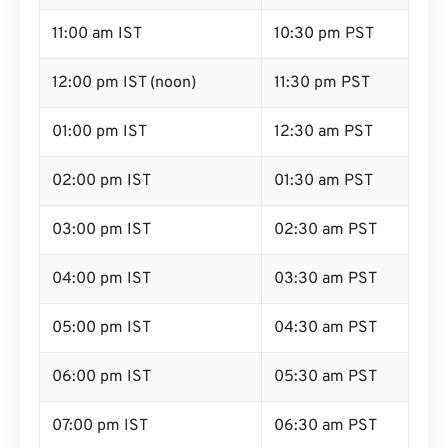
11:00 am IST
10:30 pm PST
12:00 pm IST (noon)
11:30 pm PST
01:00 pm IST
12:30 am PST
02:00 pm IST
01:30 am PST
03:00 pm IST
02:30 am PST
04:00 pm IST
03:30 am PST
05:00 pm IST
04:30 am PST
06:00 pm IST
05:30 am PST
07:00 pm IST
06:30 am PST