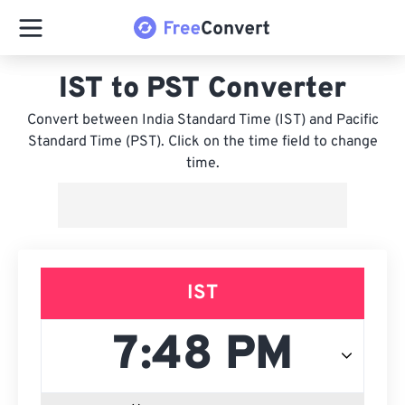
IST to PST Converter
Convert between India Standard Time (IST) and Pacific
Standard Time (PST). Click on the time field to change
time.
IST