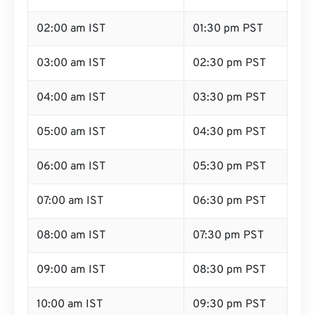
02:00 am IST
01:30 pm PST
03:00 am IST
02:30 pm PST
04:00 am IST
03:30 pm PST
05:00 am IST
04:30 pm PST
06:00 am IST
05:30 pm PST
07:00 am IST
06:30 pm PST
08:00 am IST
07:30 pm PST
09:00 am IST
08:30 pm PST
10:00 am IST
09:30 pm PST