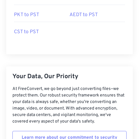
PKT to PST
AEDT to PST
CST to PST
Your Data, Our Priority
At FreeConvert, we go beyond just converting files—we
protect them. Our robust security framework ensures that
your data is always safe, whether you're converting an
image, video, or document. With advanced encryption,
secure data centers, and vigilant monitoring, we've
covered every aspect of your data's safety.
Learn more about our commitment to security