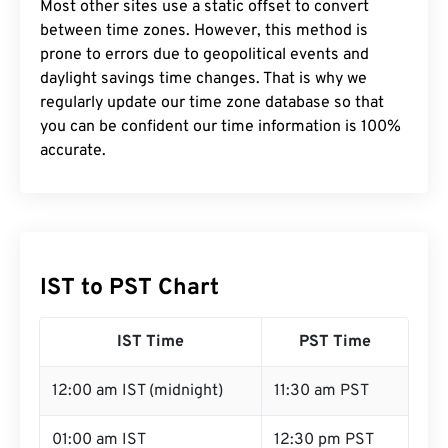
Most other sites use a static offset to convert
between time zones. However, this method is
prone to errors due to geopolitical events and
daylight savings time changes. That is why we
regularly update our time zone database so that
you can be confident our time information is 100%
accurate.
IST to PST Chart
IST Time
PST Time
12:00 am IST (midnight)
11:30 am PST
01:00 am IST
12:30 pm PST