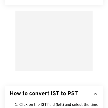
How to convert IST to PST
Click on the IST field (left) and select the time