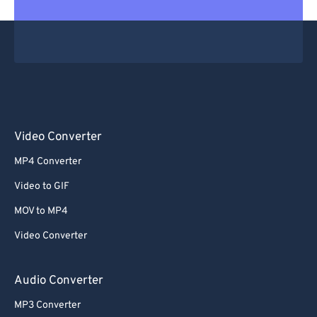
Video Converter
MP4 Converter
Video to GIF
MOV to MP4
Video Converter
Audio Converter
MP3 Converter