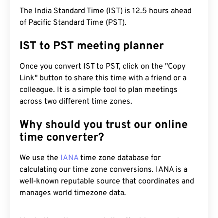
The India Standard Time (IST) is 12.5 hours ahead
of Pacific Standard Time (PST).
IST to PST meeting planner
Once you convert IST to PST, click on the "Copy
Link" button to share this time with a friend or a
colleague. It is a simple tool to plan meetings
across two different time zones.
Why should you trust our online
time converter?
We use the
IANA
time zone database for
calculating our time zone conversions. IANA is a
well-known reputable source that coordinates and
manages world timezone data.