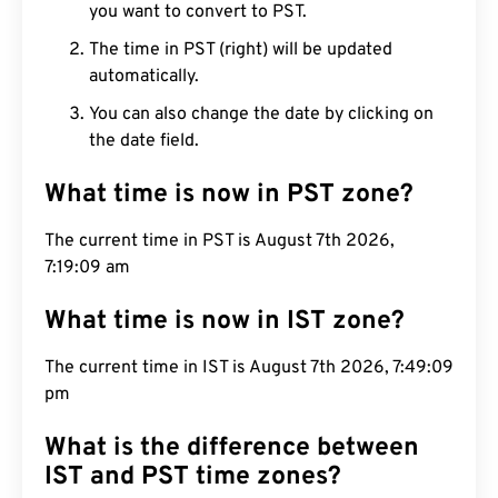
you want to convert to PST.
The time in PST (right) will be updated
automatically.
You can also change the date by clicking on
the date field.
What time is now in PST zone?
The current time in PST is August 7th 2026, 7:19:10
am
What time is now in IST zone?
The current time in IST is August 7th 2026, 7:49:10
pm
What is the difference between
IST and PST time zones?