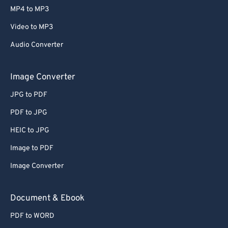
MP4 to MP3
Video to MP3
Audio Converter
Image Converter
JPG to PDF
PDF to JPG
HEIC to JPG
Image to PDF
Image Converter
Document & Ebook
PDF to WORD