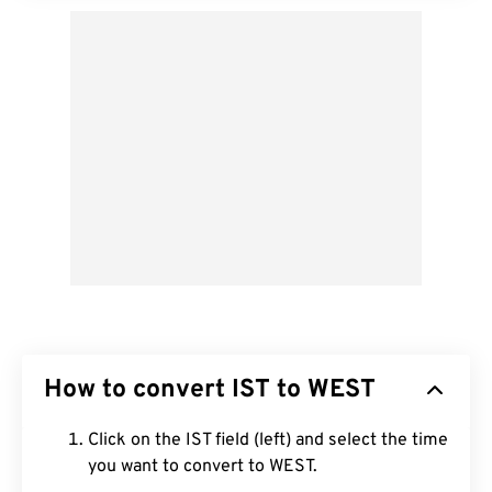
How to convert IST to WEST
Click on the IST field (left) and select the time
you want to convert to WEST.