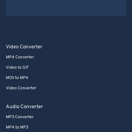
Video Converter
MP4 Converter
Video to GIF
MOV to MP4
Video Converter
Audio Converter
MP3 Converter
MP4 to MP3