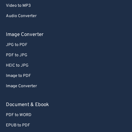
Video to MP3
Audio Converter
Image Converter
JPG to PDF
PDF to JPG
HEIC to JPG
Image to PDF
Image Converter
Document & Ebook
PDF to WORD
EPUB to PDF