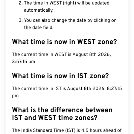
The time in WEST (right) will be updated
automatically.
You can also change the date by clicking on
the date field.
What time is now in WEST zone?
The current time in WEST is August 8th 2026,
3:57:16 pm
What time is now in IST zone?
The current time in IST is August 8th 2026, 8:27:16
pm
What is the difference between
IST and WEST time zones?
The India Standard Time (IST) is 4.5 hours ahead of