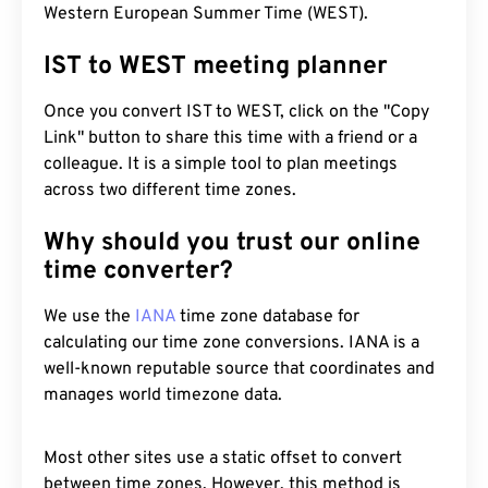
Western European Summer Time (WEST).
IST to WEST meeting planner
Once you convert IST to WEST, click on the "Copy
Link" button to share this time with a friend or a
colleague. It is a simple tool to plan meetings
across two different time zones.
Why should you trust our online
time converter?
We use the
IANA
time zone database for
calculating our time zone conversions. IANA is a
well-known reputable source that coordinates and
manages world timezone data.
Most other sites use a static offset to convert
between time zones. However, this method is