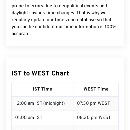
prone to errors due to geopolitical events and
daylight savings time changes. That is why we
regularly update our time zone database so that
you can be confident our time information is 100%
accurate.
IST to WEST Chart
IST Time
WEST Time
12:00 am IST (midnight)
07:30 pm WEST
01:00 am IST
08:30 pm WEST