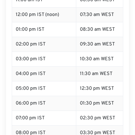
11:00 am IST
06:30 am WEST
12:00 pm IST (noon)
07:30 am WEST
01:00 pm IST
08:30 am WEST
02:00 pm IST
09:30 am WEST
03:00 pm IST
10:30 am WEST
04:00 pm IST
11:30 am WEST
05:00 pm IST
12:30 pm WEST
06:00 pm IST
01:30 pm WEST
07:00 pm IST
02:30 pm WEST
08:00 pm IST
03:30 pm WEST