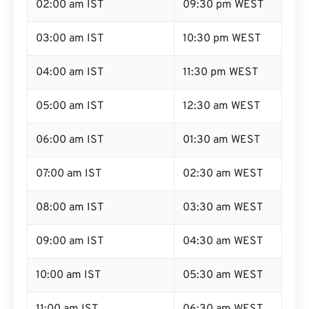
02:00 am IST
09:30 pm WEST
03:00 am IST
10:30 pm WEST
04:00 am IST
11:30 pm WEST
05:00 am IST
12:30 am WEST
06:00 am IST
01:30 am WEST
07:00 am IST
02:30 am WEST
08:00 am IST
03:30 am WEST
09:00 am IST
04:30 am WEST
10:00 am IST
05:30 am WEST