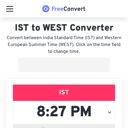
IST to WEST Converter
Convert between India Standard Time (IST) and Western
European Summer Time (WEST). Click on the time field
to change time.
IST