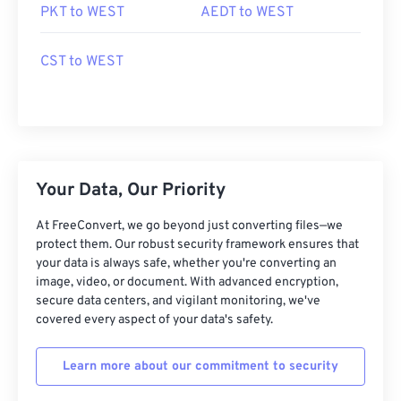
PKT to WEST
AEDT to WEST
CST to WEST
Your Data, Our Priority
At FreeConvert, we go beyond just converting files—we
protect them. Our robust security framework ensures that
your data is always safe, whether you're converting an
image, video, or document. With advanced encryption,
secure data centers, and vigilant monitoring, we've
covered every aspect of your data's safety.
Learn more about our commitment to security