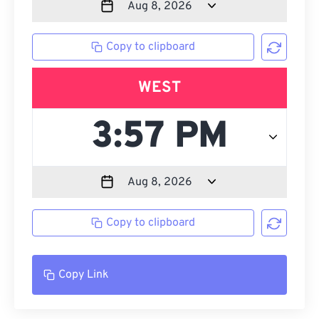
Copy to clipboard
WEST
Copy to clipboard
Copy Link