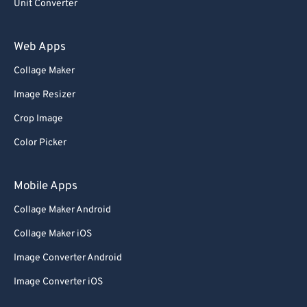
Unit Converter
Web Apps
Collage Maker
Image Resizer
Crop Image
Color Picker
Mobile Apps
Collage Maker Android
Collage Maker iOS
Image Converter Android
Image Converter iOS