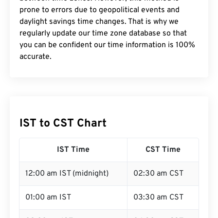
prone to errors due to geopolitical events and
daylight savings time changes. That is why we
regularly update our time zone database so that
you can be confident our time information is 100%
accurate.
IST to CST Chart
IST Time
CST Time
12:00 am IST (midnight)
02:30 am CST
01:00 am IST
03:30 am CST