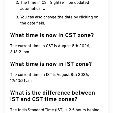
The time in CST (right) will be updated
automatically.
You can also change the date by clicking on
the date field.
What time is now in CST zone?
The current time in CST is August 8th 2026,
3:13:22 am
What time is now in IST zone?
The current time in IST is August 8th 2026,
12:43:22 am
What is the difference between
IST and CST time zones?
The India Standard Time (IST) is 2.5 hours behind