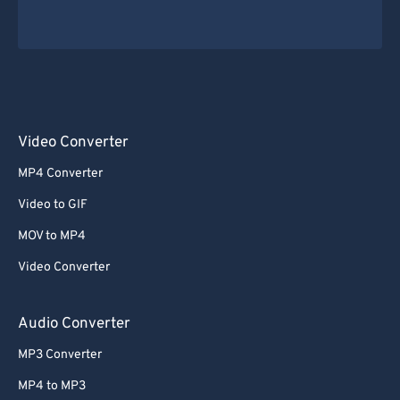
Video Converter
MP4 Converter
Video to GIF
MOV to MP4
Video Converter
Audio Converter
MP3 Converter
MP4 to MP3