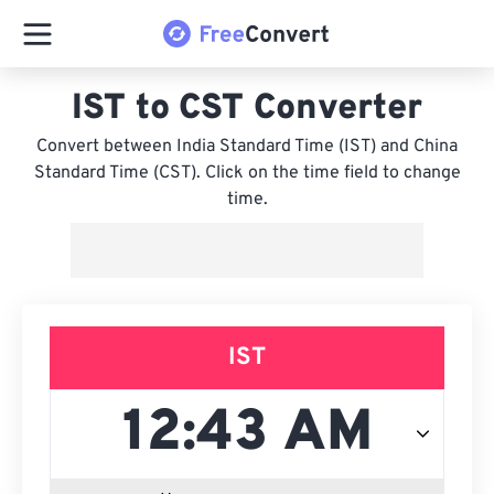
IST to CST Converter
Convert between India Standard Time (IST) and China
Standard Time (CST). Click on the time field to change
time.
IST