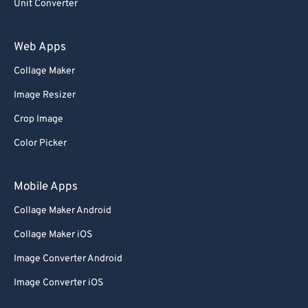
Unit Converter
Web Apps
Collage Maker
Image Resizer
Crop Image
Color Picker
Mobile Apps
Collage Maker Android
Collage Maker iOS
Image Converter Android
Image Converter iOS