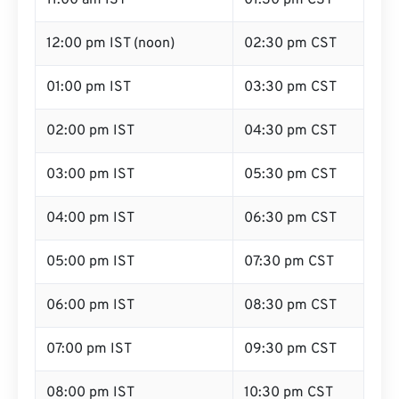
11:00 am IST
01:30 pm CST
12:00 pm IST (noon)
02:30 pm CST
01:00 pm IST
03:30 pm CST
02:00 pm IST
04:30 pm CST
03:00 pm IST
05:30 pm CST
04:00 pm IST
06:30 pm CST
05:00 pm IST
07:30 pm CST
06:00 pm IST
08:30 pm CST
07:00 pm IST
09:30 pm CST
08:00 pm IST
10:30 pm CST