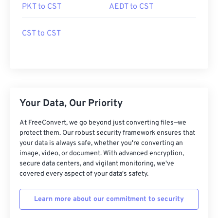
PKT to CST
AEDT to CST
CST to CST
Your Data, Our Priority
At FreeConvert, we go beyond just converting files—we
protect them. Our robust security framework ensures that
your data is always safe, whether you're converting an
image, video, or document. With advanced encryption,
secure data centers, and vigilant monitoring, we've
covered every aspect of your data's safety.
Learn more about our commitment to security