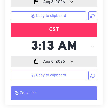
Copy to clipboard
CST
Copy to clipboard
Copy Link