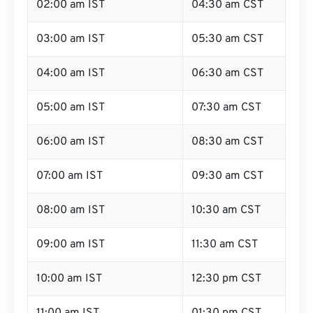
02:00 am IST
04:30 am CST
03:00 am IST
05:30 am CST
04:00 am IST
06:30 am CST
05:00 am IST
07:30 am CST
06:00 am IST
08:30 am CST
07:00 am IST
09:30 am CST
08:00 am IST
10:30 am CST
09:00 am IST
11:30 am CST
10:00 am IST
12:30 pm CST