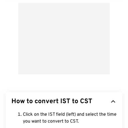
How to convert IST to CST
Click on the IST field (left) and select the time
you want to convert to CST.