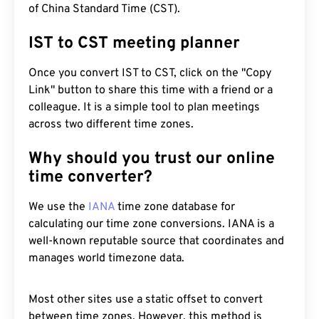
of China Standard Time (CST).
IST to CST meeting planner
Once you convert IST to CST, click on the "Copy
Link" button to share this time with a friend or a
colleague. It is a simple tool to plan meetings
across two different time zones.
Why should you trust our online
time converter?
We use the
IANA
time zone database for
calculating our time zone conversions. IANA is a
well-known reputable source that coordinates and
manages world timezone data.
Most other sites use a static offset to convert
between time zones. However, this method is