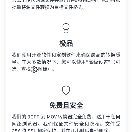
只需上传您的源文件并点击转换按钮即可。您还可以
批量将
源文件
转换为目标文件格式。
极品
我们使用开源软件和定制软件来确保最高的转换质
量。在大多数情况下，您可以使用“高级设置”（可
选，查找
图标）。
免费且安全
我们的 3GPP 到 MOV 转换器完全免费，适用于任何
网络浏览器。我们保证文件安全和隐私。文件受
256 位 SSL 加密保护，并在几小时后自动删除。