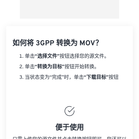
如何将 3GPP 转换为 MOV？
单击
“选择文件”
按钮选择您的源文件。
单击
“转换为目标”
按钮开始转换。
当状态变为“完成”时，单击
“下载目标”
按钮
便于使用