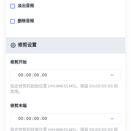
淡出音频
删除音频
修剪设置
修剪开始
00
:
00
:
00
.
00
指定修剪的起始位置 (HH:MM:SS.MS)。保留 00:00:00.00 则
禁用。
修剪末端
00
:
00
:
00
.
00
指定修剪的结束位置 (HH:MM:SS.MS)。保留 00:00:00.00 即