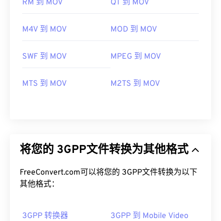
RM 到 MOV
QT 到 MOV
M4V 到 MOV
MOD 到 MOV
SWF 到 MOV
MPEG 到 MOV
MTS 到 MOV
M2TS 到 MOV
将您的 3GPP文件转换为其他格式
FreeConvert.com可以将您的 3GPP文件转换为以下
其他格式：
3GPP 转换器
3GPP 到 Mobile Video