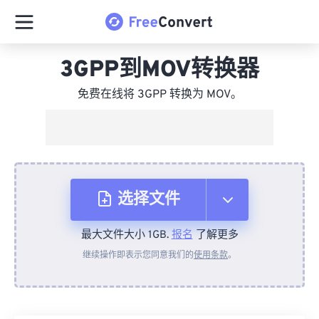
3GPP到MOV转换器
免费在线将 3GPP 转换为 MOV。
选择文件
最大文件大小 1GB.
报名
了解更多
从设备
继续操作即表示您同意我们的
使用条款
。
来自 Dropbox