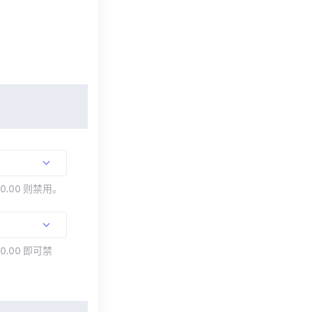
00.00 则禁用。
0.00 即可禁