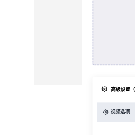
高级设置
视频选项