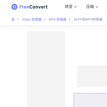
转变
压缩
家
Video 转换器
MP4 转换器
3GPP到MP4转换器