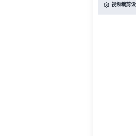
视频裁剪设