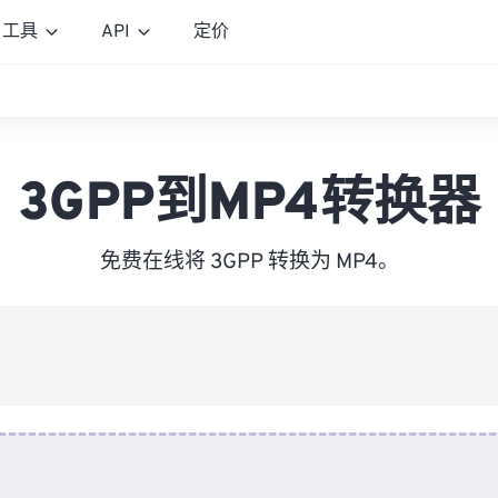
工具
API
定价
3GPP到MP4转换器
免费在线将 3GPP 转换为 MP4。