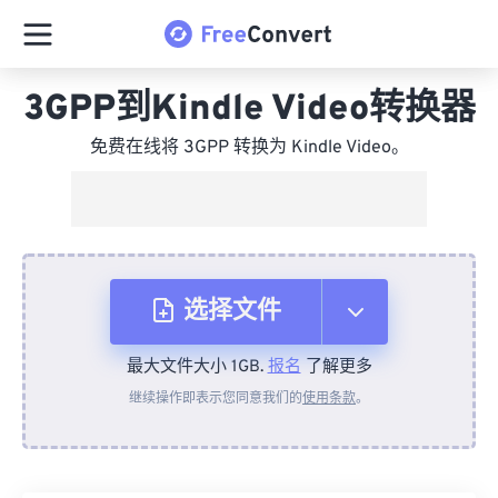
3GPP到Kindle Video转换器
免费在线将 3GPP 转换为 Kindle Video。
选择文件
最大文件大小 1GB.
报名
了解更多
从设备
继续操作即表示您同意我们的
使用条款
。
来自 Dropbox