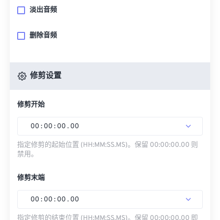
淡出音频
删除音频
修剪设置
修剪开始
00
:
00
:
00
.
00
指定修剪的起始位置 (HH:MM:SS.MS)。保留 00:00:00.00 则
禁用。
修剪末端
00
:
00
:
00
.
00
指定修剪的结束位置 (HH:MM:SS.MS)。保留 00:00:00.00 即