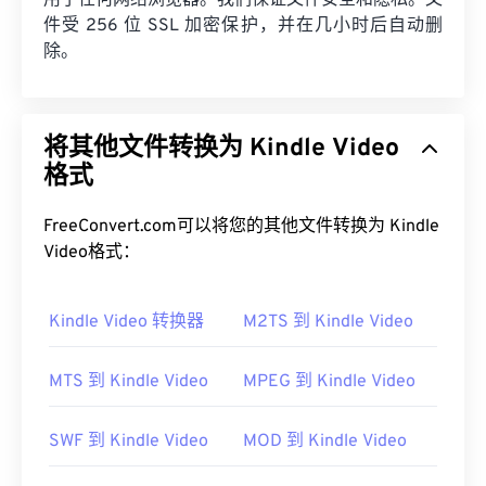
用于任何网络浏览器。我们保证文件安全和隐私。文
件受 256 位 SSL 加密保护，并在几小时后自动删
除。
将其他文件转换为 Kindle Video
格式
FreeConvert.com可以将您的其他文件转换为 Kindle
Video格式：
Kindle Video 转换器
M2TS 到 Kindle Video
MTS 到 Kindle Video
MPEG 到 Kindle Video
SWF 到 Kindle Video
MOD 到 Kindle Video