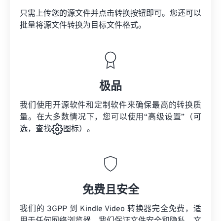
只需上传您的源文件并点击转换按钮即可。您还可以
批量将
源文件
转换为目标文件格式。
极品
我们使用开源软件和定制软件来确保最高的转换质
量。在大多数情况下，您可以使用“高级设置”（可
选，查找
图标）。
免费且安全
我们的 3GPP 到 Kindle Video 转换器完全免费，适