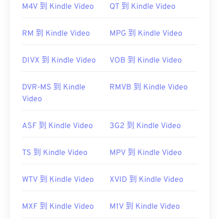
M4V 到 Kindle Video
QT 到 Kindle Video
RM 到 Kindle Video
MPG 到 Kindle Video
DIVX 到 Kindle Video
VOB 到 Kindle Video
DVR-MS 到 Kindle
RMVB 到 Kindle Video
Video
ASF 到 Kindle Video
3G2 到 Kindle Video
TS 到 Kindle Video
MPV 到 Kindle Video
WTV 到 Kindle Video
XVID 到 Kindle Video
MXF 到 Kindle Video
M1V 到 Kindle Video