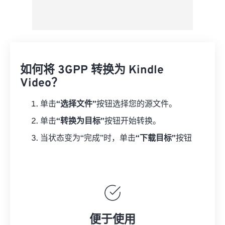
如何将 3GPP 转换为 Kindle
Video？
单击
“选择文件”
按钮选择您的源文件。
单击
“转换为目标”
按钮开始转换。
当状态变为“完成”时，单击
“下载目标”
按钮
便于使用