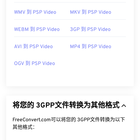
WMV 到 PSP Video
MKV 到 PSP Video
WEBM 到 PSP Video
3GP 到 PSP Video
AVI 到 PSP Video
MP4 到 PSP Video
OGV 到 PSP Video
将您的 3GPP文件转换为其他格式
FreeConvert.com可以将您的 3GPP文件转换为以下
其他格式：