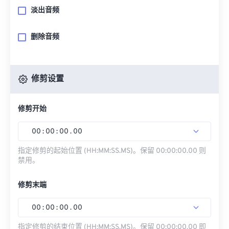
淡出音频
删除音频
修剪设置
修剪开始
00
:
00
:
00
.
00
指定修剪的起始位置 (HH:MM:SS.MS)。保留 00:00:00.00 则
禁用。
修剪末端
00
:
00
:
00
.
00
指定修剪的结束位置 (HH:MM:SS.MS)。保留 00:00:00.00 即