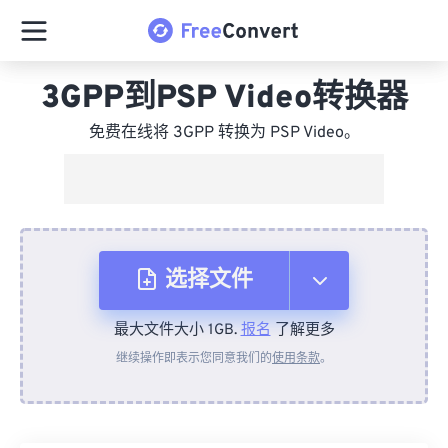
3GPP到PSP Video转换器
免费在线将 3GPP 转换为 PSP Video。
选择文件
最大文件大小 1GB.
报名
了解更多
从设备
继续操作即表示您同意我们的
使用条款
。
来自 Dropbox