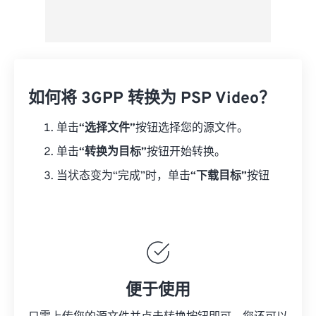
如何将 3GPP 转换为 PSP Video？
单击
“选择文件”
按钮选择您的源文件。
单击
“转换为目标”
按钮开始转换。
当状态变为“完成”时，单击
“下载目标”
按钮
便于使用