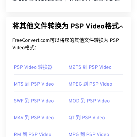
将其他文件转换为 PSP Video格式
FreeConvert.com可以将您的其他文件转换为 PSP
Video格式：
PSP Video 转换器
M2TS 到 PSP Video
MTS 到 PSP Video
MPEG 到 PSP Video
SWF 到 PSP Video
MOD 到 PSP Video
M4V 到 PSP Video
QT 到 PSP Video
RM 到 PSP Video
MPG 到 PSP Video