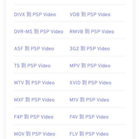
DIVX 到 PSP Video
VOB 到 PSP Video
DVR-MS 到 PSP Video
RMVB 到 PSP Video
ASF 到 PSP Video
3G2 到 PSP Video
TS 到 PSP Video
MPV 到 PSP Video
WTV 到 PSP Video
XVID 到 PSP Video
MXF 到 PSP Video
M1V 到 PSP Video
F4P 到 PSP Video
F4V 到 PSP Video
MOV 到 PSP Video
FLV 到 PSP Video