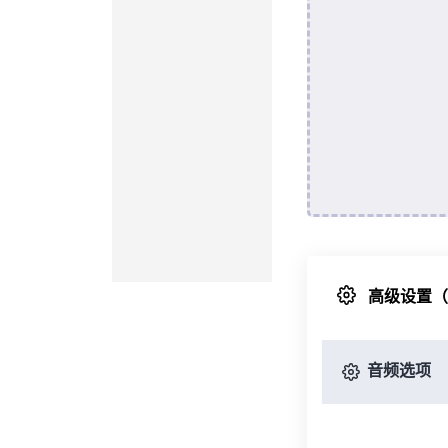
高级设置
音频选项