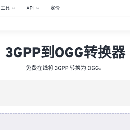
工具
API
定价
3GPP到OGG转换器
免费在线将 3GPP 转换为 OGG。