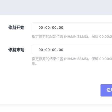
修剪开始
00
:
00
:
00
.
00
指定修剪的起始位置 (HH:MM:SS.MS)。保留 00:00:
00
00
00
00
修剪末端
00
:
00
:
00
.
00
01
01
01
01
指定修剪的结束位置 (HH:MM:SS.MS)。保留 00:00:0
02
02
02
02
用。
00
00
00
00
03
03
03
03
01
01
01
01
04
04
04
04
02
02
02
02
05
05
05
05
适
03
03
03
03
06
06
06
06
04
04
04
04
重
07
07
07
07
05
05
05
05