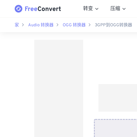
转变
压缩
家
Audio 转换器
OGG 转换器
3GPP到OGG转换器