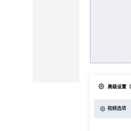
高级设置
视频选项