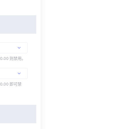
00.00 则禁用。
0.00 即可禁