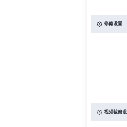
修剪设置
视频裁剪设