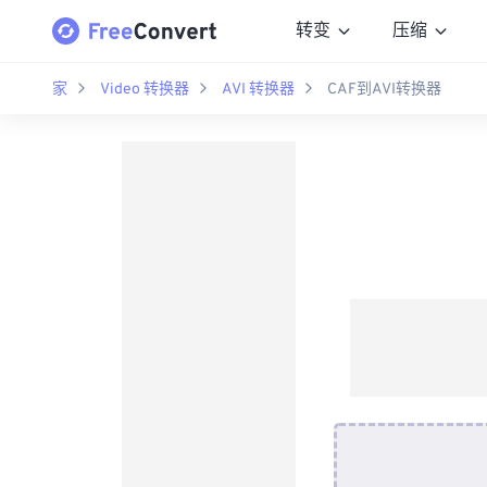
转变
压缩
家
Video 转换器
AVI 转换器
CAF到AVI转换器