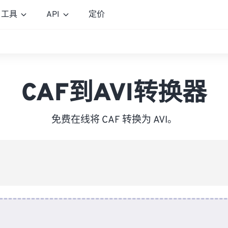
工具
API
定价
CAF到AVI转换器
免费在线将 CAF 转换为 AVI。