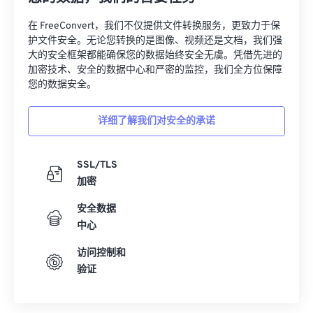
在 FreeConvert，我们不仅提供文件转换服务，更致力于保
护文件安全。无论您转换的是图像、视频还是文档，我们强
大的安全框架都能确保您的数据始终安全无虞。凭借先进的
加密技术、安全的数据中心和严密的监控，我们全方位保障
您的数据安全。
详细了解我们对安全的承诺
SSL/TLS
加密
安全数据
中心
访问控制和
验证