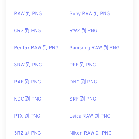
RAW 到 PNG
Sony RAW 到 PNG
CR2 到 PNG
RW2 到 PNG
Pentax RAW 到 PNG
Samsung RAW 到 PNG
SRW 到 PNG
PEF 到 PNG
RAF 到 PNG
DNG 到 PNG
KDC 到 PNG
SRF 到 PNG
PTX 到 PNG
Leica RAW 到 PNG
SR2 到 PNG
Nikon RAW 到 PNG