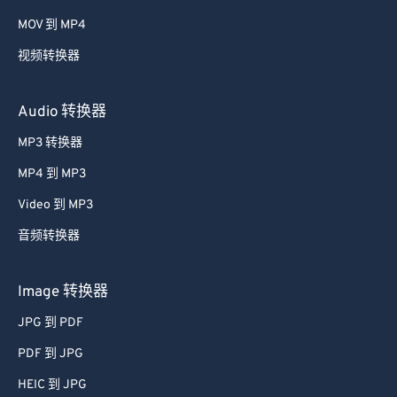
MOV 到 MP4
视频转换器
Audio 转换器
MP3 转换器
MP4 到 MP3
Video 到 MP3
音频转换器
Image 转换器
JPG 到 PDF
PDF 到 JPG
HEIC 到 JPG