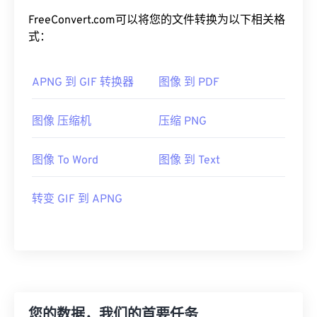
FreeConvert.com可以将您的文件转换为以下相关格
式：
APNG 到 GIF 转换器
图像 到 PDF
图像 压缩机
压缩 PNG
图像 To Word
图像 到 Text
转变 GIF 到 APNG
您的数据，我们的首要任务