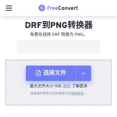
DRF到PNG转换器
免费在线将 DRF 转换为 PNG。
选择文件
最大文件大小 1GB.
报名
了解更多
从设备
继续操作即表示您同意我们的
使用条款
。
来自 Dropbox