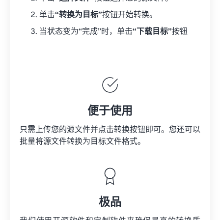
单击
“转换为目标”
按钮开始转换。
当状态变为“完成”时，单击
“下载目标”
按钮
便于使用
只需上传您的源文件并点击转换按钮即可。您还可以
批量将
源文件
转换为目标文件格式。
极品