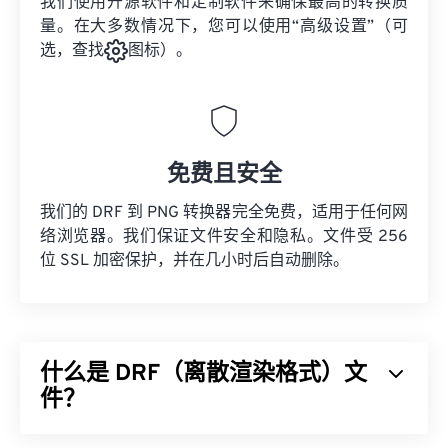
我们使用开源软件和定制软件来确保最高的转换质
量。在大多数情况下，您可以使用“高级设置”（可
选，查找
图标）。
免费且安全
我们的 DRF 到 PNG 转换器完全免费，适用于任何网
络浏览器。我们保证文件安全和隐私。文件受 256
位 SSL 加密保护，并在几小时后自动删除。
什么是 DRF（离散渲染格式）文
件？
离散渲染格式 (DRF) 是一种用于建模和渲染游戏及