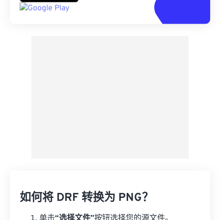
如何将 DRF 转换为 PNG？
单击
“选择文件”
按钮选择您的源文件。