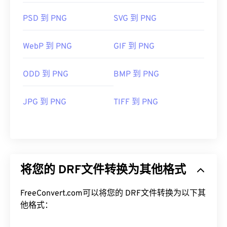
PSD 到 PNG
SVG 到 PNG
WebP 到 PNG
GIF 到 PNG
ODD 到 PNG
BMP 到 PNG
JPG 到 PNG
TIFF 到 PNG
将您的 DRF文件转换为其他格式
FreeConvert.com可以将您的 DRF文件转换为以下其
他格式：