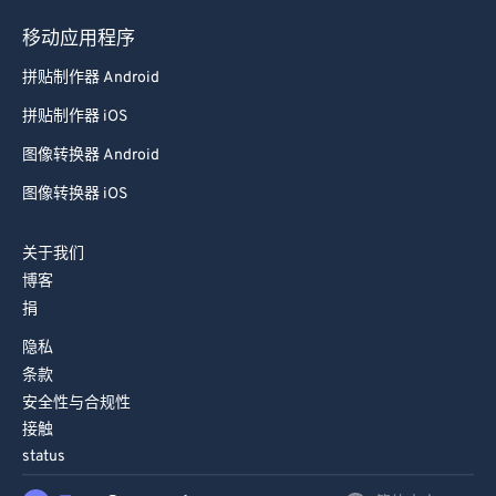
移动应用程序
拼贴制作器 Android
拼贴制作器 iOS
图像转换器 Android
图像转换器 iOS
关于我们
博客
捐
隐私
条款
安全性与合规性
接触
status