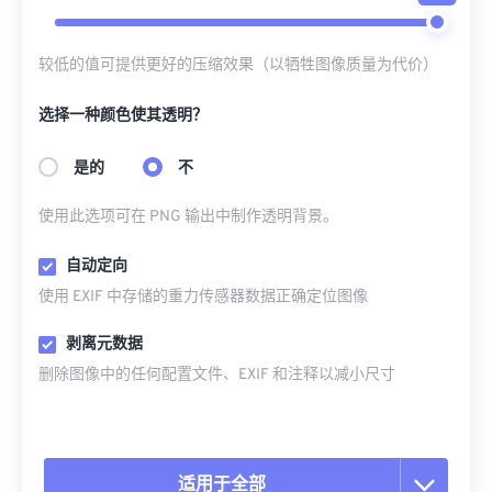
较低的值可提供更好的压缩效果（以牺牲图像质量为代价）
选择一种颜色使其透明？
是的
不
使用此选项可在 PNG 输出中制作透明背景。
自动定向
使用 EXIF 中存储的重力传感器数据正确定位图像
剥离元数据
删除图像中的任何配置文件、EXIF 和注释以减小尺寸
适用于全部