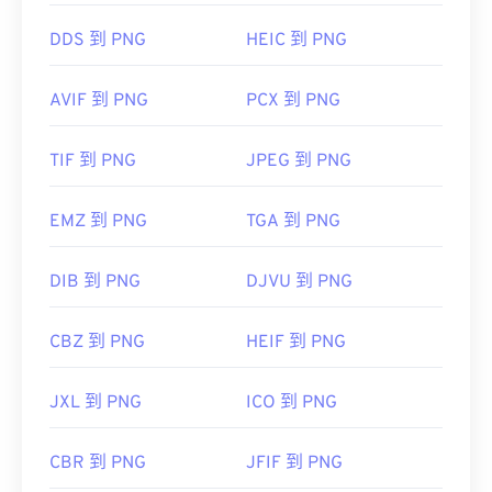
使用我们的
颜色选择器
从图像中选择颜色
DDS 到 PNG
HEIC 到 PNG
AVIF 到 PNG
PCX 到 PNG
TIF 到 PNG
JPEG 到 PNG
EMZ 到 PNG
TGA 到 PNG
DIB 到 PNG
DJVU 到 PNG
CBZ 到 PNG
HEIF 到 PNG
JXL 到 PNG
ICO 到 PNG
CBR 到 PNG
JFIF 到 PNG