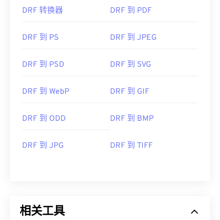
DRF 转换器
DRF 到 PDF
DRF 到 PS
DRF 到 JPEG
DRF 到 PSD
DRF 到 SVG
DRF 到 WebP
DRF 到 GIF
DRF 到 ODD
DRF 到 BMP
DRF 到 JPG
DRF 到 TIFF
相关工具