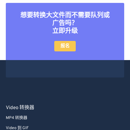
想要转换大文件而不需要队列或
广告吗？
立即升级
报名
Video 转换器
MP4 转换器
Video 到 GIF