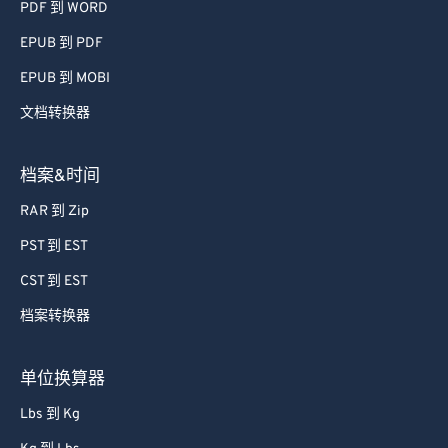
PDF 到 WORD
EPUB 到 PDF
EPUB 到 MOBI
文档转换器
档案&时间
RAR 到 Zip
PST 到 EST
CST 到 EST
档案转换器
单位换算器
Lbs 到 Kg