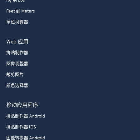
Kg 到 Lbs
Feet 到 Meters
单位换算器
Web 应用
拼贴制作器
图像调整器
裁剪图片
颜色选择器
移动应用程序
拼贴制作器 Android
拼贴制作器 iOS
图像转换器 Android