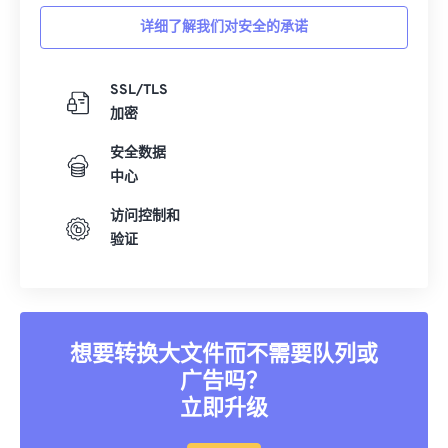
详细了解我们对安全的承诺
SSL/TLS
加密
安全数据
中心
访问控制和
验证
想要转换大文件而不需要队列或
广告吗？
立即升级