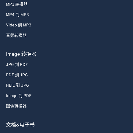
MP3 转换器
MP4 到 MP3
Video 到 MP3
音频转换器
Image 转换器
JPG 到 PDF
PDF 到 JPG
HEIC 到 JPG
Image 到 PDF
图像转换器
文档&电子书