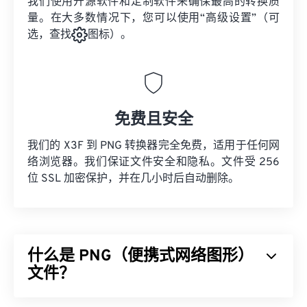
我们使用开源软件和定制软件来确保最高的转换质
量。在大多数情况下，您可以使用“高级设置”（可
选，查找
图标）。
免费且安全
我们的 X3F 到 PNG 转换器完全免费，适用于任何网
络浏览器。我们保证文件安全和隐私。文件受 256
位 SSL 加密保护，并在几小时后自动删除。
什么是 PNG（便携式网络图形）
文件？
可移植网络图形 (PNG) 是一种
基于光栅的
文件类