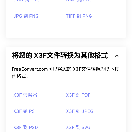
ODD 到 PNG
BMP 到 PNG
JPG 到 PNG
TIFF 到 PNG
将您的 X3F文件转换为其他格式
FreeConvert.com可以将您的 X3F文件转换为以下其
他格式：
X3F 转换器
X3F 到 PDF
X3F 到 PS
X3F 到 JPEG
X3F 到 PSD
X3F 到 SVG