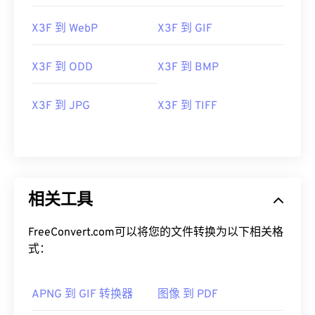
X3F 到 WebP
X3F 到 GIF
X3F 到 ODD
X3F 到 BMP
X3F 到 JPG
X3F 到 TIFF
相关工具
FreeConvert.com可以将您的文件转换为以下相关格
式：
APNG 到 GIF 转换器
图像 到 PDF