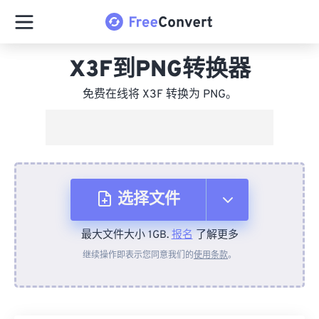
X3F到PNG转换器
免费在线将 X3F 转换为 PNG。
选择文件
最大文件大小 1GB.
报名
了解更多
从设备
继续操作即表示您同意我们的
使用条款
。
来自 Dropbox