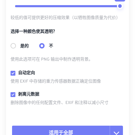
较低的值可提供更好的压缩效果（以牺牲图像质量为代价）
选择一种颜色使其透明？
是的
不
使用此选项可在 PNG 输出中制作透明背景。
自动定向
使用 EXIF 中存储的重力传感器数据正确定位图像
剥离元数据
删除图像中的任何配置文件、EXIF 和注释以减小尺寸
适用于全部