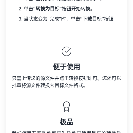
单击
“转换为目标”
按钮开始转换。
当状态变为“完成”时，单击
“下载目标”
按钮
便于使用
只需上传您的源文件并点击转换按钮即可。您还可以
批量将
源文件
转换为目标文件格式。
极品