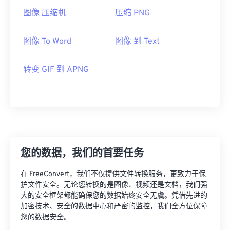
图像 压缩机
压缩 PNG
图像 To Word
图像 到 Text
转变 GIF 到 APNG
您的数据，我们的首要任务
在 FreeConvert，我们不仅提供文件转换服务，更致力于保
护文件安全。无论您转换的是图像、视频还是文档，我们强
大的安全框架都能确保您的数据始终安全无虞。凭借先进的
加密技术、安全的数据中心和严密的监控，我们全方位保障
您的数据安全。