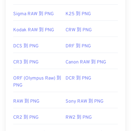
Sigma RAW 到 PNG
K25 到 PNG
Kodak RAW 到 PNG
CRW 到 PNG
DCS 到 PNG
DRF 到 PNG
CR3 到 PNG
Canon RAW 到 PNG
ORF (Olympus Raw) 到
DCR 到 PNG
PNG
RAW 到 PNG
Sony RAW 到 PNG
CR2 到 PNG
RW2 到 PNG