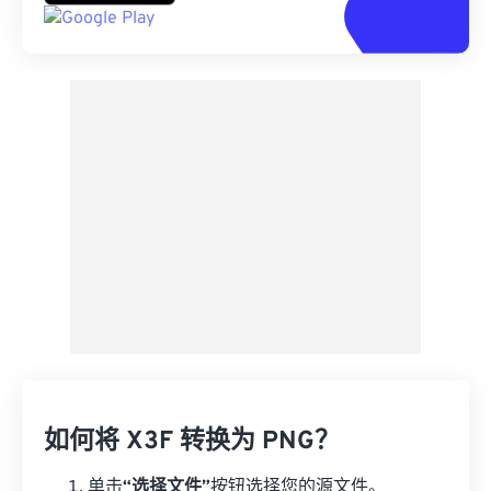
如何将 X3F 转换为 PNG？
单击
“选择文件”
按钮选择您的源文件。