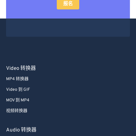
报名
Video 转换器
MP4 转换器
Video 到 GIF
MOV 到 MP4
视频转换器
Audio 转换器