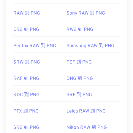
RAW 到 PNG
Sony RAW 到 PNG
CR2 到 PNG
RW2 到 PNG
Pentax RAW 到 PNG
Samsung RAW 到 PNG
SRW 到 PNG
PEF 到 PNG
RAF 到 PNG
DNG 到 PNG
KDC 到 PNG
SRF 到 PNG
PTX 到 PNG
Leica RAW 到 PNG
SR2 到 PNG
Nikon RAW 到 PNG