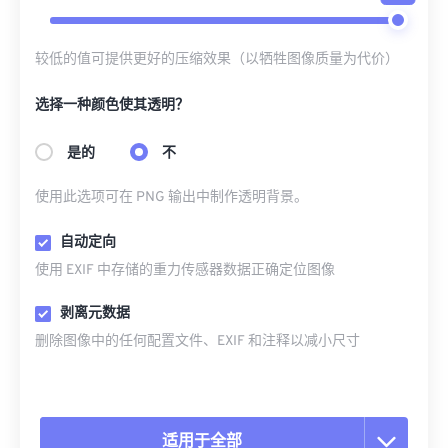
较低的值可提供更好的压缩效果（以牺牲图像质量为代价）
选择一种颜色使其透明？
是的
不
使用此选项可在 PNG 输出中制作透明背景。
自动定向
使用 EXIF 中存储的重力传感器数据正确定位图像
剥离元数据
删除图像中的任何配置文件、EXIF 和注释以减小尺寸
适用于全部