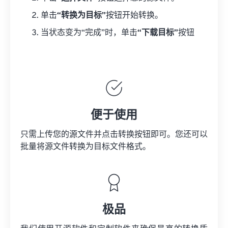
单击
“转换为目标”
按钮开始转换。
当状态变为“完成”时，单击
“下载目标”
按钮
便于使用
只需上传您的源文件并点击转换按钮即可。您还可以
批量将
源文件
转换为目标文件格式。
极品