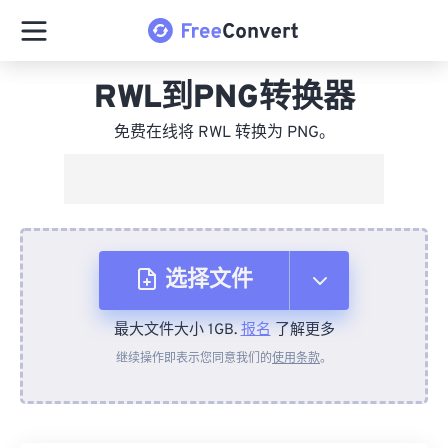
RWL到PNG转换器
免费在线将 RWL 转换为 PNG。
选择文件
最大文件大小 1GB.
报名
了解更多
从设备
继续操作即表示您同意我们的
使用条款
。
来自 Dropbox