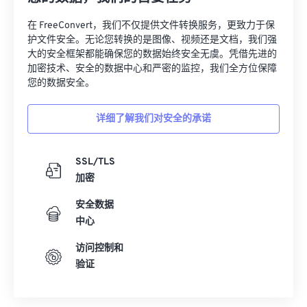
在 FreeConvert，我们不仅提供文件转换服务，更致力于保
护文件安全。无论您转换的是图像、视频还是文档，我们强
大的安全框架都能确保您的数据始终安全无虞。凭借先进的
加密技术、安全的数据中心和严密的监控，我们全方位保障
您的数据安全。
详细了解我们对安全的承诺
SSL/TLS
加密
安全数据
中心
访问控制和
验证