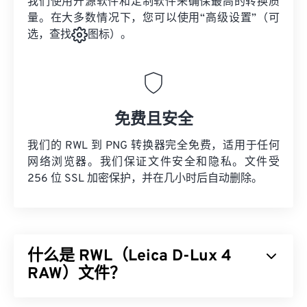
我们使用开源软件和定制软件来确保最高的转换质
量。在大多数情况下，您可以使用“高级设置”（可
选，查找
图标）。
免费且安全
我们的 RWL 到 PNG 转换器完全免费，适用于任何
网络浏览器。我们保证文件安全和隐私。文件受
256 位 SSL 加密保护，并在几小时后自动删除。
什么是 RWL（Leica D-Lux 4
RAW）文件？
Leica D-Lux 4 RAW (RWL) 是
Leica D-Lux 4
相机默认