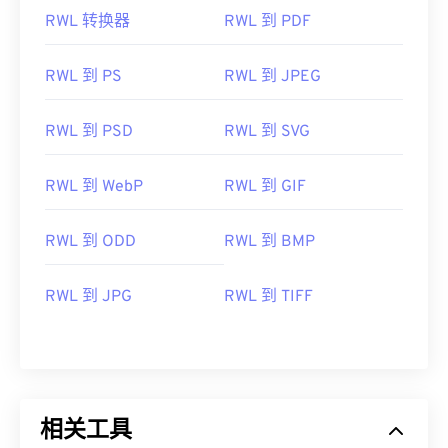
RWL 转换器
RWL 到 PDF
RWL 到 PS
RWL 到 JPEG
RWL 到 PSD
RWL 到 SVG
RWL 到 WebP
RWL 到 GIF
RWL 到 ODD
RWL 到 BMP
RWL 到 JPG
RWL 到 TIFF
相关工具