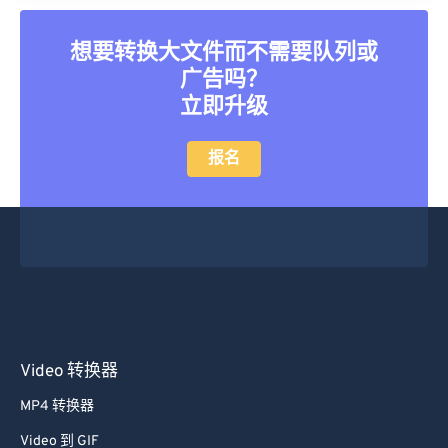
想要转换大文件而不需要队列或
广告吗？
立即升级
报名
Video 转换器
MP4 转换器
Video 到 GIF