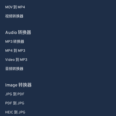
MOV 到 MP4
视频转换器
Audio 转换器
MP3 转换器
MP4 到 MP3
Video 到 MP3
音频转换器
Image 转换器
JPG 到 PDF
PDF 到 JPG
HEIC 到 JPG