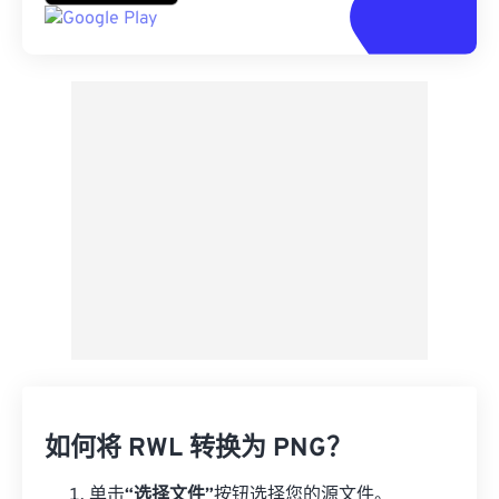
如何将 RWL 转换为 PNG？
单击
“选择文件”
按钮选择您的源文件。