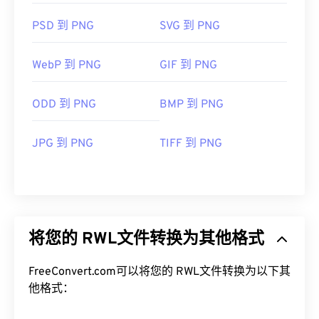
PSD 到 PNG
SVG 到 PNG
WebP 到 PNG
GIF 到 PNG
ODD 到 PNG
BMP 到 PNG
JPG 到 PNG
TIFF 到 PNG
将您的 RWL文件转换为其他格式
FreeConvert.com可以将您的 RWL文件转换为以下其
他格式：