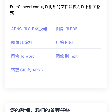
FreeConvert.com可以将您的文件转换为以下相关格
式：
APNG 到 GIF 转换器
图像 到 PDF
图像 压缩机
压缩 PNG
图像 To Word
图像 到 Text
转变 GIF 到 APNG
您的数据，我们的首要任务