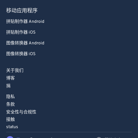
移动应用程序
拼贴制作器 Android
拼贴制作器 iOS
图像转换器 Android
图像转换器 iOS
关于我们
博客
捐
隐私
条款
安全性与合规性
接触
status