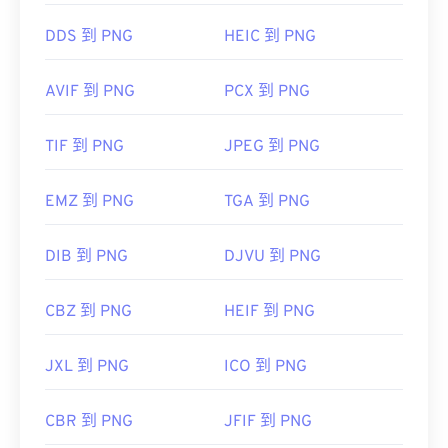
使用我们的
颜色选择器
从图像中选择颜色
DDS 到 PNG
HEIC 到 PNG
AVIF 到 PNG
PCX 到 PNG
TIF 到 PNG
JPEG 到 PNG
EMZ 到 PNG
TGA 到 PNG
DIB 到 PNG
DJVU 到 PNG
CBZ 到 PNG
HEIF 到 PNG
JXL 到 PNG
ICO 到 PNG
CBR 到 PNG
JFIF 到 PNG