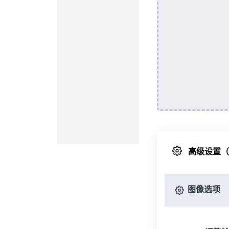
高级设置
图像选项