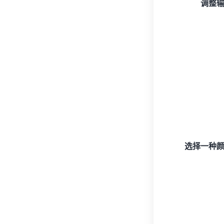
调整
选择一种