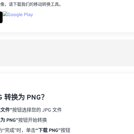
图像，请下载我们的移动转换工具。
G 转换为 PNG？
择文件”
按钮选择您的 JPG 文件
为 PNG”
按钮开始转换
为“完成”时，单击
“下载 PNG”
按钮