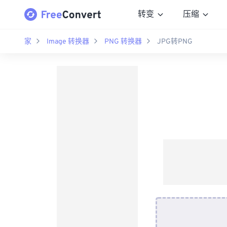
转变
压缩
家
Image 转换器
PNG 转换器
JPG转PNG