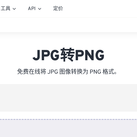
工具
API
定价
JPG转PNG
免费在线将 JPG 图像转换为 PNG 格式。