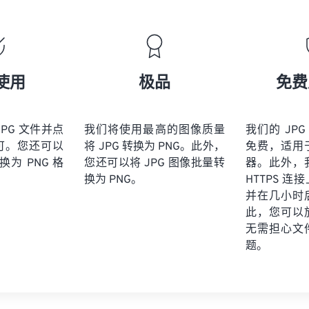
使用
极品
免费
PG 文件并点
我们将使用最高的图像质量
我们的 JPG
可。您还可以
将 JPG 转换为 PNG。此外，
免费，适用
换为 PNG 格
您还可以将 JPG 图像批量转
器。此外，
换为 PNG。
HTTPS 
并在几小时
此，您可以
无需担心文
题。