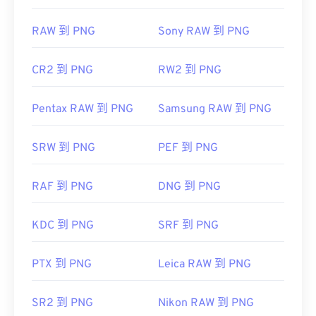
RAW 到 PNG
Sony RAW 到 PNG
CR2 到 PNG
RW2 到 PNG
Pentax RAW 到 PNG
Samsung RAW 到 PNG
SRW 到 PNG
PEF 到 PNG
RAF 到 PNG
DNG 到 PNG
KDC 到 PNG
SRF 到 PNG
PTX 到 PNG
Leica RAW 到 PNG
SR2 到 PNG
Nikon RAW 到 PNG