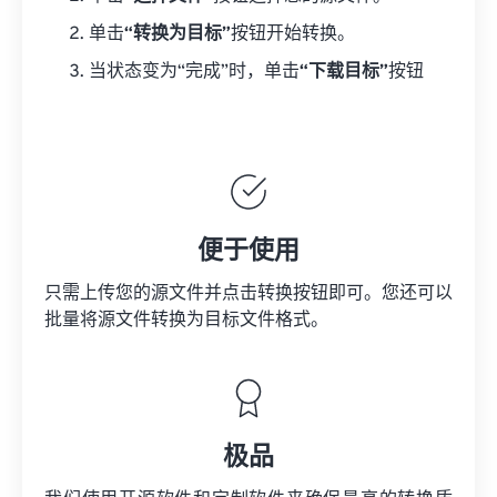
单击
“转换为目标”
按钮开始转换。
当状态变为“完成”时，单击
“下载目标”
按钮
便于使用
只需上传您的源文件并点击转换按钮即可。您还可以
批量将
源文件
转换为目标文件格式。
极品