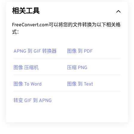
相关工具
FreeConvert.com可以将您的文件转换为以下相关格
式：
APNG 到 GIF 转换器
图像 到 PDF
图像 压缩机
压缩 PNG
图像 To Word
图像 到 Text
转变 GIF 到 APNG