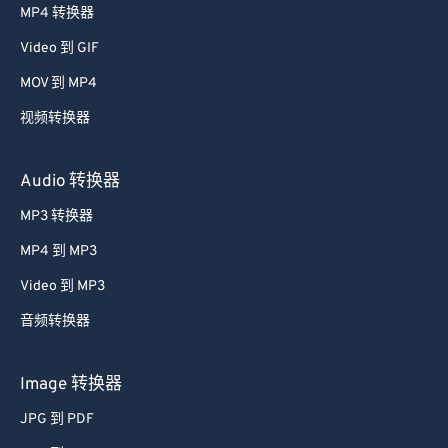
MP4 转换器
Video 到 GIF
MOV 到 MP4
视频转换器
Audio 转换器
MP3 转换器
MP4 到 MP3
Video 到 MP3
音频转换器
Image 转换器
JPG 到 PDF