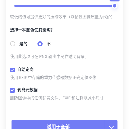
较低的值可提供更好的压缩效果（以牺牲图像质量为代价）
选择一种颜色使其透明？
是的
不
使用此选项可在 PNG 输出中制作透明背景。
自动定向
使用 EXIF 中存储的重力传感器数据正确定位图像
剥离元数据
删除图像中的任何配置文件、EXIF 和注释以减小尺寸
适用于全部