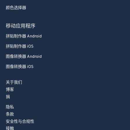
颜色选择器
移动应用程序
拼贴制作器 Android
拼贴制作器 iOS
图像转换器 Android
图像转换器 iOS
关于我们
博客
捐
隐私
条款
安全性与合规性
接触