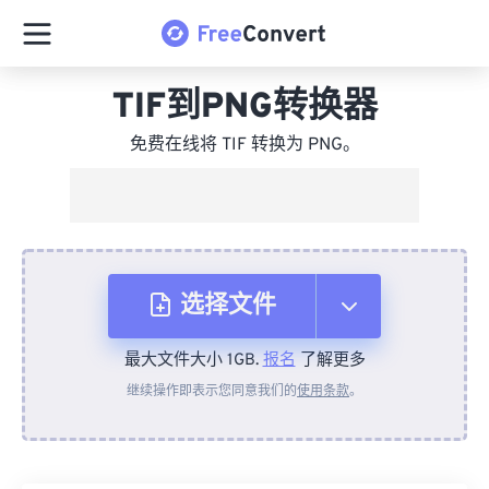
TIF到PNG转换器
免费在线将 TIF 转换为 PNG。
选择文件
最大文件大小 1GB.
报名
了解更多
从设备
继续操作即表示您同意我们的
使用条款
。
来自 Dropbox