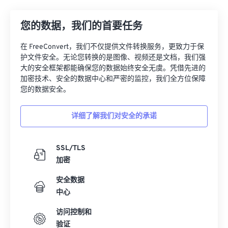
您的数据，我们的首要任务
在 FreeConvert，我们不仅提供文件转换服务，更致力于保
护文件安全。无论您转换的是图像、视频还是文档，我们强
大的安全框架都能确保您的数据始终安全无虞。凭借先进的
加密技术、安全的数据中心和严密的监控，我们全方位保障
您的数据安全。
详细了解我们对安全的承诺
SSL/TLS
加密
安全数据
中心
访问控制和
验证