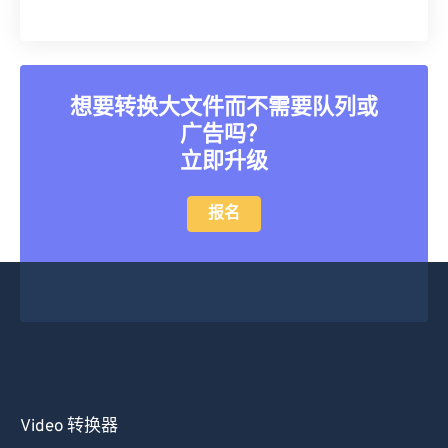
想要转换大文件而不需要队列或
广告吗？
立即升级
报名
Video 转换器