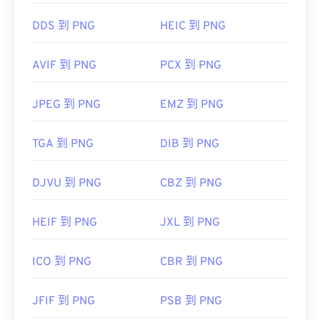
使用我们的
颜色选择器
从图像中选择颜色
DDS 到 PNG
HEIC 到 PNG
AVIF 到 PNG
PCX 到 PNG
JPEG 到 PNG
EMZ 到 PNG
TGA 到 PNG
DIB 到 PNG
DJVU 到 PNG
CBZ 到 PNG
HEIF 到 PNG
JXL 到 PNG
ICO 到 PNG
CBR 到 PNG
JFIF 到 PNG
PSB 到 PNG