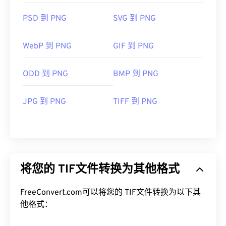
PSD 到 PNG
SVG 到 PNG
WebP 到 PNG
GIF 到 PNG
ODD 到 PNG
BMP 到 PNG
JPG 到 PNG
TIFF 到 PNG
将您的 TIF文件转换为其他格式
FreeConvert.com可以将您的 TIF文件转换为以下其
他格式：