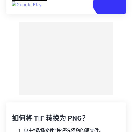
如何将 TIF 转换为 PNG？
单击
“选择文件”
按钮选择您的源文件。