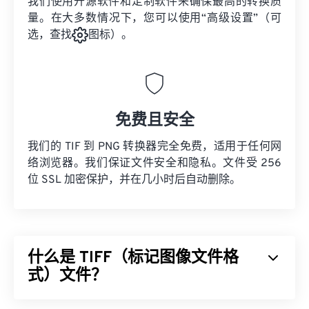
我们使用开源软件和定制软件来确保最高的转换质
量。在大多数情况下，您可以使用“高级设置”（可
选，查找
图标）。
免费且安全
我们的 TIF 到 PNG 转换器完全免费，适用于任何网
络浏览器。我们保证文件安全和隐私。文件受 256
位 SSL 加密保护，并在几小时后自动删除。
什么是 TIFF（标记图像文件格
式）文件？
标记图像文件格式 (TIFF)，也称为 TIF，是最常见的