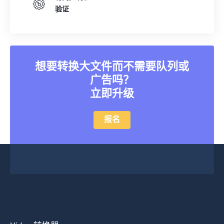
验证
想要转换大文件而不需要队列或
广告吗？
立即升级
报名