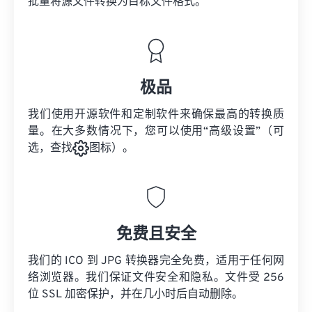
批量将
源文件
转换为目标文件格式。
极品
我们使用开源软件和定制软件来确保最高的转换质
量。在大多数情况下，您可以使用“高级设置”（可
选，查找
图标）。
免费且安全
我们的 ICO 到 JPG 转换器完全免费，适用于任何网
络浏览器。我们保证文件安全和隐私。文件受 256
位 SSL 加密保护，并在几小时后自动删除。