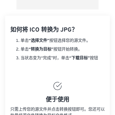
如何将 ICO 转换为 JPG？
单击
“选择文件”
按钮选择您的源文件。
单击
“转换为目标”
按钮开始转换。
当状态变为“完成”时，单击
“下载目标”
按钮
便于使用
只需上传您的源文件并点击转换按钮即可。您还可以