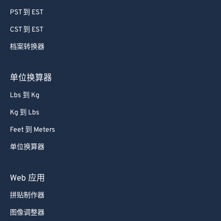
PST 到 EST
CST 到 EST
档案转换器
单位换算器
Lbs 到 Kg
Kg 到 Lbs
Feet 到 Meters
单位换算器
Web 应用
拼贴制作器
图像调整器