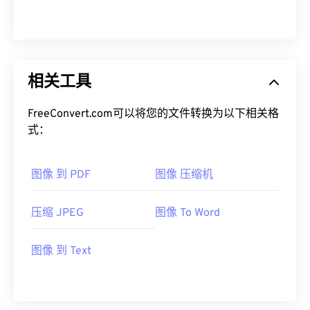
相关工具
FreeConvert.com可以将您的文件转换为以下相关格
式：
图像 到 PDF
图像 压缩机
压缩 JPEG
图像 To Word
图像 到 Text