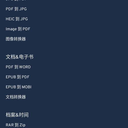
PDF 到 JPG
HEIC 到 JPG
Image 到 PDF
图像转换器
文档&电子书
PDF 到 WORD
EPUB 到 PDF
EPUB 到 MOBI
文档转换器
档案&时间
RAR 到 Zip