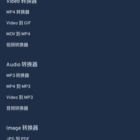
Video 转换器
MP4 转换器
Video 到 GIF
MOV 到 MP4
视频转换器
Audio 转换器
MP3 转换器
MP4 到 MP3
Video 到 MP3
音频转换器
Image 转换器
JPG 到 PDF