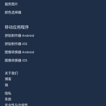
裁剪图片
颜色选择器
移动应用程序
拼贴制作器 Android
拼贴制作器 iOS
图像转换器 Android
图像转换器 iOS
关于我们
博客
捐
隐私
条款
安全性与合规性