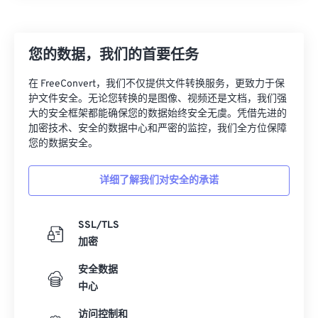
您的数据，我们的首要任务
在 FreeConvert，我们不仅提供文件转换服务，更致力于保
护文件安全。无论您转换的是图像、视频还是文档，我们强
大的安全框架都能确保您的数据始终安全无虞。凭借先进的
加密技术、安全的数据中心和严密的监控，我们全方位保障
您的数据安全。
详细了解我们对安全的承诺
SSL/TLS
加密
安全数据
中心
访问控制和