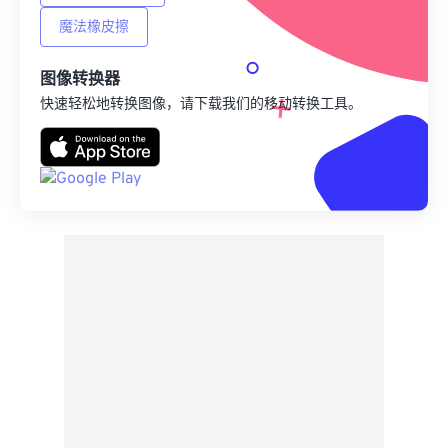
魔法橡皮擦
图像转换器
快速轻松地转换图像，请下载我们的移动转换工具。