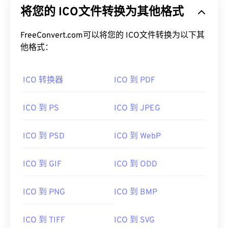
将您的 ICO文件转换为其他格式
FreeConvert.com可以将您的 ICO文件转换为以下其
他格式：
ICO 转换器
ICO 到 PDF
ICO 到 PS
ICO 到 JPEG
ICO 到 PSD
ICO 到 WebP
ICO 到 GIF
ICO 到 ODD
ICO 到 PNG
ICO 到 BMP
ICO 到 TIFF
ICO 到 SVG