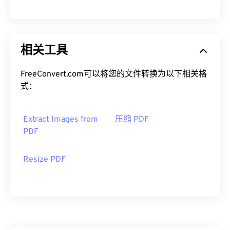
相关工具
FreeConvert.com可以将您的文件转换为以下相关格
式：
Extract Images from
压缩 PDF
PDF
Resize PDF