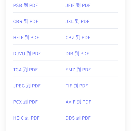
PSB 到 PDF
JFIF 到 PDF
CBR 到 PDF
JXL 到 PDF
HEIF 到 PDF
CBZ 到 PDF
DJVU 到 PDF
DIB 到 PDF
TGA 到 PDF
EMZ 到 PDF
JPEG 到 PDF
TIF 到 PDF
PCX 到 PDF
AVIF 到 PDF
HEIC 到 PDF
DDS 到 PDF