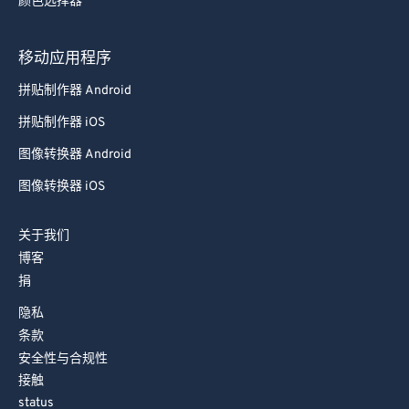
颜色选择器
移动应用程序
拼贴制作器 Android
拼贴制作器 iOS
图像转换器 Android
图像转换器 iOS
关于我们
博客
捐
隐私
条款
安全性与合规性
接触
status