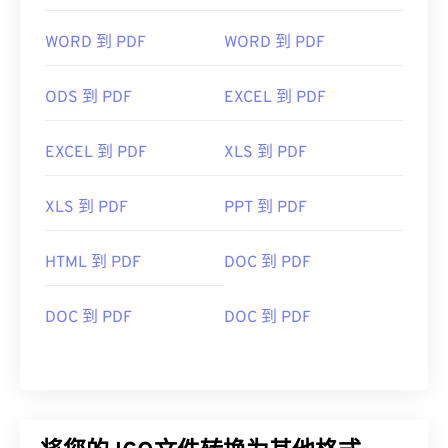
WORD 到 PDF
WORD 到 PDF
ODS 到 PDF
EXCEL 到 PDF
EXCEL 到 PDF
XLS 到 PDF
XLS 到 PDF
PPT 到 PDF
HTML 到 PDF
DOC 到 PDF
DOC 到 PDF
DOC 到 PDF