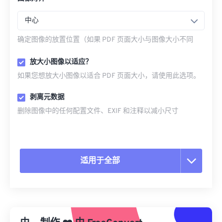
中心
确定图像的放置位置（如果 PDF 页面大小与图像大小不同
放大小图像以适应？
如果您想放大小图像以适合 PDF 页面大小，请使用此选项。
剥离元数据
删除图像中的任何配置文件、EXIF 和注释以减小尺寸
适用于全部
重置所有选项
从预设应用