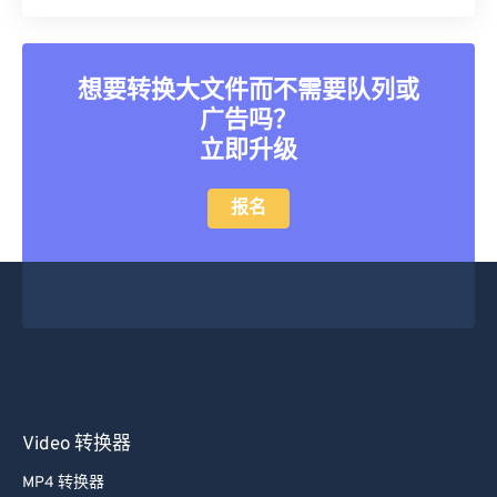
想要转换大文件而不需要队列或
广告吗？
立即升级
报名
Video 转换器
MP4 转换器