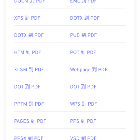
DOCM 到 PDF
EML 到 PDF
XPS 到 PDF
DOTX 到 PDF
DOTX 到 PDF
PUB 到 PDF
HTM 到 PDF
POT 到 PDF
XLSM 到 PDF
Webpage 到 PDF
DOT 到 PDF
DOT 到 PDF
PPTM 到 PDF
WPS 到 PDF
PAGES 到 PDF
PPS 到 PDF
PPSX 到 PDF
VSD 到 PDF