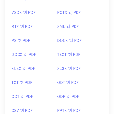
VSDX 到 PDF
POTX 到 PDF
RTF 到 PDF
XML 到 PDF
PS 到 PDF
DOCX 到 PDF
DOCX 到 PDF
TEXT 到 PDF
XLSX 到 PDF
XLSX 到 PDF
TXT 到 PDF
ODT 到 PDF
ODT 到 PDF
ODP 到 PDF
CSV 到 PDF
PPTX 到 PDF