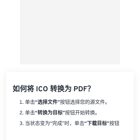
如何将 ICO 转换为 PDF？
单击
“选择文件”
按钮选择您的源文件。
单击
“转换为目标”
按钮开始转换。
当状态变为“完成”时，单击
“下载目标”
按钮