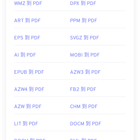
WMZ 到 PDF
DPX 到 PDF
ART 到 PDF
PPM 到 PDF
EPS 到 PDF
SVGZ 到 PDF
AI 到 PDF
MOBI 到 PDF
EPUB 到 PDF
AZW3 到 PDF
AZW4 到 PDF
FB2 到 PDF
AZW 到 PDF
CHM 到 PDF
LIT 到 PDF
DOCM 到 PDF