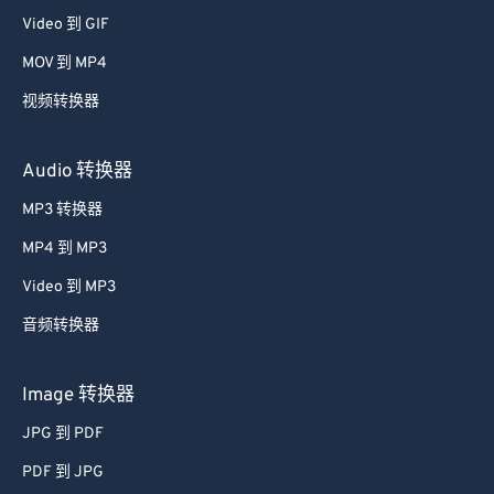
Video 到 GIF
MOV 到 MP4
视频转换器
Audio 转换器
MP3 转换器
MP4 到 MP3
Video 到 MP3
音频转换器
Image 转换器
JPG 到 PDF
PDF 到 JPG