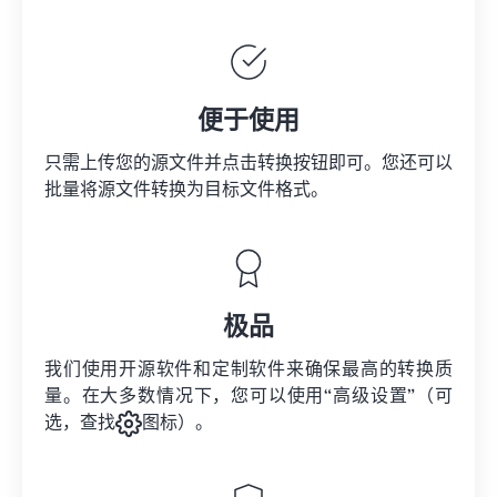
便于使用
只需上传您的源文件并点击转换按钮即可。您还可以
批量将
源文件
转换为目标文件格式。
极品
我们使用开源软件和定制软件来确保最高的转换质
量。在大多数情况下，您可以使用“高级设置”（可
选，查找
图标）。