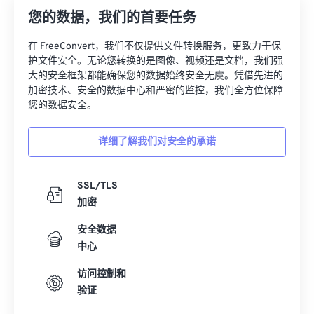
您的数据，我们的首要任务
在 FreeConvert，我们不仅提供文件转换服务，更致力于保
护文件安全。无论您转换的是图像、视频还是文档，我们强
大的安全框架都能确保您的数据始终安全无虞。凭借先进的
加密技术、安全的数据中心和严密的监控，我们全方位保障
您的数据安全。
详细了解我们对安全的承诺
SSL/TLS
加密
安全数据
中心
访问控制和
验证