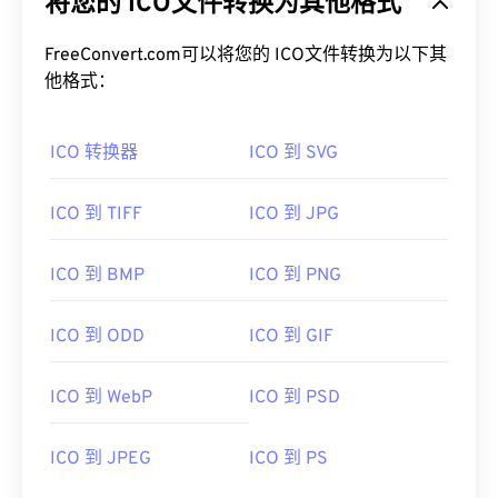
将您的 ICO文件转换为其他格式
FreeConvert.com可以将您的 ICO文件转换为以下其
他格式：
ICO 转换器
ICO 到 SVG
ICO 到 TIFF
ICO 到 JPG
ICO 到 BMP
ICO 到 PNG
ICO 到 ODD
ICO 到 GIF
ICO 到 WebP
ICO 到 PSD
ICO 到 JPEG
ICO 到 PS