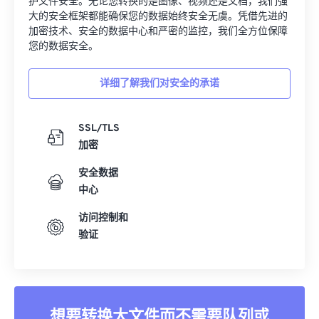
护文件安全。无论您转换的是图像、视频还是文档，我们强
大的安全框架都能确保您的数据始终安全无虞。凭借先进的
加密技术、安全的数据中心和严密的监控，我们全方位保障
您的数据安全。
详细了解我们对安全的承诺
SSL/TLS
加密
安全数据
中心
访问控制和
验证
想要转换大文件而不需要队列或