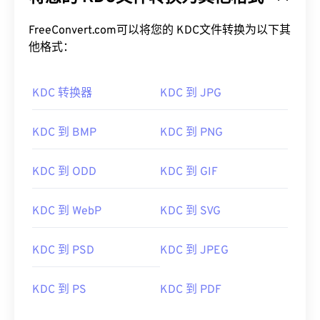
FreeConvert.com可以将您的 KDC文件转换为以下其
他格式：
KDC 转换器
KDC 到 JPG
KDC 到 BMP
KDC 到 PNG
KDC 到 ODD
KDC 到 GIF
KDC 到 WebP
KDC 到 SVG
KDC 到 PSD
KDC 到 JPEG
KDC 到 PS
KDC 到 PDF