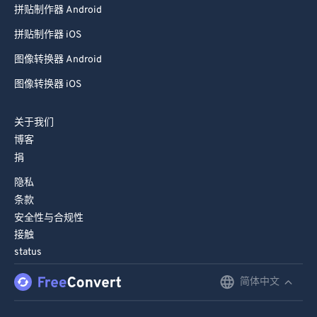
拼贴制作器 Android
拼贴制作器 iOS
图像转换器 Android
图像转换器 iOS
关于我们
博客
捐
隐私
条款
安全性与合规性
接触
status
简体中文
English
Deutsch