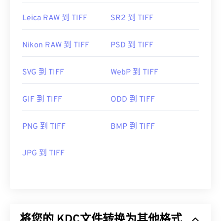
Leica RAW 到 TIFF
SR2 到 TIFF
Nikon RAW 到 TIFF
PSD 到 TIFF
SVG 到 TIFF
WebP 到 TIFF
GIF 到 TIFF
ODD 到 TIFF
PNG 到 TIFF
BMP 到 TIFF
JPG 到 TIFF
将您的 KDC文件转换为其他格式