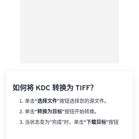
如何将 KDC 转换为 TIFF？
单击
“选择文件”
按钮选择您的源文件。
单击
“转换为目标”
按钮开始转换。
当状态变为“完成”时，单击
“下载目标”
按钮