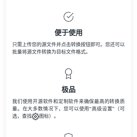
便于使用
只需上传您的源文件并点击转换按钮即可。您还可以
批量将
源文件
转换为目标文件格式。
极品
我们使用开源软件和定制软件来确保最高的转换质
量。在大多数情况下，您可以使用“高级设置”（可
选，查找
图标）。