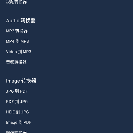
视频转换器
Audio 转换器
MP3 转换器
MP4 到 MP3
Video 到 MP3
音频转换器
Image 转换器
JPG 到 PDF
PDF 到 JPG
HEIC 到 JPG
Image 到 PDF