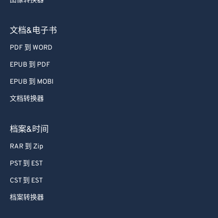
图像转换器
文档&电子书
PDF 到 WORD
EPUB 到 PDF
EPUB 到 MOBI
文档转换器
档案&时间
RAR 到 Zip
PST 到 EST
CST 到 EST
档案转换器