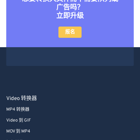
广告吗？
立即升级
报名
Video 转换器
MP4 转换器
Video 到 GIF
MOV 到 MP4