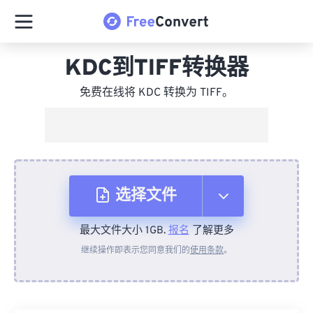
KDC到TIFF转换器
免费在线将 KDC 转换为 TIFF。
选择文件
最大文件大小 1GB.
报名
了解更多
从设备
继续操作即表示您同意我们的
使用条款
。
来自 Dropbox