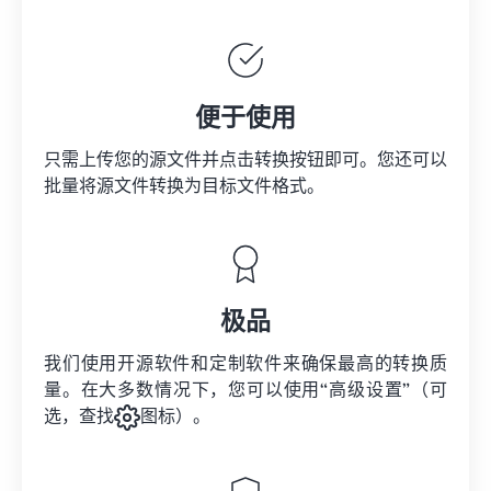
便于使用
只需上传您的源文件并点击转换按钮即可。您还可以
批量将
源文件
转换为目标文件格式。
极品
我们使用开源软件和定制软件来确保最高的转换质
量。在大多数情况下，您可以使用“高级设置”（可
选，查找
图标）。