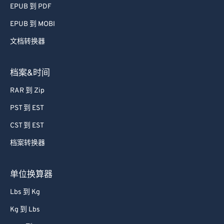
EPUB 到 PDF
EPUB 到 MOBI
文档转换器
档案&时间
RAR 到 Zip
PST 到 EST
CST 到 EST
档案转换器
单位换算器
Lbs 到 Kg
Kg 到 Lbs