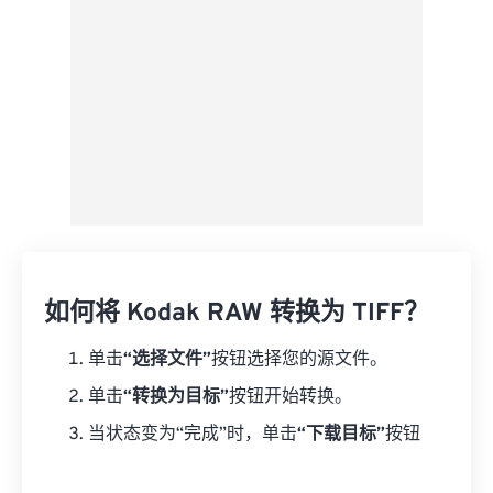
如何将 Kodak RAW 转换为 TIFF？
单击
“选择文件”
按钮选择您的源文件。
单击
“转换为目标”
按钮开始转换。
当状态变为“完成”时，单击
“下载目标”
按钮