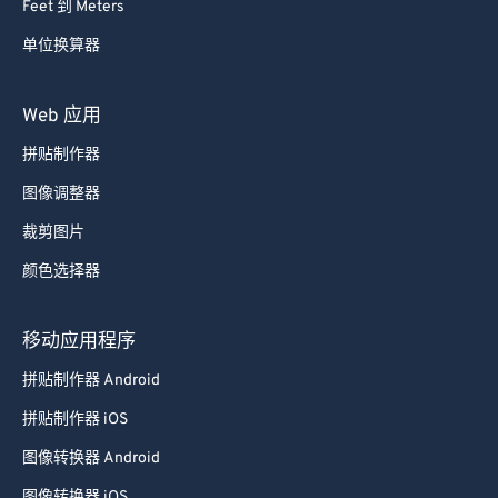
Feet 到 Meters
单位换算器
Web 应用
拼贴制作器
图像调整器
裁剪图片
颜色选择器
移动应用程序
拼贴制作器 Android
拼贴制作器 iOS
图像转换器 Android
图像转换器 iOS