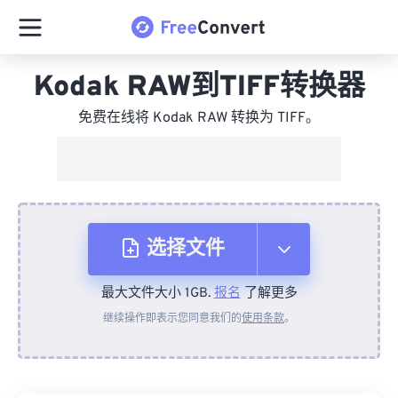
Kodak RAW到TIFF转换器
免费在线将 Kodak RAW 转换为 TIFF。
选择文件
最大文件大小 1GB.
报名
了解更多
从设备
继续操作即表示您同意我们的
使用条款
。
来自 Dropbox