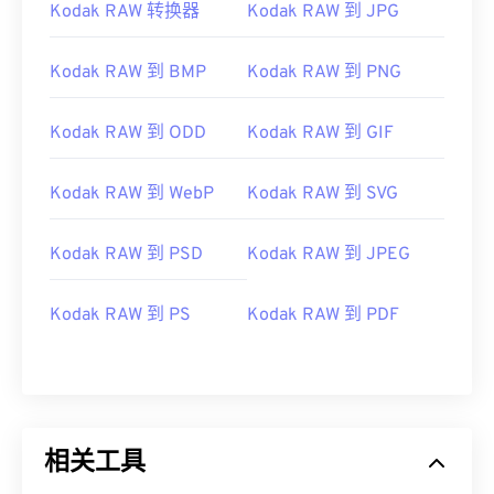
Kodak RAW 转换器
Kodak RAW 到 JPG
Kodak RAW 到 BMP
Kodak RAW 到 PNG
Kodak RAW 到 ODD
Kodak RAW 到 GIF
Kodak RAW 到 WebP
Kodak RAW 到 SVG
Kodak RAW 到 PSD
Kodak RAW 到 JPEG
Kodak RAW 到 PS
Kodak RAW 到 PDF
相关工具