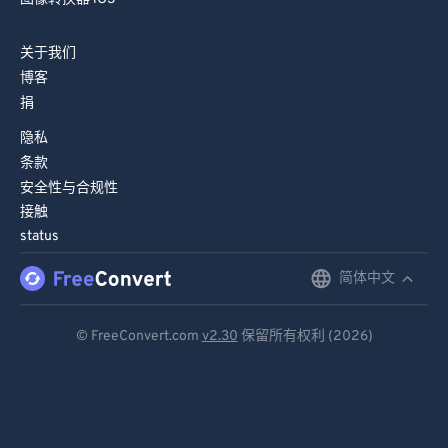
关于我们
博客
捐
隐私
条款
安全性与合规性
接触
status
简体中文
English
Deutsch
© FreeConvert.com
v2.30
保留所有权利 (2026)
Español
Français
Português