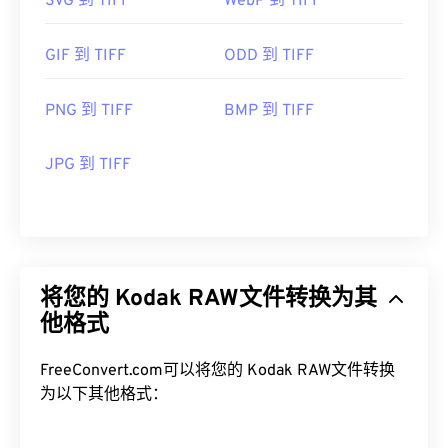
SVG 到 TIFF
WebP 到 TIFF
GIF 到 TIFF
ODD 到 TIFF
PNG 到 TIFF
BMP 到 TIFF
JPG 到 TIFF
将您的 Kodak RAW文件转换为其
他格式
FreeConvert.com可以将您的 Kodak RAW文件转换
为以下其他格式：