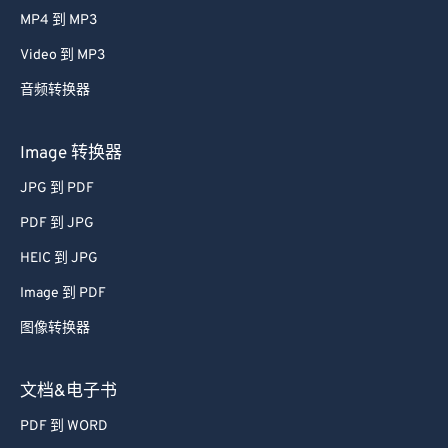
MP4 到 MP3
Video 到 MP3
音频转换器
Image 转换器
JPG 到 PDF
PDF 到 JPG
HEIC 到 JPG
Image 到 PDF
图像转换器
文档&电子书
PDF 到 WORD