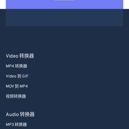
Video 转换器
MP4 转换器
Video 到 GIF
MOV 到 MP4
视频转换器
Audio 转换器
MP3 转换器