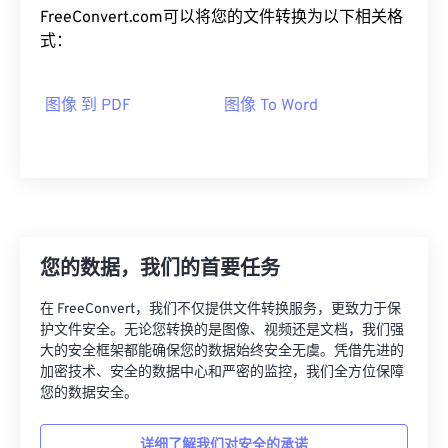
FreeConvert.com可以将您的文件转换为以下相关格
式：
图像 到 PDF
图像 To Word
您的数据，我们的首要任务
在 FreeConvert，我们不仅提供文件转换服务，更致力于保
护文件安全。无论您转换的是图像、视频还是文档，我们强
大的安全框架都能确保您的数据始终安全无虞。凭借先进的
加密技术、安全的数据中心和严密的监控，我们全方位保障
您的数据安全。
详细了解我们对安全的承诺