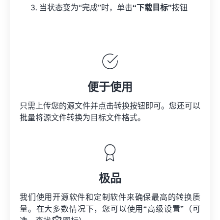
当状态变为“完成”时，单击
“下载目标”
按钮
便于使用
只需上传您的源文件并点击转换按钮即可。您还可以
批量将
源文件
转换为目标文件格式。
极品
我们使用开源软件和定制软件来确保最高的转换质
量。在大多数情况下，您可以使用“高级设置”（可