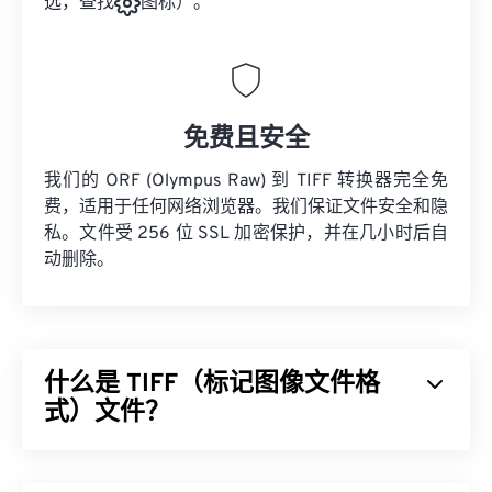
选，查找
图标）。
免费且安全
我们的 ORF (Olympus Raw) 到 TIFF 转换器完全免
费，适用于任何网络浏览器。我们保证文件安全和隐
私。文件受 256 位 SSL 加密保护，并在几小时后自
动删除。
什么是 TIFF（标记图像文件格
式）文件？
标记图像文件格式 (TIFF)，也称为 TIF，是最常见的
图像文件格式之一。TIFF 文件最常用于数字广告和