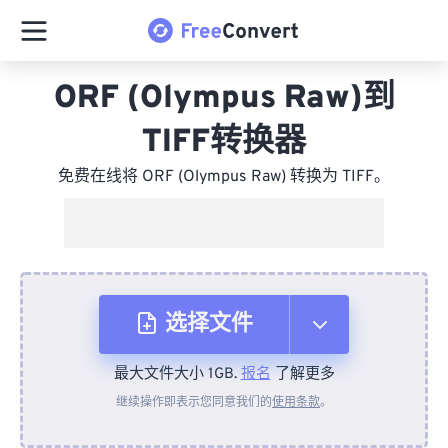
ORF (Olympus Raw)到
TIFF转换器
免费在线将 ORF (Olympus Raw) 转换为 TIFF。
选择文件
最大文件大小 1GB.
报名
了解更多
从设备
继续操作即表示您同意我们的
使用条款
。