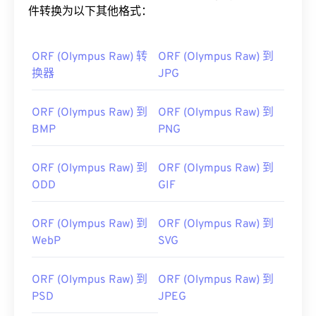
件转换为以下其他格式：
ORF (Olympus Raw) 转
ORF (Olympus Raw) 到
换器
JPG
ORF (Olympus Raw) 到
ORF (Olympus Raw) 到
BMP
PNG
ORF (Olympus Raw) 到
ORF (Olympus Raw) 到
ODD
GIF
ORF (Olympus Raw) 到
ORF (Olympus Raw) 到
WebP
SVG
ORF (Olympus Raw) 到
ORF (Olympus Raw) 到
PSD
JPEG