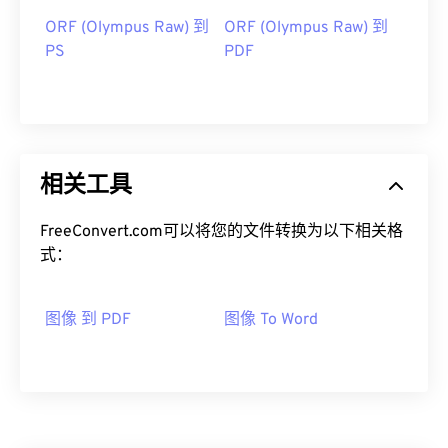
ORF (Olympus Raw) 到
ORF (Olympus Raw) 到
PS
PDF
相关工具
FreeConvert.com可以将您的文件转换为以下相关格
式：
图像 到 PDF
图像 To Word