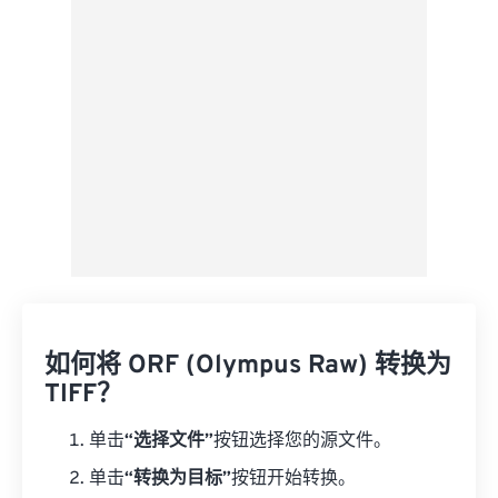
如何将 ORF (Olympus Raw) 转换为
TIFF？
单击
“选择文件”
按钮选择您的源文件。
单击
“转换为目标”
按钮开始转换。