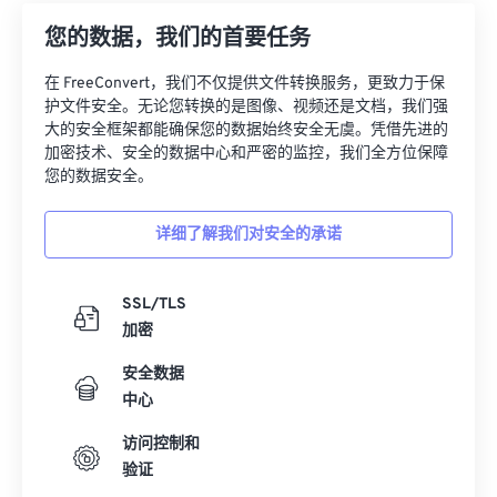
您的数据，我们的首要任务
在 FreeConvert，我们不仅提供文件转换服务，更致力于保
护文件安全。无论您转换的是图像、视频还是文档，我们强
大的安全框架都能确保您的数据始终安全无虞。凭借先进的
加密技术、安全的数据中心和严密的监控，我们全方位保障
您的数据安全。
详细了解我们对安全的承诺
SSL/TLS
加密
安全数据
中心
访问控制和
验证