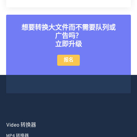
想要转换大文件而不需要队列或
广告吗？
立即升级
报名
Video 转换器
MP4 转换器