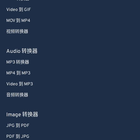
Video 到 GIF
MOV 到 MP4
视频转换器
Audio 转换器
MP3 转换器
MP4 到 MP3
Video 到 MP3
音频转换器
Image 转换器
JPG 到 PDF
PDF 到 JPG