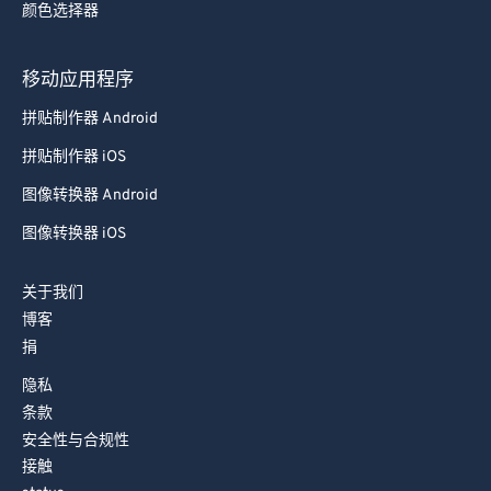
颜色选择器
移动应用程序
拼贴制作器 Android
拼贴制作器 iOS
图像转换器 Android
图像转换器 iOS
关于我们
博客
捐
隐私
条款
安全性与合规性
接触