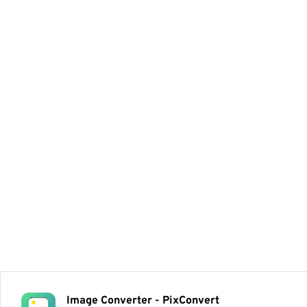
Image Converter - PixConvert