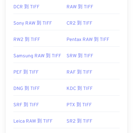
DCR 到 TIFF
RAW 到 TIFF
Sony RAW 到 TIFF
CR2 到 TIFF
RW2 到 TIFF
Pentax RAW 到 TIFF
Samsung RAW 到 TIFF
SRW 到 TIFF
PEF 到 TIFF
RAF 到 TIFF
DNG 到 TIFF
KDC 到 TIFF
SRF 到 TIFF
PTX 到 TIFF
Leica RAW 到 TIFF
SR2 到 TIFF