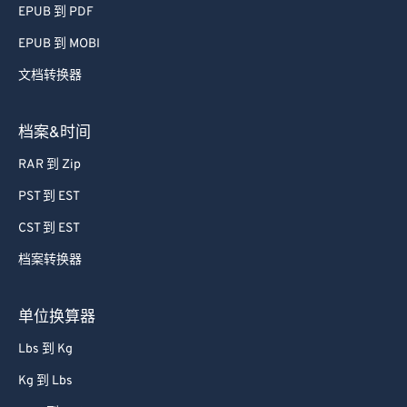
EPUB 到 PDF
EPUB 到 MOBI
文档转换器
档案&时间
RAR 到 Zip
PST 到 EST
CST 到 EST
档案转换器
单位换算器
Lbs 到 Kg
Kg 到 Lbs