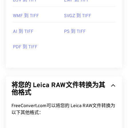
DJV 到 TIFF
EMF 到 TIFF
WMF 到 TIFF
SVGZ 到 TIFF
AI 到 TIFF
PS 到 TIFF
PDF 到 TIFF
将您的 Leica RAW文件转换为其
他格式
FreeConvert.com可以将您的 Leica RAW文件转换为
以下其他格式：