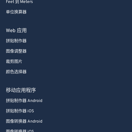
Feet 到 Meters
单位换算器
Web 应用
拼贴制作器
图像调整器
裁剪图片
颜色选择器
移动应用程序
拼贴制作器 Android
拼贴制作器 iOS
图像转换器 Android
图像转换器 iOS