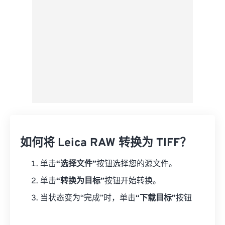
如何将 Leica RAW 转换为 TIFF？
单击
“选择文件”
按钮选择您的源文件。
单击
“转换为目标”
按钮开始转换。
当状态变为“完成”时，单击
“下载目标”
按钮