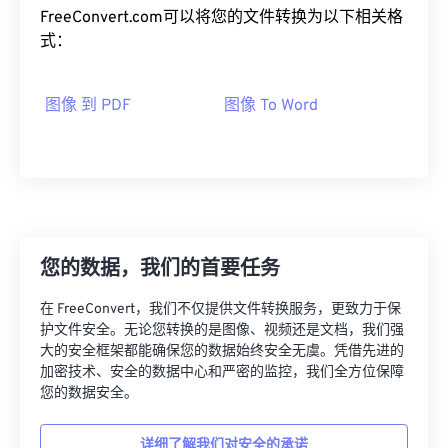
FreeConvert.com可以将您的文件转换为以下相关格
式：
图像 到 PDF
图像 To Word
您的数据，我们的首要任务
在 FreeConvert，我们不仅提供文件转换服务，更致力于保
护文件安全。无论您转换的是图像、视频还是文档，我们强
大的安全框架都能确保您的数据始终安全无虞。凭借先进的
加密技术、安全的数据中心和严密的监控，我们全方位保障
您的数据安全。
详细了解我们对安全的承诺