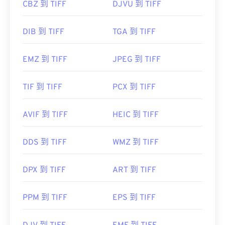
CBZ 到 TIFF
DJVU 到 TIFF
DIB 到 TIFF
TGA 到 TIFF
EMZ 到 TIFF
JPEG 到 TIFF
TIF 到 TIFF
PCX 到 TIFF
AVIF 到 TIFF
HEIC 到 TIFF
DDS 到 TIFF
WMZ 到 TIFF
DPX 到 TIFF
ART 到 TIFF
PPM 到 TIFF
EPS 到 TIFF