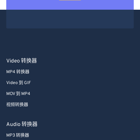
Video 转换器
MP4 转换器
Video 到 GIF
MOV 到 MP4
视频转换器
Audio 转换器
MP3 转换器