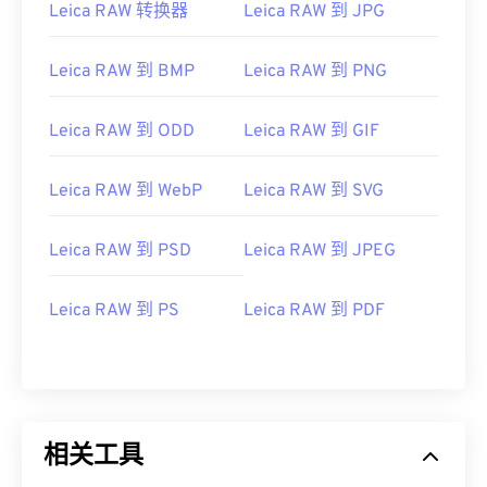
Leica RAW 转换器
Leica RAW 到 JPG
Leica RAW 到 BMP
Leica RAW 到 PNG
Leica RAW 到 ODD
Leica RAW 到 GIF
Leica RAW 到 WebP
Leica RAW 到 SVG
Leica RAW 到 PSD
Leica RAW 到 JPEG
Leica RAW 到 PS
Leica RAW 到 PDF
相关工具