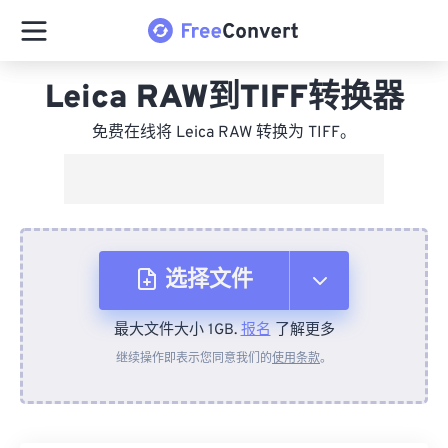
Leica RAW到TIFF转换器
免费在线将 Leica RAW 转换为 TIFF。
选择文件
最大文件大小 1GB.
报名
了解更多
从设备
继续操作即表示您同意我们的
使用条款
。
来自 Dropbox