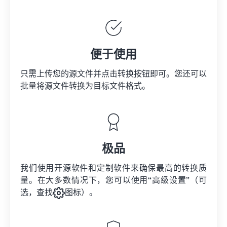
便于使用
只需上传您的源文件并点击转换按钮即可。您还可以
批量将
源文件
转换为目标文件格式。
极品
我们使用开源软件和定制软件来确保最高的转换质
量。在大多数情况下，您可以使用“高级设置”（可
选，查找
图标）。