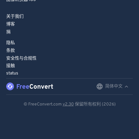
关于我们
博客
捐
隐私
条款
安全性与合规性
接触
status
简体中文
English
Deutsch
© FreeConvert.com
v2.30
保留所有权利 (2026)
Español
Français
Português