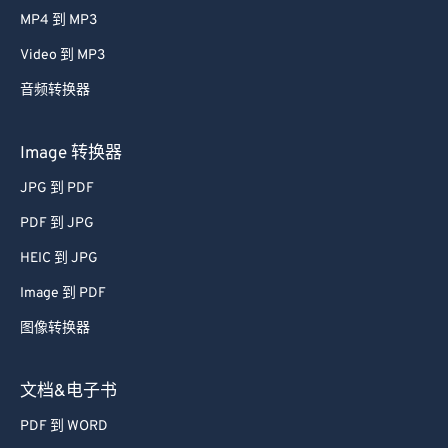
MP4 到 MP3
Video 到 MP3
音频转换器
Image 转换器
JPG 到 PDF
PDF 到 JPG
HEIC 到 JPG
Image 到 PDF
图像转换器
文档&电子书
PDF 到 WORD