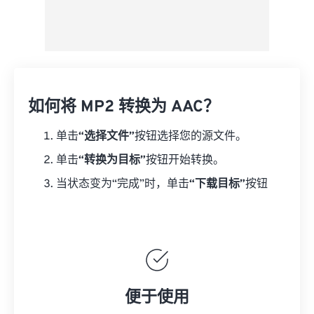
如何将 MP2 转换为 AAC？
单击
“选择文件”
按钮选择您的源文件。
单击
“转换为目标”
按钮开始转换。
当状态变为“完成”时，单击
“下载目标”
按钮
便于使用