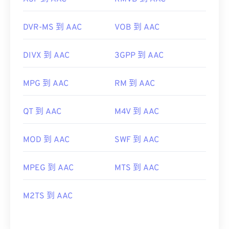
DVR-MS 到 AAC
VOB 到 AAC
DIVX 到 AAC
3GPP 到 AAC
MPG 到 AAC
RM 到 AAC
QT 到 AAC
M4V 到 AAC
MOD 到 AAC
SWF 到 AAC
MPEG 到 AAC
MTS 到 AAC
M2TS 到 AAC