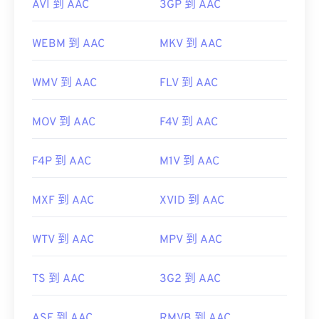
AVI 到 AAC
3GP 到 AAC
WEBM 到 AAC
MKV 到 AAC
WMV 到 AAC
FLV 到 AAC
MOV 到 AAC
F4V 到 AAC
F4P 到 AAC
M1V 到 AAC
MXF 到 AAC
XVID 到 AAC
WTV 到 AAC
MPV 到 AAC
TS 到 AAC
3G2 到 AAC
ASF 到 AAC
RMVB 到 AAC