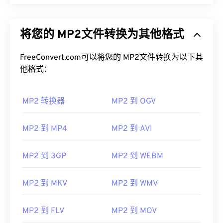
将您的 MP2文件转换为其他格式
FreeConvert.com可以将您的 MP2文件转换为以下其
他格式：
MP2 转换器
MP2 到 OGV
MP2 到 MP4
MP2 到 AVI
MP2 到 3GP
MP2 到 WEBM
MP2 到 MKV
MP2 到 WMV
MP2 到 FLV
MP2 到 MOV