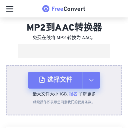
MP2到AAC转换器
免费在线将 MP2 转换为 AAC。
选择文件
最大文件大小 1GB.
报名
了解更多
从设备
继续操作即表示您同意我们的
使用条款
。
来自 Dropbox