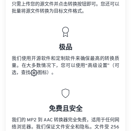
只需上传您的源文件并点击转换按钮即可。您还可以
批量将
源文件
转换为目标文件格式。
极品
我们使用开源软件和定制软件来确保最高的转换质
量。在大多数情况下，您可以使用“高级设置”（可
选，查找
图标）。
免费且安全
我们的 MP2 到 AAC 转换器完全免费，适用于任何网
络浏览器。我们保证文件安全和隐私。文件受 256