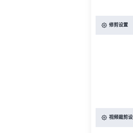
修剪设置
视频裁剪设