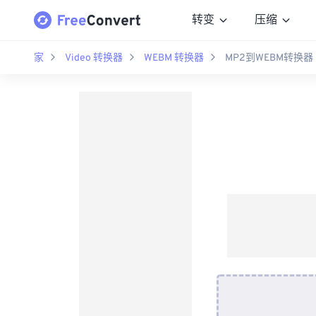
转变
压缩
家
Video 转换器
WEBM 转换器
MP2到WEBM转换器