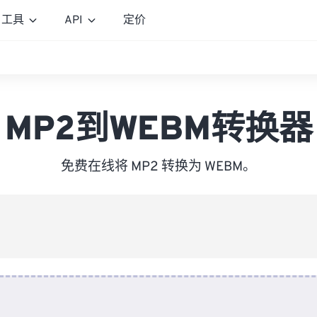
工具
API
定价
MP2到WEBM转换器
免费在线将 MP2 转换为 WEBM。