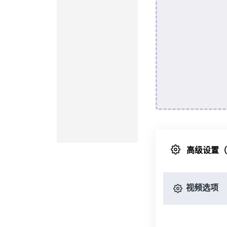
高级设置
视频选项