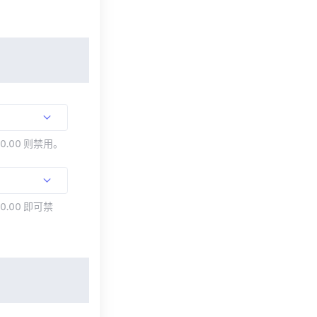
00.00 则禁用。
0.00 即可禁