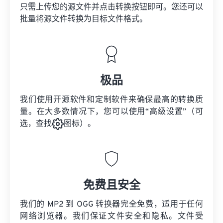
只需上传您的源文件并点击转换按钮即可。您还可以
批量将
源文件
转换为目标文件格式。
极品
我们使用开源软件和定制软件来确保最高的转换质
量。在大多数情况下，您可以使用“高级设置”（可
选，查找
图标）。
免费且安全
我们的 MP2 到 OGG 转换器完全免费，适用于任何
网络浏览器。我们保证文件安全和隐私。文件受