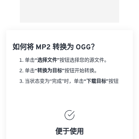
如何将 MP2 转换为 OGG？
单击
“选择文件”
按钮选择您的源文件。
单击
“转换为目标”
按钮开始转换。
当状态变为“完成”时，单击
“下载目标”
按钮
便于使用