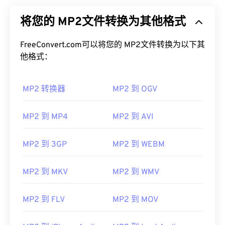
将您的 MP2文件转换为其他格式
FreeConvert.com可以将您的 MP2文件转换为以下其
他格式：
MP2 转换器
MP2 到 OGV
MP2 到 MP4
MP2 到 AVI
MP2 到 3GP
MP2 到 WEBM
MP2 到 MKV
MP2 到 WMV
MP2 到 FLV
MP2 到 MOV