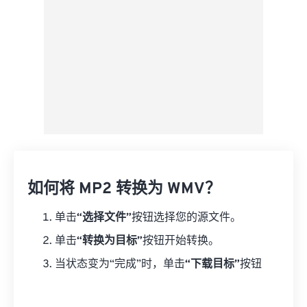
如何将 MP2 转换为 WMV？
单击
“选择文件”
按钮选择您的源文件。
单击
“转换为目标”
按钮开始转换。
当状态变为“完成”时，单击
“下载目标”
按钮