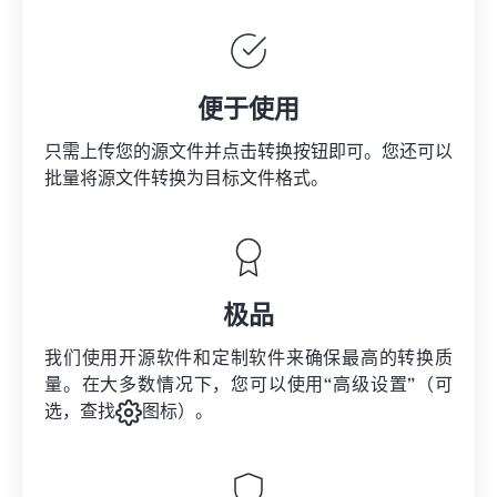
便于使用
只需上传您的源文件并点击转换按钮即可。您还可以
批量将
源文件
转换为目标文件格式。
极品
我们使用开源软件和定制软件来确保最高的转换质
量。在大多数情况下，您可以使用“高级设置”（可
选，查找
图标）。