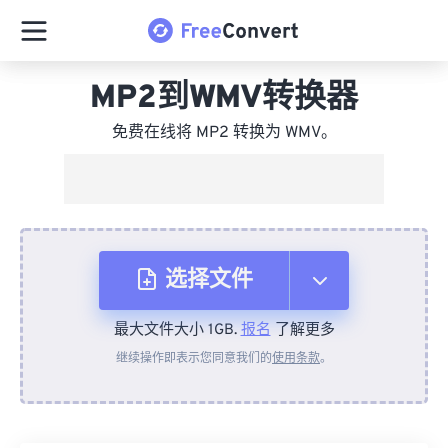
MP2到WMV转换器
免费在线将 MP2 转换为 WMV。
选择文件
最大文件大小 1GB.
报名
了解更多
从设备
继续操作即表示您同意我们的
使用条款
。
来自 Dropbox