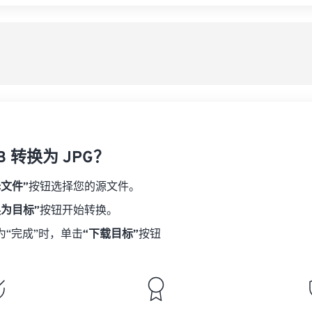
B 转换为 JPG？
择文件”
按钮选择您的源文件。
换为目标”
按钮开始转换。
为“完成”时，单击
“下载目标”
按钮