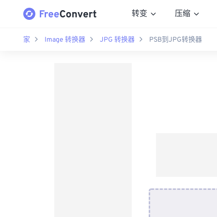
转变
压缩
家
Image 转换器
JPG 转换器
PSB到JPG转换器