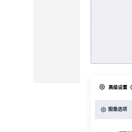
高级设置
图像选项