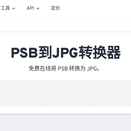
工具
API
定价
PSB到JPG转换器
免费在线将 PSB 转换为 JPG。