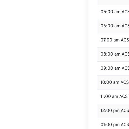
05:00 am AC
06:00 am AC
07:00 am AC
08:00 am AC
09:00 am AC
10:00 am AC
11:00 am ACS
12:00 pm AC
01:00 pm AC