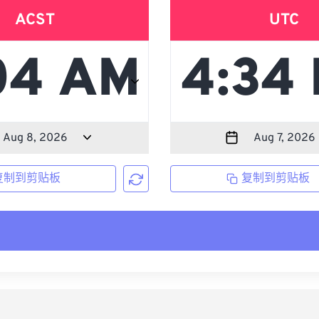
ACST
UTC
复制到剪贴板
复制到剪贴板