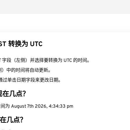
ST 转换为 UTC
ST 字段（左侧）并选择要转换为 UTC 的时间。
右侧）中的时间将自动更新。
通过单击日期字段来更改日期。
域现在几点？
 August 7th 2026, 4:34:34 pm
现在几点？