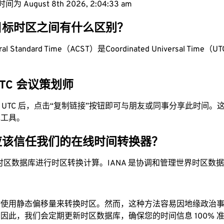
为 August 8th 2026, 2:04:34 am
目标时区之间有什么区别？
ntral Standard Time（ACST）是Coordinated Universal Time（U
 UTC 会议策划师
换为 UTC 后，点击“复制链接”按钮即可与朋友或同事分享此时间
单工具。
应该信任我们的在线时间转换器？
时区数据库进行时区转换计算。IANA 是协调和管理世界时区数
站使用静态偏移量来转换时区。然而，这种方法容易因地缘政治
因此，我们会定期更新时区数据库，确保您的时间信息 100% 