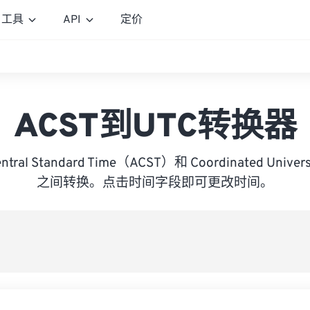
工具
API
定价
ACST到UTC转换器
Central Standard Time（ACST）和 Coordinated Unive
之间转换。点击时间字段即可更改时间。