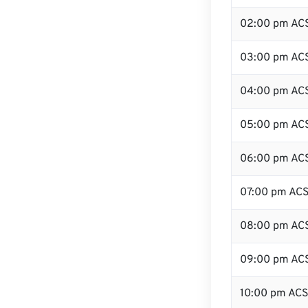
02:00 pm AC
03:00 pm AC
04:00 pm AC
05:00 pm AC
06:00 pm AC
07:00 pm AC
08:00 pm AC
09:00 pm AC
10:00 pm AC