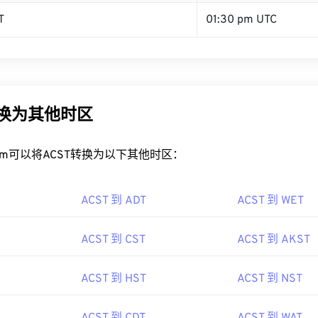
T
01:30 pm UTC
转换为其他时区
rt.com可以将ACST转换为以下其他时区：
ACST 到 ADT
ACST 到 WET
ACST 到 CST
ACST 到 AKST
ACST 到 HST
ACST 到 NST