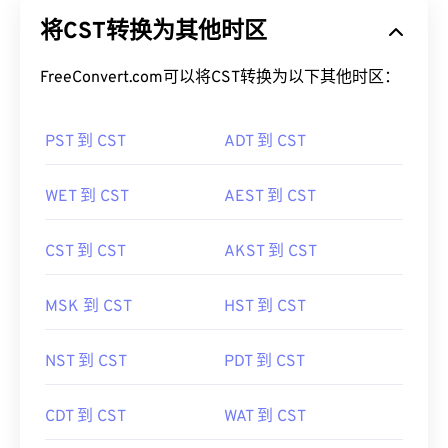
将CST转换为其他时区
FreeConvert.com可以将CST转换为以下其他时区：
PST 到 CST
ADT 到 CST
WET 到 CST
AEST 到 CST
CST 到 CST
AKST 到 CST
MSK 到 CST
HST 到 CST
NST 到 CST
PDT 到 CST
CDT 到 CST
WAT 到 CST