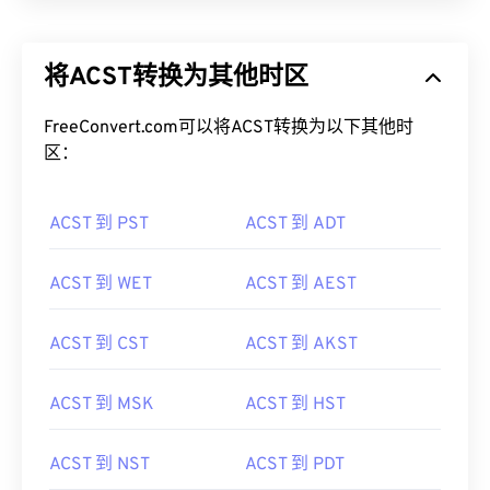
将ACST转换为其他时区
FreeConvert.com可以将ACST转换为以下其他时
区：
ACST 到 PST
ACST 到 ADT
ACST 到 WET
ACST 到 AEST
ACST 到 CST
ACST 到 AKST
ACST 到 MSK
ACST 到 HST
ACST 到 NST
ACST 到 PDT