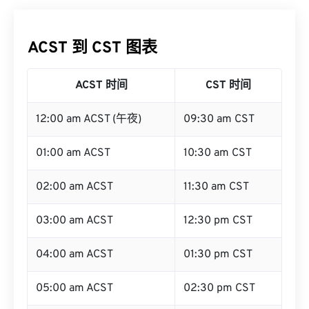
ACST 到 CST 图表
ACST 时间
CST 时间
12:00 am ACST (午夜)
09:30 am CST
01:00 am ACST
10:30 am CST
02:00 am ACST
11:30 am CST
03:00 am ACST
12:30 pm CST
04:00 am ACST
01:30 pm CST
05:00 am ACST
02:30 pm CST