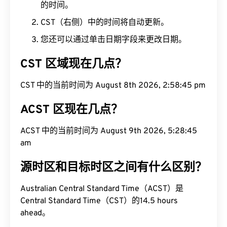
的时间。
CST（右侧）中的时间将自动更新。
您还可以通过单击日期字段来更改日期。
CST 区域现在几点？
CST 中的当前时间为 August 8th 2026, 2:58:46 pm
ACST 区现在几点？
ACST 中的当前时间为 August 9th 2026, 5:28:46
am
源时区和目标时区之间有什么区别？
Australian Central Standard Time（ACST）是
Central Standard Time（CST）的14.5 hours
ahead。