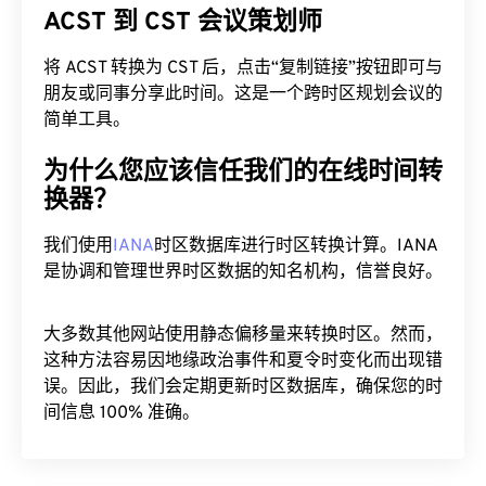
ACST 到 CST 会议策划师
将 ACST 转换为 CST 后，点击“复制链接”按钮即可与
朋友或同事分享此时间。这是一个跨时区规划会议的
简单工具。
为什么您应该信任我们的在线时间转
换器？
我们使用
IANA
时区数据库进行时区转换计算。IANA
是协调和管理世界时区数据的知名机构，信誉良好。
大多数其他网站使用静态偏移量来转换时区。然而，
这种方法容易因地缘政治事件和夏令时变化而出现错
误。因此，我们会定期更新时区数据库，确保您的时
间信息 100% 准确。