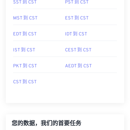
SST 到 CST
PST 到 CST
MST 到 CST
EST 到 CST
EDT 到 CST
IDT 到 CST
IST 到 CST
CEST 到 CST
PKT 到 CST
AEDT 到 CST
CST 到 CST
您的数据，我们的首要任务