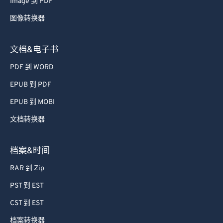
Image 到 PDF
图像转换器
文档&电子书
PDF 到 WORD
EPUB 到 PDF
EPUB 到 MOBI
文档转换器
档案&时间
RAR 到 Zip
PST 到 EST
CST 到 EST
档案转换器