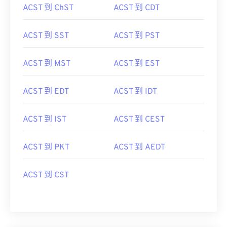
ACST 到 ChST
ACST 到 CDT
ACST 到 SST
ACST 到 PST
ACST 到 MST
ACST 到 EST
ACST 到 EDT
ACST 到 IDT
ACST 到 IST
ACST 到 CEST
ACST 到 PKT
ACST 到 AEDT
ACST 到 CST