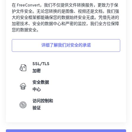
在 FreeConvert，我们不仅提供文件转换服务，更致力于保
护文件安全。无论您转换的是图像、视频还是文档，我们强
大的安全框架都能确保您的数据始终安全无虞。凭借先进的
加密技术、安全的数据中心和严密的监控，我们全方位保障
您的数据安全。
详细了解我们对安全的承诺
SSL/TLS
加密
安全数据
中心
访问控制和
验证