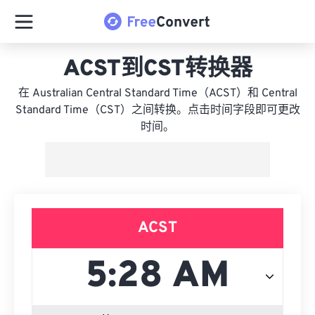
ACST到CST转换器
在 Australian Central Standard Time（ACST）和 Central
Standard Time（CST）之间转换。点击时间字段即可更改
时间。
ACST