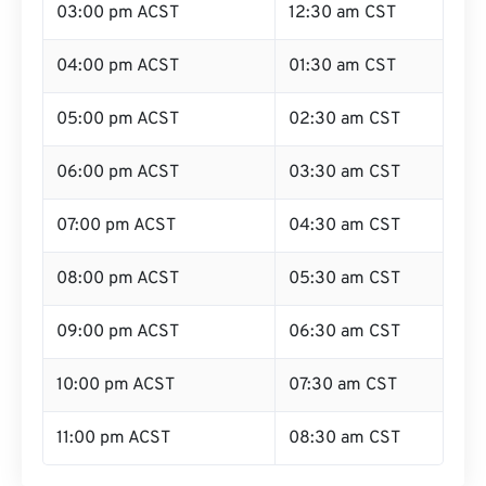
03:00 pm ACST
12:30 am CST
04:00 pm ACST
01:30 am CST
05:00 pm ACST
02:30 am CST
06:00 pm ACST
03:30 am CST
07:00 pm ACST
04:30 am CST
08:00 pm ACST
05:30 am CST
09:00 pm ACST
06:30 am CST
10:00 pm ACST
07:30 am CST
11:00 pm ACST
08:30 am CST