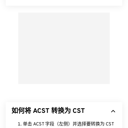
如何将 ACST 转换为 CST
单击 ACST 字段（左侧）并选择要转换为 CST