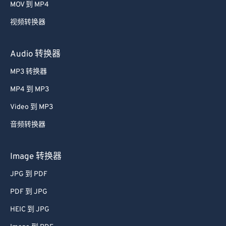
MOV 到 MP4
视频转换器
Audio 转换器
MP3 转换器
MP4 到 MP3
Video 到 MP3
音频转换器
Image 转换器
JPG 到 PDF
PDF 到 JPG
HEIC 到 JPG