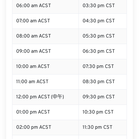
06:00 am ACST
03:30 pm CST
07:00 am ACST
04:30 pm CST
08:00 am ACST
05:30 pm CST
09:00 am ACST
06:30 pm CST
10:00 am ACST
07:30 pm CST
11:00 am ACST
08:30 pm CST
12:00 pm ACST (中午)
09:30 pm CST
01:00 pm ACST
10:30 pm CST
02:00 pm ACST
11:30 pm CST