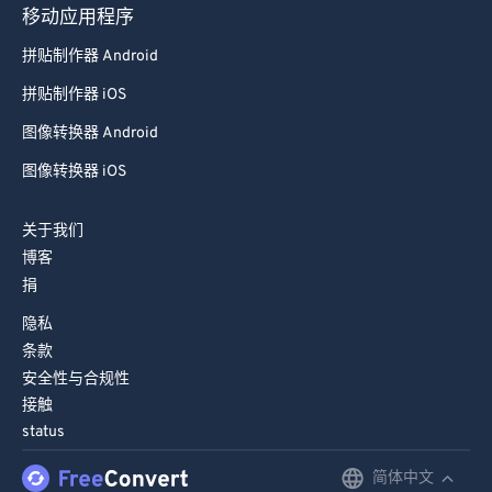
移动应用程序
拼贴制作器 Android
拼贴制作器 iOS
图像转换器 Android
图像转换器 iOS
关于我们
博客
捐
隐私
条款
安全性与合规性
接触
status
简体中文
English