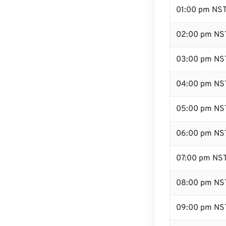
01:00 pm NS
02:00 pm NS
03:00 pm NS
04:00 pm NS
05:00 pm NS
06:00 pm NS
07:00 pm NS
08:00 pm NS
09:00 pm NS