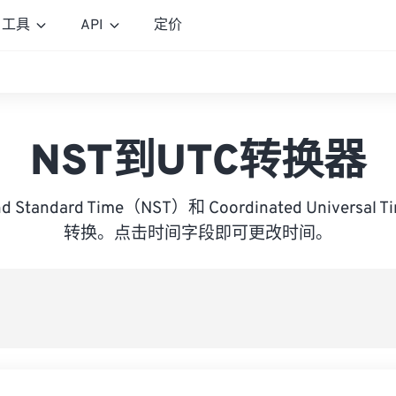
工具
API
定价
NST到UTC转换器
nd Standard Time（NST）和 Coordinated Universa
转换。点击时间字段即可更改时间。