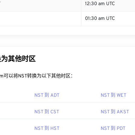
T
12:30 am UTC
01:30 am UTC
换为其他时区
rt.com可以将NST转换为以下其他时区：
NST 到 ADT
NST 到 WET
NST 到 CST
NST 到 AKST
NST 到 HST
NST 到 PDT