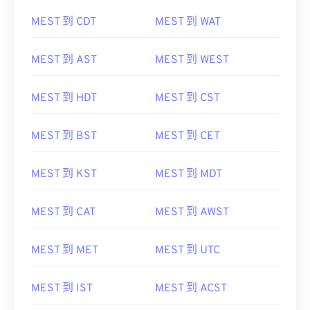
MEST 到 CDT
MEST 到 WAT
MEST 到 AST
MEST 到 WEST
MEST 到 HDT
MEST 到 CST
MEST 到 BST
MEST 到 CET
MEST 到 KST
MEST 到 MDT
MEST 到 CAT
MEST 到 AWST
MEST 到 MET
MEST 到 UTC
MEST 到 IST
MEST 到 ACST