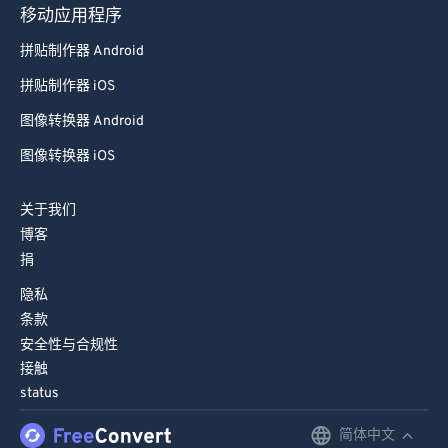
移动应用程序
拼贴制作器 Android
拼贴制作器 iOS
图像转换器 Android
图像转换器 iOS
关于我们
博客
捐
隐私
条款
安全性与合规性
接触
status
简体中文
English