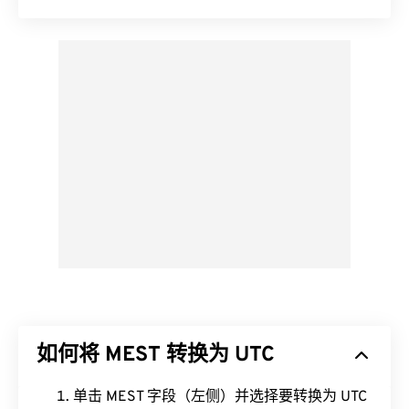
如何将 MEST 转换为 UTC
单击 MEST 字段（左侧）并选择要转换为 UTC