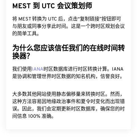
MEST 到 UTC 会议策划师
将 MEST 转换为 UTC 后，点击“复制链接”按钮即可
与朋友或同事分享此时间。这是一个跨时区规划会议
的简单工具。
为什么您应该信任我们的在线时间转
换器？
我们使用
IANA
时区数据库进行时区转换计算。IANA
是协调和管理世界时区数据的知名机构，信誉良好。
大多数其他网站使用静态偏移量来转换时区。然而，
这种方法容易因地缘政治事件和夏令时变化而出现错
误。因此，我们会定期更新时区数据库，确保您的时
间信息 100% 准确。