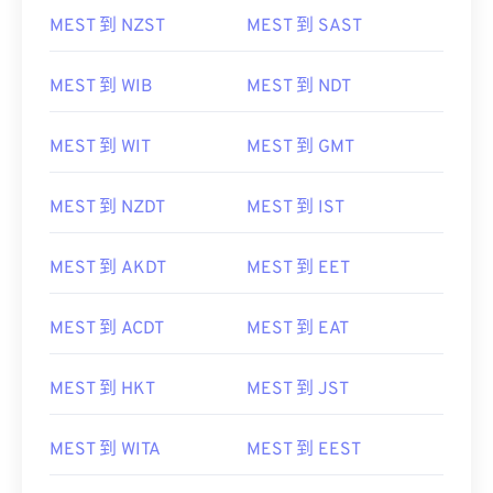
MEST 到 NZST
MEST 到 SAST
MEST 到 WIB
MEST 到 NDT
MEST 到 WIT
MEST 到 GMT
MEST 到 NZDT
MEST 到 IST
MEST 到 AKDT
MEST 到 EET
MEST 到 ACDT
MEST 到 EAT
MEST 到 HKT
MEST 到 JST
MEST 到 WITA
MEST 到 EEST