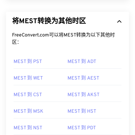
将MEST转换为其他时区
FreeConvert.com可以将MEST转换为以下其他时
区：
MEST 到 PST
MEST 到 ADT
MEST 到 WET
MEST 到 AEST
MEST 到 CST
MEST 到 AKST
MEST 到 MSK
MEST 到 HST
MEST 到 NST
MEST 到 PDT