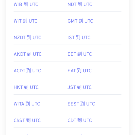
WIB 到 UTC
NDT 到 UTC
WIT 到 UTC
GMT 到 UTC
NZDT 到 UTC
IST 到 UTC
AKDT 到 UTC
EET 到 UTC
ACDT 到 UTC
EAT 到 UTC
HKT 到 UTC
JST 到 UTC
WITA 到 UTC
EEST 到 UTC
ChST 到 UTC
CDT 到 UTC