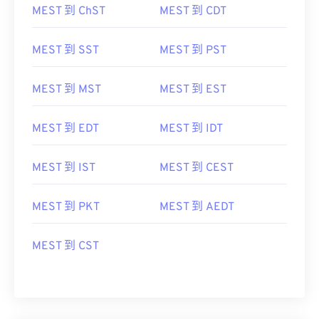
MEST 到 ChST
MEST 到 CDT
MEST 到 SST
MEST 到 PST
MEST 到 MST
MEST 到 EST
MEST 到 EDT
MEST 到 IDT
MEST 到 IST
MEST 到 CEST
MEST 到 PKT
MEST 到 AEDT
MEST 到 CST