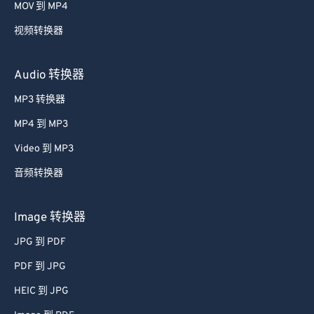
MOV 到 MP4
视频转换器
Audio 转换器
MP3 转换器
MP4 到 MP3
Video 到 MP3
音频转换器
Image 转换器
JPG 到 PDF
PDF 到 JPG
HEIC 到 JPG