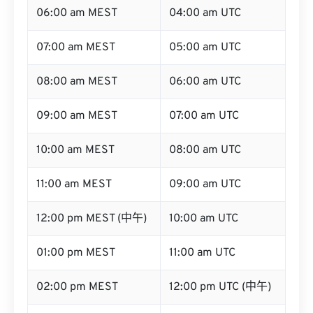
06:00 am MEST
04:00 am UTC
07:00 am MEST
05:00 am UTC
08:00 am MEST
06:00 am UTC
09:00 am MEST
07:00 am UTC
10:00 am MEST
08:00 am UTC
11:00 am MEST
09:00 am UTC
12:00 pm MEST (中午)
10:00 am UTC
01:00 pm MEST
11:00 am UTC
02:00 pm MEST
12:00 pm UTC (中午)