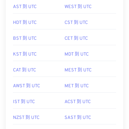
AST 到 UTC
WEST 到 UTC
HDT 到 UTC
CST 到 UTC
BST 到 UTC
CET 到 UTC
KST 到 UTC
MDT 到 UTC
CAT 到 UTC
MEST 到 UTC
AWST 到 UTC
MET 到 UTC
IST 到 UTC
ACST 到 UTC
NZST 到 UTC
SAST 到 UTC