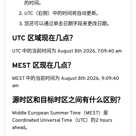
的时间。
UTC（右侧）中的时间将自动更新。
您还可以通过单击日期字段来更改日期。
UTC 区域现在几点？
UTC 中的当前时间为 August 8th 2026, 7:09:41 am
MEST 区现在几点？
MEST 中的当前时间为 August 8th 2026, 9:09:41
am
源时区和目标时区之间有什么区别？
Middle European Summer Time（MEST）是
Coordinated Universal Time（UTC）的2 hours
ahead。