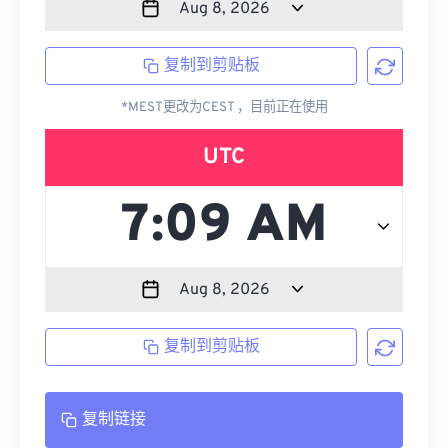
复制到剪贴板
*MEST更改为CEST ，目前正在使用
UTC
复制到剪贴板
复制链接