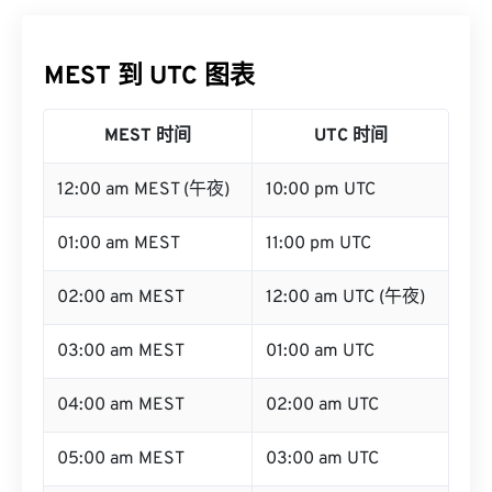
MEST 到 UTC 图表
MEST 时间
UTC 时间
12:00 am MEST (午夜)
10:00 pm UTC
01:00 am MEST
11:00 pm UTC
02:00 am MEST
12:00 am UTC (午夜)
03:00 am MEST
01:00 am UTC
04:00 am MEST
02:00 am UTC
05:00 am MEST
03:00 am UTC