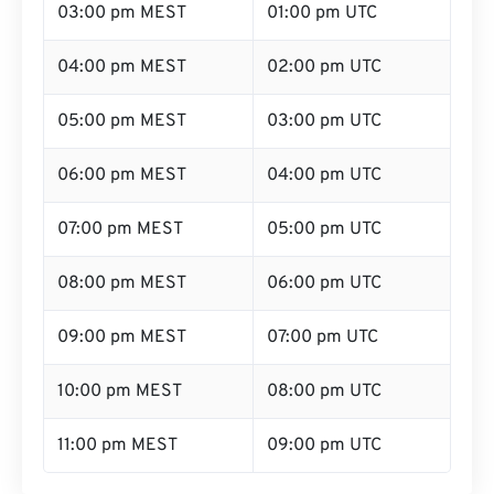
03:00 pm MEST
01:00 pm UTC
04:00 pm MEST
02:00 pm UTC
05:00 pm MEST
03:00 pm UTC
06:00 pm MEST
04:00 pm UTC
07:00 pm MEST
05:00 pm UTC
08:00 pm MEST
06:00 pm UTC
09:00 pm MEST
07:00 pm UTC
10:00 pm MEST
08:00 pm UTC
11:00 pm MEST
09:00 pm UTC