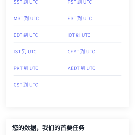
SST 到 UTC
PST 到 UTC
MST 到 UTC
EST 到 UTC
EDT 到 UTC
IDT 到 UTC
IST 到 UTC
CEST 到 UTC
PKT 到 UTC
AEDT 到 UTC
CST 到 UTC
您的数据，我们的首要任务