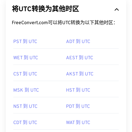
将UTC转换为其他时区
FreeConvert.com可以将UTC转换为以下其他时区：
PST 到 UTC
ADT 到 UTC
WET 到 UTC
AEST 到 UTC
CST 到 UTC
AKST 到 UTC
MSK 到 UTC
HST 到 UTC
NST 到 UTC
PDT 到 UTC
CDT 到 UTC
WAT 到 UTC