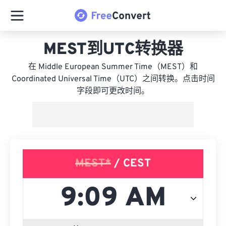
MEST到UTC转换器
在 Middle European Summer Time（MEST）和
Coordinated Universal Time（UTC）之间转换。点击时间
字段即可更改时间。
MEST*
/ CEST