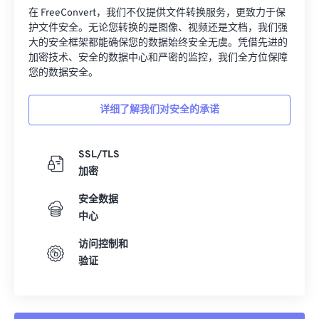
在 FreeConvert，我们不仅提供文件转换服务，更致力于保
护文件安全。无论您转换的是图像、视频还是文档，我们强
大的安全框架都能确保您的数据始终安全无虞。凭借先进的
加密技术、安全的数据中心和严密的监控，我们全方位保障
您的数据安全。
详细了解我们对安全的承诺
SSL/TLS
加密
安全数据
中心
访问控制和
验证