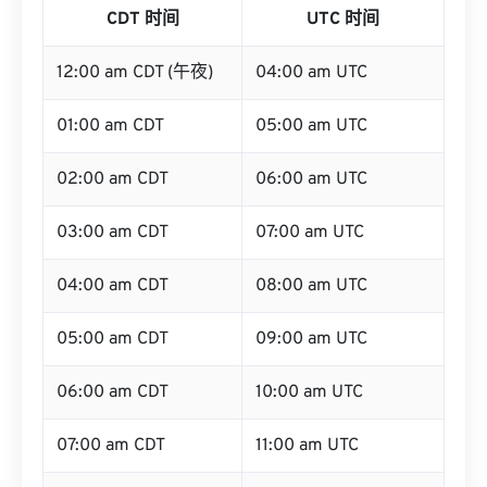
CDT 时间
UTC 时间
12:00 am CDT (午夜)
04:00 am UTC
01:00 am CDT
05:00 am UTC
02:00 am CDT
06:00 am UTC
03:00 am CDT
07:00 am UTC
04:00 am CDT
08:00 am UTC
05:00 am CDT
09:00 am UTC
06:00 am CDT
10:00 am UTC
07:00 am CDT
11:00 am UTC