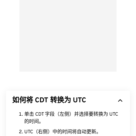
如何将 CDT 转换为 UTC
单击 CDT 字段（左侧）并选择要转换为 UTC
的时间。
UTC（右侧）中的时间将自动更新。