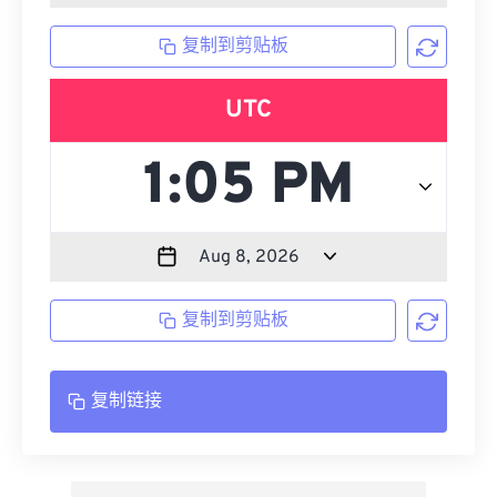
复制到剪贴板
UTC
复制到剪贴板
复制链接