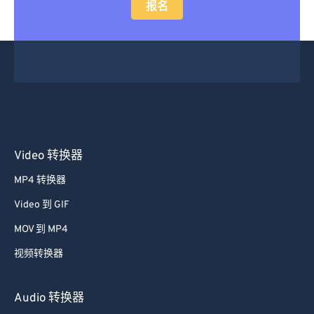
报名
Video 转换器
MP4 转换器
Video 到 GIF
MOV 到 MP4
视频转换器
Audio 转换器