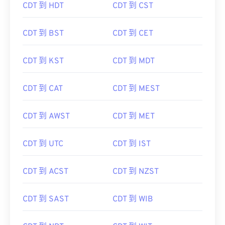
CDT 到 HDT
CDT 到 CST
CDT 到 BST
CDT 到 CET
CDT 到 KST
CDT 到 MDT
CDT 到 CAT
CDT 到 MEST
CDT 到 AWST
CDT 到 MET
CDT 到 UTC
CDT 到 IST
CDT 到 ACST
CDT 到 NZST
CDT 到 SAST
CDT 到 WIB