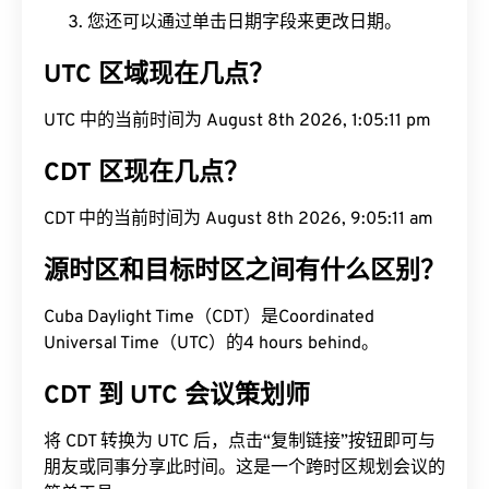
您还可以通过单击日期字段来更改日期。
UTC 区域现在几点？
UTC 中的当前时间为 August 8th 2026, 1:05:12 pm
CDT 区现在几点？
CDT 中的当前时间为 August 8th 2026, 9:05:12 am
源时区和目标时区之间有什么区别？
Cuba Daylight Time（CDT）是Coordinated
Universal Time（UTC）的4 hours behind。
CDT 到 UTC 会议策划师
将 CDT 转换为 UTC 后，点击“复制链接”按钮即可与
朋友或同事分享此时间。这是一个跨时区规划会议的