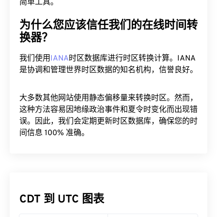
简单工具。
为什么您应该信任我们的在线时间转
换器？
我们使用
IANA
时区数据库进行时区转换计算。IANA
是协调和管理世界时区数据的知名机构，信誉良好。
大多数其他网站使用静态偏移量来转换时区。然而，
这种方法容易因地缘政治事件和夏令时变化而出现错
误。因此，我们会定期更新时区数据库，确保您的时
间信息 100% 准确。
CDT 到 UTC 图表