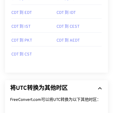
CDT 到 EDT
CDT 到 IDT
CDT 到 IST
CDT 到 CEST
CDT 到 PKT
CDT 到 AEDT
CDT 到 CST
将UTC转换为其他时区
FreeConvert.com可以将UTC转换为以下其他时区：