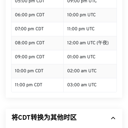
05:00 pm CDT
09:00 pm UTC
06:00 pm CDT
10:00 pm UTC
07:00 pm CDT
11:00 pm UTC
08:00 pm CDT
12:00 am UTC (午夜)
09:00 pm CDT
01:00 am UTC
10:00 pm CDT
02:00 am UTC
11:00 pm CDT
03:00 am UTC
将CDT转换为其他时区