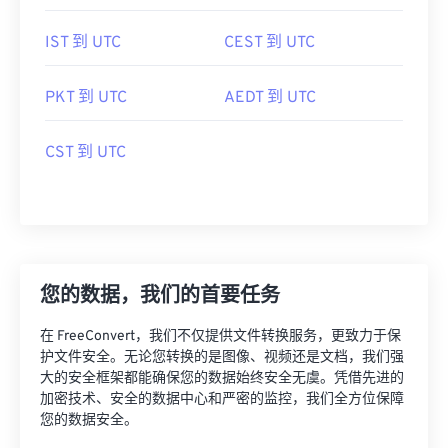
IST 到 UTC
CEST 到 UTC
PKT 到 UTC
AEDT 到 UTC
CST 到 UTC
您的数据，我们的首要任务
在 FreeConvert，我们不仅提供文件转换服务，更致力于保
护文件安全。无论您转换的是图像、视频还是文档，我们强
大的安全框架都能确保您的数据始终安全无虞。凭借先进的
加密技术、安全的数据中心和严密的监控，我们全方位保障
您的数据安全。