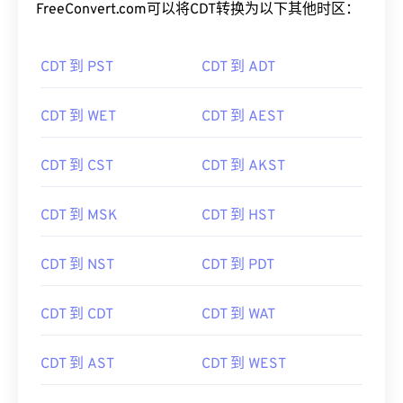
FreeConvert.com可以将CDT转换为以下其他时区：
CDT 到 PST
CDT 到 ADT
CDT 到 WET
CDT 到 AEST
CDT 到 CST
CDT 到 AKST
CDT 到 MSK
CDT 到 HST
CDT 到 NST
CDT 到 PDT
CDT 到 CDT
CDT 到 WAT
CDT 到 AST
CDT 到 WEST