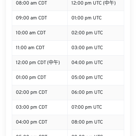
08:00 am CDT
12:00 pm UTC (中午)
09:00 am CDT
01:00 pm UTC
10:00 am CDT
02:00 pm UTC
11:00 am CDT
03:00 pm UTC
12:00 pm CDT (中午)
04:00 pm UTC
01:00 pm CDT
05:00 pm UTC
02:00 pm CDT
06:00 pm UTC
03:00 pm CDT
07:00 pm UTC
04:00 pm CDT
08:00 pm UTC