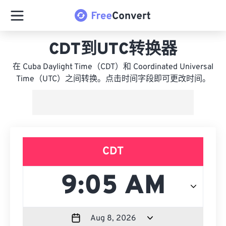
CDT到UTC转换器
在 Cuba Daylight Time（CDT）和 Coordinated Universal
Time（UTC）之间转换。点击时间字段即可更改时间。
CDT