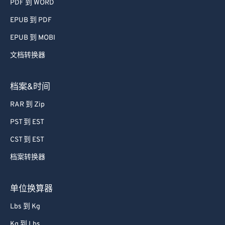
PDF 到 WORD
EPUB 到 PDF
EPUB 到 MOBI
文档转换器
档案&时间
RAR 到 Zip
PST 到 EST
CST 到 EST
档案转换器
单位换算器
Lbs 到 Kg
Kg 到 Lbs