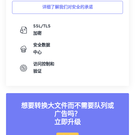
详细了解我们对安全的承诺
SSL/TLS
加密
安全数据
中心
访问控制和
验证
想要转换大文件而不需要队列或
广告吗？
立即升级