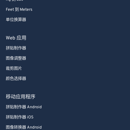
Feet 到 Meters
单位换算器
Web 应用
拼贴制作器
图像调整器
裁剪图片
颜色选择器
移动应用程序
拼贴制作器 Android
拼贴制作器 iOS
图像转换器 Android