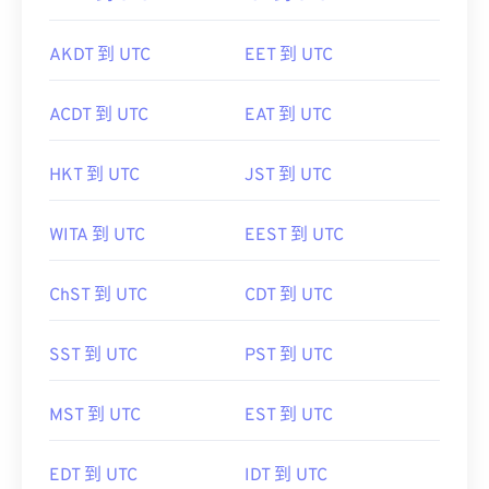
AKDT 到 UTC
EET 到 UTC
ACDT 到 UTC
EAT 到 UTC
HKT 到 UTC
JST 到 UTC
WITA 到 UTC
EEST 到 UTC
ChST 到 UTC
CDT 到 UTC
SST 到 UTC
PST 到 UTC
MST 到 UTC
EST 到 UTC
EDT 到 UTC
IDT 到 UTC