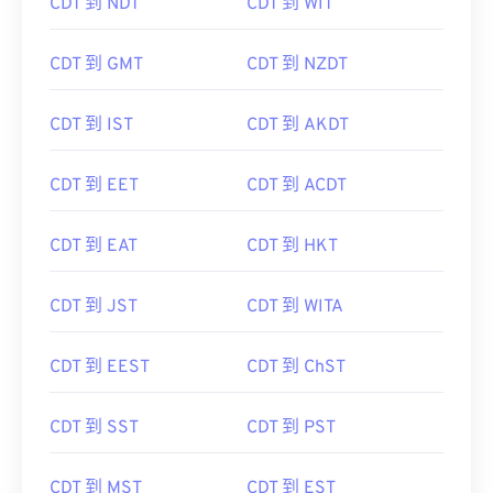
CDT 到 NDT
CDT 到 WIT
CDT 到 GMT
CDT 到 NZDT
CDT 到 IST
CDT 到 AKDT
CDT 到 EET
CDT 到 ACDT
CDT 到 EAT
CDT 到 HKT
CDT 到 JST
CDT 到 WITA
CDT 到 EEST
CDT 到 ChST
CDT 到 SST
CDT 到 PST
CDT 到 MST
CDT 到 EST