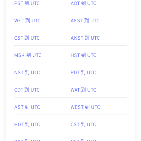
PST 到 UTC
ADT 到 UTC
WET 到 UTC
AEST 到 UTC
CST 到 UTC
AKST 到 UTC
MSK 到 UTC
HST 到 UTC
NST 到 UTC
PDT 到 UTC
CDT 到 UTC
WAT 到 UTC
AST 到 UTC
WEST 到 UTC
HDT 到 UTC
CST 到 UTC