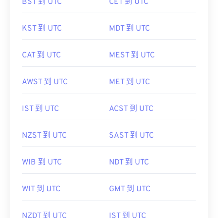
BST 到 UTC
CET 到 UTC
KST 到 UTC
MDT 到 UTC
CAT 到 UTC
MEST 到 UTC
AWST 到 UTC
MET 到 UTC
IST 到 UTC
ACST 到 UTC
NZST 到 UTC
SAST 到 UTC
WIB 到 UTC
NDT 到 UTC
WIT 到 UTC
GMT 到 UTC
NZDT 到 UTC
IST 到 UTC