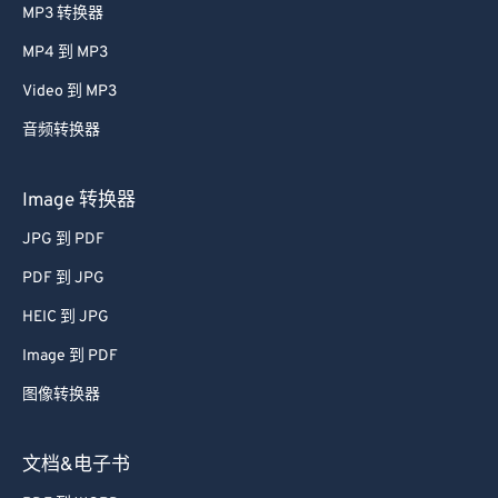
MP3 转换器
MP4 到 MP3
Video 到 MP3
音频转换器
Image 转换器
JPG 到 PDF
PDF 到 JPG
HEIC 到 JPG
Image 到 PDF
图像转换器
文档&电子书