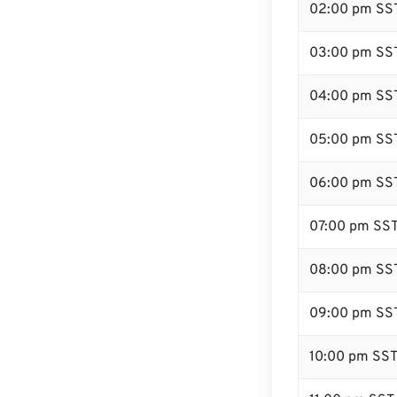
02:00 pm SS
03:00 pm SS
04:00 pm SS
05:00 pm SS
06:00 pm SS
07:00 pm SS
08:00 pm SS
09:00 pm SS
10:00 pm SS