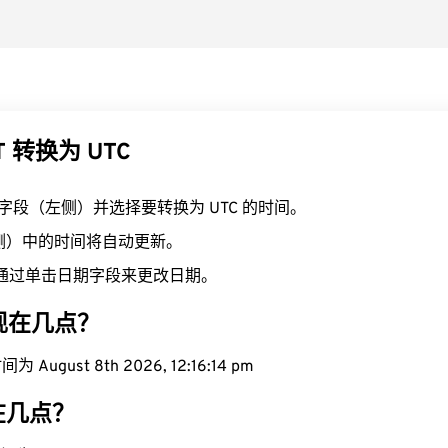
T 转换为 UTC
T 字段（左侧）并选择要转换为 UTC 的时间。
右侧）中的时间将自动更新。
通过单击日期字段来更改日期。
域现在几点？
August 8th 2026, 12:16:15 pm
现在几点？