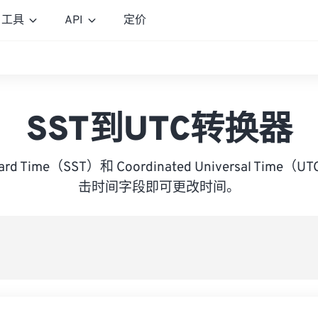
工具
API
定价
SST到UTC转换器
dard Time（SST）和 Coordinated Universal Ti
击时间字段即可更改时间。