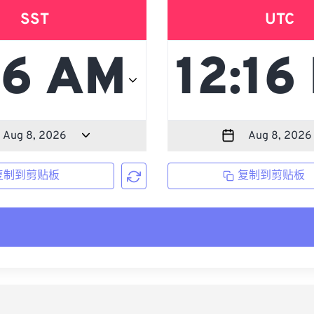
SST
UTC
复制到剪贴板
复制到剪贴板