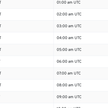
T
01:00 am UTC
T
02:00 am UTC
T
03:00 am UTC
T
04:00 am UTC
T
05:00 am UTC
T
06:00 am UTC
T
07:00 am UTC
T
08:00 am UTC
T
09:00 am UTC