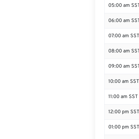
05:00 am SS
06:00 am SS
07:00 am SS
08:00 am SS
09:00 am SS
10:00 am SST
11:00 am SST
12:00 pm SS
01:00 pm SS