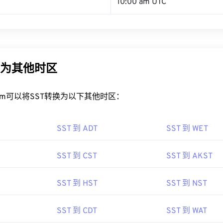
10:00 am UTC
换为其他时区
rt.com可以将SST转换为以下其他时区：
SST 到 ADT
SST 到 WET
SST 到 CST
SST 到 AKST
SST 到 HST
SST 到 NST
SST 到 CDT
SST 到 WAT