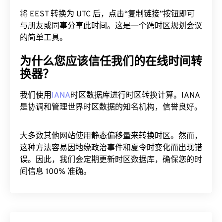
将 EEST 转换为 UTC 后，点击“复制链接”按钮即可
与朋友或同事分享此时间。这是一个跨时区规划会议
的简单工具。
为什么您应该信任我们的在线时间转
换器？
我们使用
IANA
时区数据库进行时区转换计算。IANA
是协调和管理世界时区数据的知名机构，信誉良好。
大多数其他网站使用静态偏移量来转换时区。然而，
这种方法容易因地缘政治事件和夏令时变化而出现错
误。因此，我们会定期更新时区数据库，确保您的时
间信息 100% 准确。