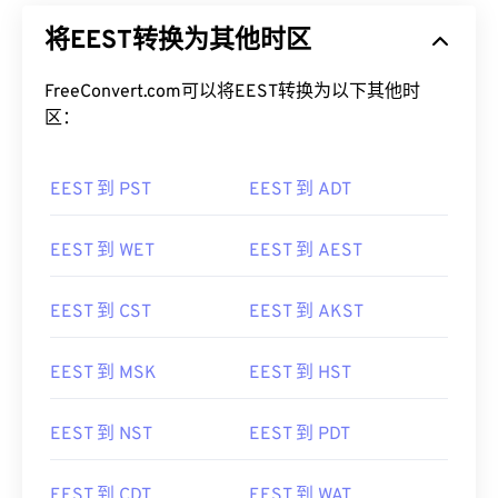
将EEST转换为其他时区
FreeConvert.com可以将EEST转换为以下其他时
区：
EEST 到 PST
EEST 到 ADT
EEST 到 WET
EEST 到 AEST
EEST 到 CST
EEST 到 AKST
EEST 到 MSK
EEST 到 HST
EEST 到 NST
EEST 到 PDT
EEST 到 CDT
EEST 到 WAT