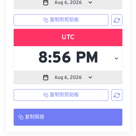
复制到剪贴板
UTC
复制到剪贴板
复制链接