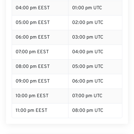
04:00 pm EEST
01:00 pm UTC
05:00 pm EEST
02:00 pm UTC
06:00 pm EEST
03:00 pm UTC
07:00 pm EEST
04:00 pm UTC
08:00 pm EEST
05:00 pm UTC
09:00 pm EEST
06:00 pm UTC
10:00 pm EEST
07:00 pm UTC
11:00 pm EEST
08:00 pm UTC