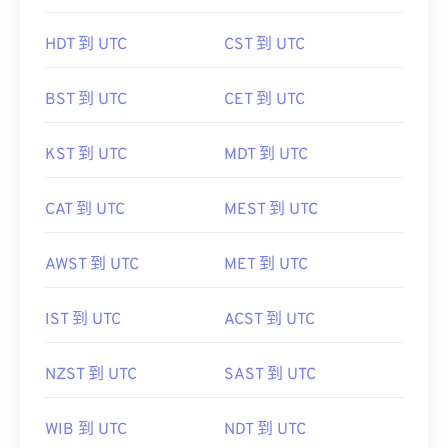
HDT 到 UTC
CST 到 UTC
BST 到 UTC
CET 到 UTC
KST 到 UTC
MDT 到 UTC
CAT 到 UTC
MEST 到 UTC
AWST 到 UTC
MET 到 UTC
IST 到 UTC
ACST 到 UTC
NZST 到 UTC
SAST 到 UTC
WIB 到 UTC
NDT 到 UTC