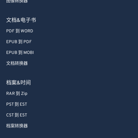
图像转换器
文档&电子书
PDF 到 WORD
EPUB 到 PDF
EPUB 到 MOBI
文档转换器
档案&时间
RAR 到 Zip
PST 到 EST
CST 到 EST
档案转换器