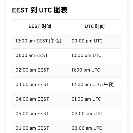
EEST 到 UTC 图表
EEST 时间
UTC 时间
12:00 am EEST (午夜)
09:00 pm UTC
01:00 am EEST
10:00 pm UTC
02:00 am EEST
11:00 pm UTC
03:00 am EEST
12:00 am UTC (午夜)
04:00 am EEST
01:00 am UTC
05:00 am EEST
02:00 am UTC
06:00 am EEST
03:00 am UTC