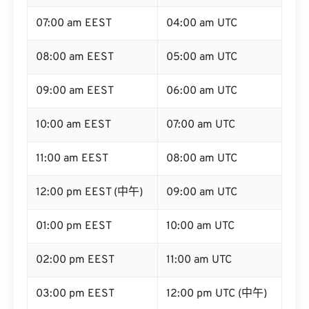
07:00 am EEST
04:00 am UTC
08:00 am EEST
05:00 am UTC
09:00 am EEST
06:00 am UTC
10:00 am EEST
07:00 am UTC
11:00 am EEST
08:00 am UTC
12:00 pm EEST (中午)
09:00 am UTC
01:00 pm EEST
10:00 am UTC
02:00 pm EEST
11:00 am UTC
03:00 pm EEST
12:00 pm UTC (中午)