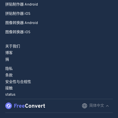
拼贴制作器 Android
拼贴制作器 iOS
图像转换器 Android
图像转换器 iOS
关于我们
博客
捐
隐私
条款
安全性与合规性
接触
status
简体中文
English
Deutsch