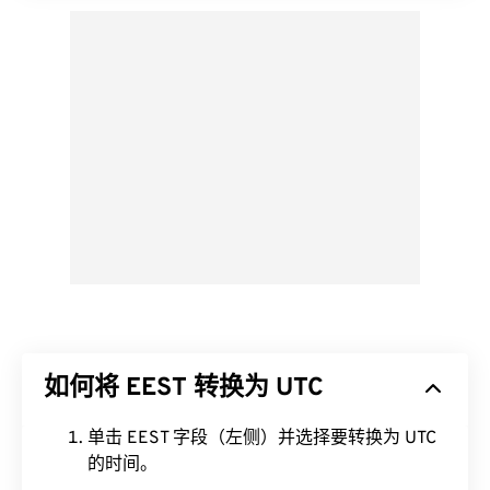
如何将 EEST 转换为 UTC
单击 EEST 字段（左侧）并选择要转换为 UTC
的时间。