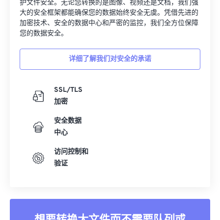
护文件安全。无论您转换的是图像、视频还是文档，我们强
大的安全框架都能确保您的数据始终安全无虞。凭借先进的
加密技术、安全的数据中心和严密的监控，我们全方位保障
您的数据安全。
详细了解我们对安全的承诺
SSL/TLS
加密
安全数据
中心
访问控制和
验证