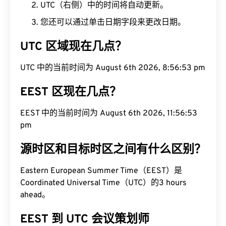
UTC（右侧）中的时间将自动更新。
您还可以通过单击日期字段来更改日期。
UTC 区域现在几点？
UTC 中的当前时间为 August 6th 2026, 8:56:54 pm
EEST 区现在几点？
EEST 中的当前时间为 August 6th 2026, 11:56:54
pm
源时区和目标时区之间有什么区别？
Eastern European Summer Time（EEST）是
Coordinated Universal Time（UTC）的3 hours
ahead。
EEST 到 UTC 会议策划师