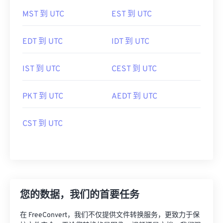
MST 到 UTC
EST 到 UTC
EDT 到 UTC
IDT 到 UTC
IST 到 UTC
CEST 到 UTC
PKT 到 UTC
AEDT 到 UTC
CST 到 UTC
您的数据，我们的首要任务
在 FreeConvert，我们不仅提供文件转换服务，更致力于保