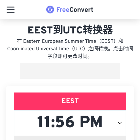
EEST到UTC转换器
在 Eastern European Summer Time（EEST）和
Coordinated Universal Time（UTC）之间转换。点击时间
字段即可更改时间。
EEST