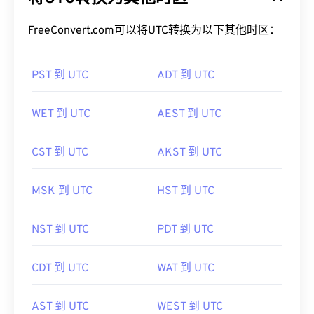
FreeConvert.com可以将UTC转换为以下其他时区：
PST 到 UTC
ADT 到 UTC
WET 到 UTC
AEST 到 UTC
CST 到 UTC
AKST 到 UTC
MSK 到 UTC
HST 到 UTC
NST 到 UTC
PDT 到 UTC
CDT 到 UTC
WAT 到 UTC
AST 到 UTC
WEST 到 UTC