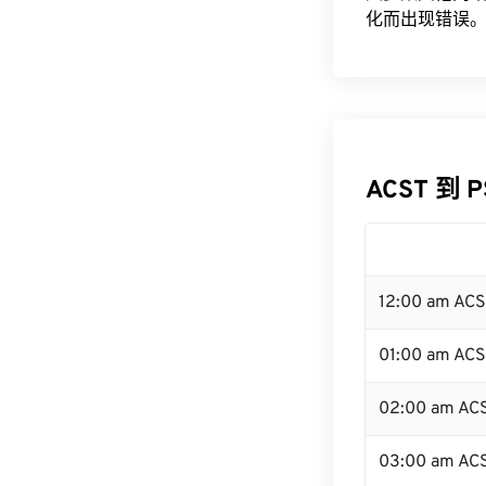
化而出现错误。
ACST 到 
12:00 am AC
01:00 am AC
02:00 am AC
03:00 am AC