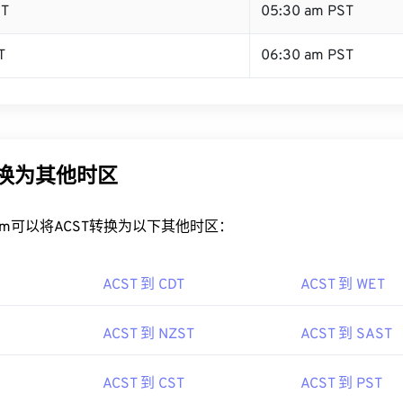
ST
05:30 am PST
T
06:30 am PST
转换为其他时区
rt.com可以将ACST转换为以下其他时区：
ACST 到 CDT
ACST 到 WET
ACST 到 NZST
ACST 到 SAST
ACST 到 CST
ACST 到 PST