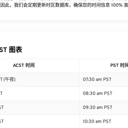
因此，我们会定期更新时区数据库，确保您的时间信息 100% 
PST 图表
ACST 时间
PST 时
ST (午夜)
07:30 am PST
ST
08:30 am PST
ST
09:30 am PST
ST
10:30 am PST