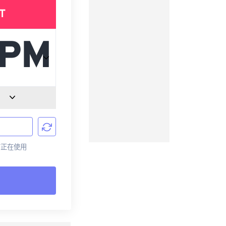
T
目前正在使用