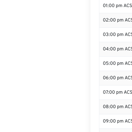
01:00 pm AC
02:00 pm AC
03:00 pm AC
04:00 pm AC
05:00 pm AC
06:00 pm AC
07:00 pm AC
08:00 pm AC
09:00 pm AC