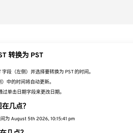
ST 转换为 PST
ST 字段（左侧）并选择要转换为 PST 的时间。
右侧）中的时间将自动更新。
通过单击日期字段来更改日期。
域现在几点？
August 5th 2026, 10:15:42 pm