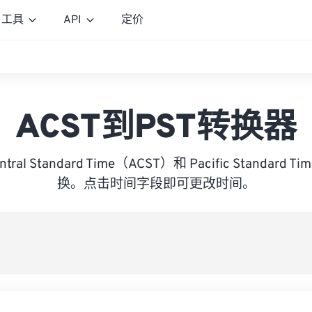
工具
API
定价
ACST到PST转换器
Central Standard Time（ACST）和 Pacific Standar
换。点击时间字段即可更改时间。