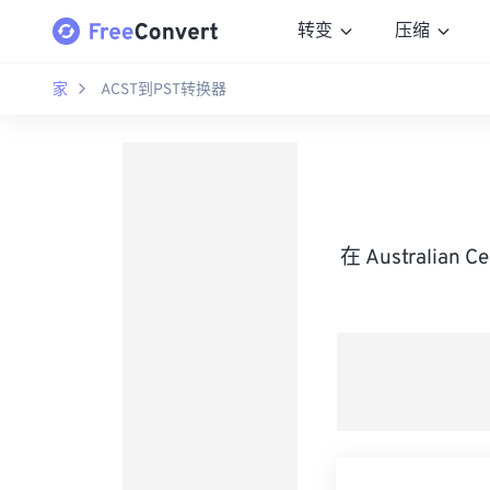
转变
压缩
家
ACST到PST转换器
在 Australian 