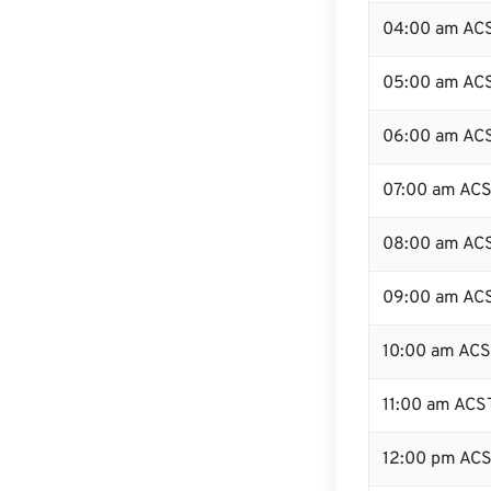
04:00 am AC
05:00 am AC
06:00 am AC
07:00 am AC
08:00 am AC
09:00 am AC
10:00 am AC
11:00 am ACS
12:00 pm AC