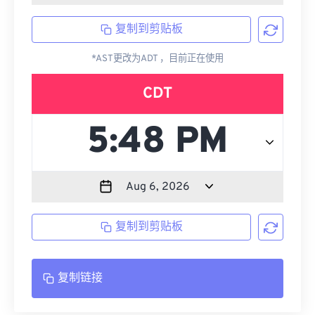
复制到剪贴板
*AST更改为ADT ，目前正在使用
CDT
复制到剪贴板
复制链接