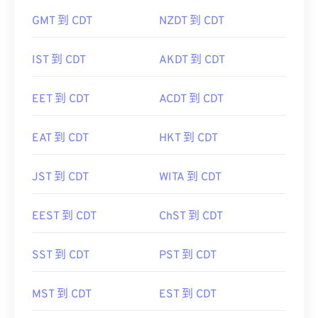
GMT 到 CDT
NZDT 到 CDT
IST 到 CDT
AKDT 到 CDT
EET 到 CDT
ACDT 到 CDT
EAT 到 CDT
HKT 到 CDT
JST 到 CDT
WITA 到 CDT
EEST 到 CDT
ChST 到 CDT
SST 到 CDT
PST 到 CDT
MST 到 CDT
EST 到 CDT