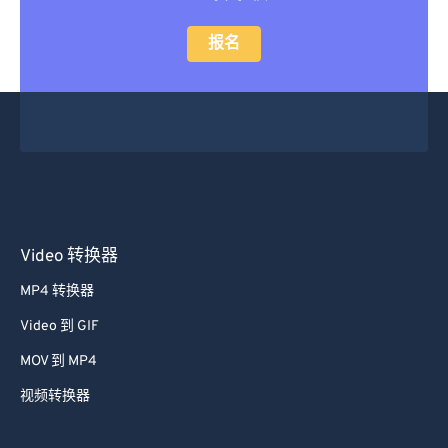
报名
Video 转换器
MP4 转换器
Video 到 GIF
MOV 到 MP4
视频转换器