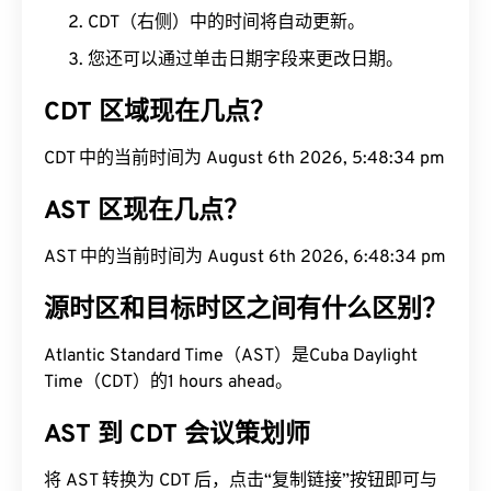
CDT（右侧）中的时间将自动更新。
您还可以通过单击日期字段来更改日期。
CDT 区域现在几点？
CDT 中的当前时间为 August 6th 2026, 5:48:34 pm
AST 区现在几点？
AST 中的当前时间为 August 6th 2026, 6:48:34 pm
源时区和目标时区之间有什么区别？
Atlantic Standard Time（AST）是Cuba Daylight
Time（CDT）的1 hours ahead。
AST 到 CDT 会议策划师
将 AST 转换为 CDT 后，点击“复制链接”按钮即可与