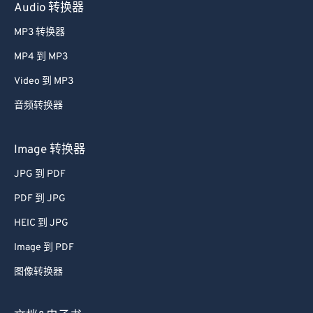
Audio 转换器
MP3 转换器
MP4 到 MP3
Video 到 MP3
音频转换器
Image 转换器
JPG 到 PDF
PDF 到 JPG
HEIC 到 JPG
Image 到 PDF
图像转换器