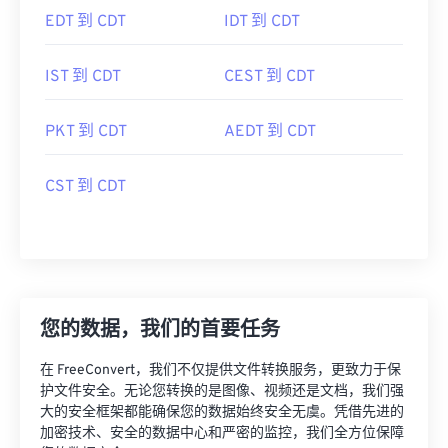
EDT 到 CDT
IDT 到 CDT
IST 到 CDT
CEST 到 CDT
PKT 到 CDT
AEDT 到 CDT
CST 到 CDT
您的数据，我们的首要任务
在 FreeConvert，我们不仅提供文件转换服务，更致力于保
护文件安全。无论您转换的是图像、视频还是文档，我们强
大的安全框架都能确保您的数据始终安全无虞。凭借先进的
加密技术、安全的数据中心和严密的监控，我们全方位保障