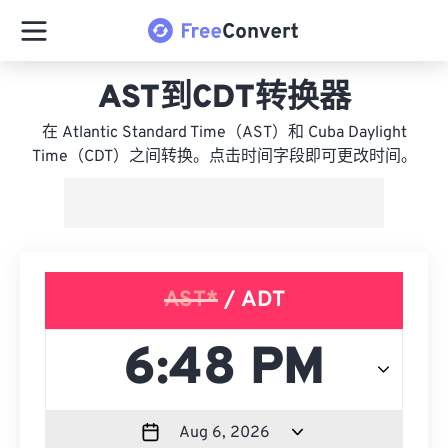
AST到CDT转换器
在 Atlantic Standard Time（AST）和 Cuba Daylight
Time（CDT）之间转换。点击时间字段即可更改时间。
AST*
/ ADT