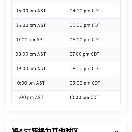
05:00 pm AST
04:00 pm CDT
06:00 pm AST
05:00 pm CDT
07:00 pm AST
06:00 pm CDT
08:00 pm AST
07:00 pm CDT
09:00 pm AST
08:00 pm CDT
10:00 pm AST
09:00 pm CDT
11:00 pm AST
10:00 pm CDT
将AST转换为其他时区