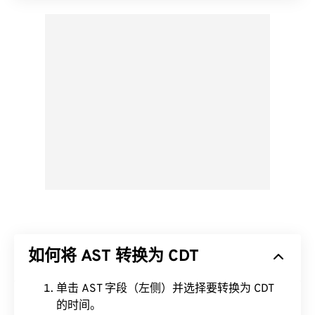
如何将 AST 转换为 CDT
单击 AST 字段（左侧）并选择要转换为 CDT
的时间。