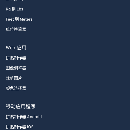
Kg 到 Lbs
Feet 到 Meters
单位换算器
Web 应用
拼贴制作器
图像调整器
裁剪图片
颜色选择器
移动应用程序
拼贴制作器 Android
拼贴制作器 iOS