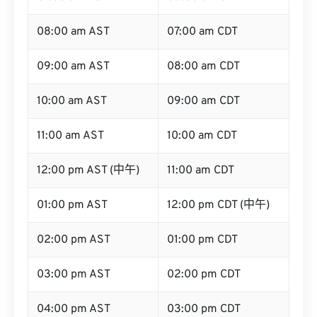
08:00 am AST
07:00 am CDT
09:00 am AST
08:00 am CDT
10:00 am AST
09:00 am CDT
11:00 am AST
10:00 am CDT
12:00 pm AST (中午)
11:00 am CDT
01:00 pm AST
12:00 pm CDT (中午)
02:00 pm AST
01:00 pm CDT
03:00 pm AST
02:00 pm CDT
04:00 pm AST
03:00 pm CDT