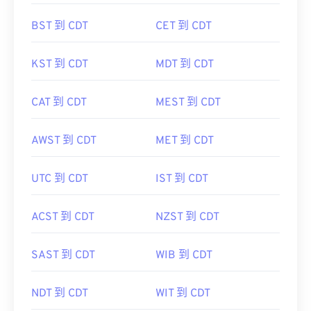
BST 到 CDT
CET 到 CDT
KST 到 CDT
MDT 到 CDT
CAT 到 CDT
MEST 到 CDT
AWST 到 CDT
MET 到 CDT
UTC 到 CDT
IST 到 CDT
ACST 到 CDT
NZST 到 CDT
SAST 到 CDT
WIB 到 CDT
NDT 到 CDT
WIT 到 CDT