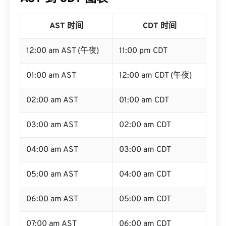
AST 时间
CDT 时间
12:00 am AST (午夜)
11:00 pm CDT
01:00 am AST
12:00 am CDT (午夜)
02:00 am AST
01:00 am CDT
03:00 am AST
02:00 am CDT
04:00 am AST
03:00 am CDT
05:00 am AST
04:00 am CDT
06:00 am AST
05:00 am CDT
07:00 am AST
06:00 am CDT