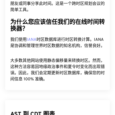
朋友或同事分享此时间。这是一个跨时区规划会议的
简单工具。
为什么您应该信任我们的在线时间转
换器？
我们使用
IANA
时区数据库进行时区转换计算。IANA
是协调和管理世界时区数据的知名机构，信誉良好。
大多数其他网站使用静态偏移量来转换时区。然而，
这种方法容易因地缘政治事件和夏令时变化而出现错
误。因此，我们会定期更新时区数据库，确保您的时
间信息 100% 准确。
AST 到 CDT 图表