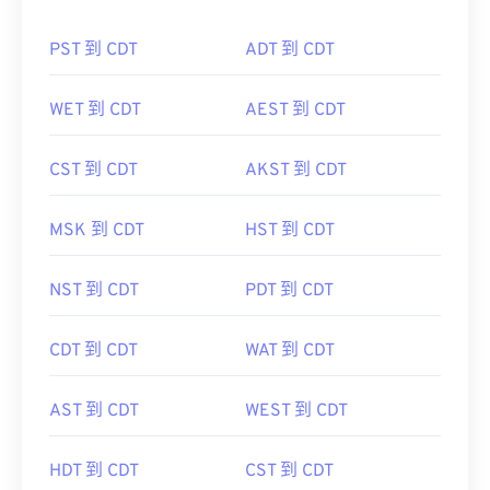
PST 到 CDT
ADT 到 CDT
WET 到 CDT
AEST 到 CDT
CST 到 CDT
AKST 到 CDT
MSK 到 CDT
HST 到 CDT
NST 到 CDT
PDT 到 CDT
CDT 到 CDT
WAT 到 CDT
AST 到 CDT
WEST 到 CDT
HDT 到 CDT
CST 到 CDT