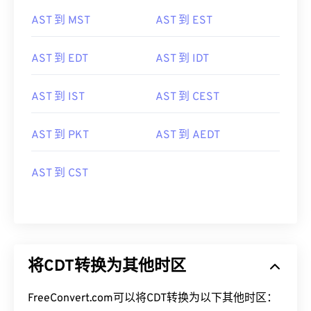
AST 到 MST
AST 到 EST
AST 到 EDT
AST 到 IDT
AST 到 IST
AST 到 CEST
AST 到 PKT
AST 到 AEDT
AST 到 CST
将CDT转换为其他时区
FreeConvert.com可以将CDT转换为以下其他时区：