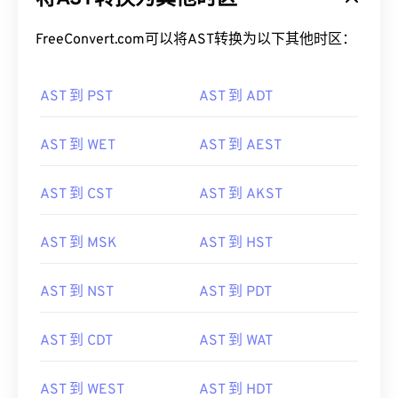
FreeConvert.com可以将AST转换为以下其他时区：
AST 到 PST
AST 到 ADT
AST 到 WET
AST 到 AEST
AST 到 CST
AST 到 AKST
AST 到 MSK
AST 到 HST
AST 到 NST
AST 到 PDT
AST 到 CDT
AST 到 WAT
AST 到 WEST
AST 到 HDT