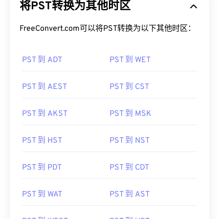
将PST转换为其他时区
FreeConvert.com可以将PST转换为以下其他时区：
PST 到 ADT
PST 到 WET
PST 到 AEST
PST 到 CST
PST 到 AKST
PST 到 MSK
PST 到 HST
PST 到 NST
PST 到 PDT
PST 到 CDT
PST 到 WAT
PST 到 AST