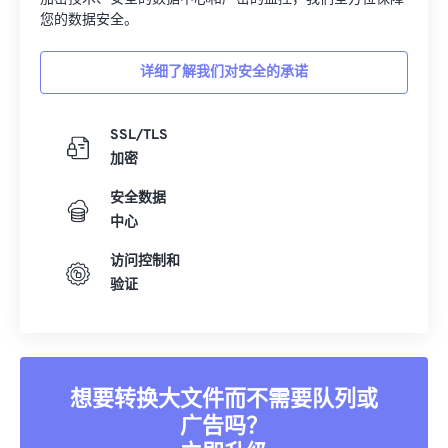
您的数据安全。
详细了解我们对安全的承诺
SSL/TLS
加密
安全数据
中心
访问控制和
验证
想要转换大文件而不需要队列或
广告吗？