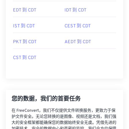
EDT 到 CDT
IDT 到 CDT
IST 到 CDT
CEST 到 CDT
PKT 到 CDT
AEDT 到 CDT
CST 到 CDT
您的数据，我们的首要任务
在 FreeConvert，我们不仅提供文件转换服务，更致力于保
护文件安全。无论您转换的是图像、视频还是文档，我们强
大的安全框架都能确保您的数据始终安全无虞。凭借先进的
加密技术、安全的数据中心和严密的监控，我们全方位保障