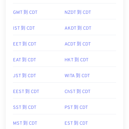
GMT 到 CDT
NZDT 到 CDT
IST 到 CDT
AKDT 到 CDT
EET 到 CDT
ACDT 到 CDT
EAT 到 CDT
HKT 到 CDT
JST 到 CDT
WITA 到 CDT
EEST 到 CDT
ChST 到 CDT
SST 到 CDT
PST 到 CDT
MST 到 CDT
EST 到 CDT