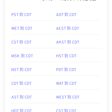
PST 到 CDT
ADT 到 CDT
WET 到 CDT
AEST 到 CDT
CST 到 CDT
AKST 到 CDT
MSK 到 CDT
HST 到 CDT
NST 到 CDT
PDT 到 CDT
CDT 到 CDT
WAT 到 CDT
AST 到 CDT
WEST 到 CDT
HDT 到 CDT
CST 到 CDT