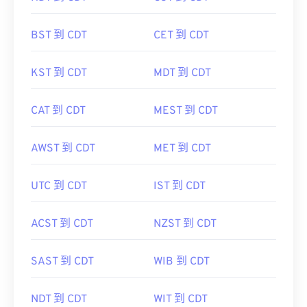
BST 到 CDT
CET 到 CDT
KST 到 CDT
MDT 到 CDT
CAT 到 CDT
MEST 到 CDT
AWST 到 CDT
MET 到 CDT
UTC 到 CDT
IST 到 CDT
ACST 到 CDT
NZST 到 CDT
SAST 到 CDT
WIB 到 CDT
NDT 到 CDT
WIT 到 CDT