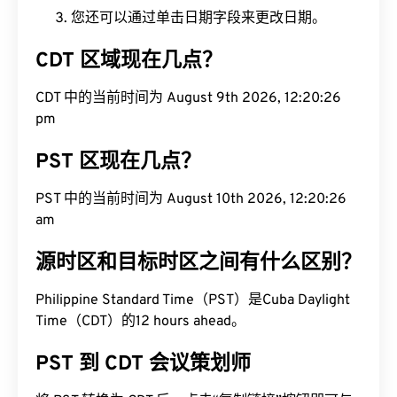
您还可以通过单击日期字段来更改日期。
CDT 区域现在几点？
CDT 中的当前时间为 August 9th 2026, 12:20:27
pm
PST 区现在几点？
PST 中的当前时间为 August 10th 2026, 12:20:27
am
源时区和目标时区之间有什么区别？
Philippine Standard Time（PST）是Cuba Daylight
Time（CDT）的12 hours ahead。
PST 到 CDT 会议策划师