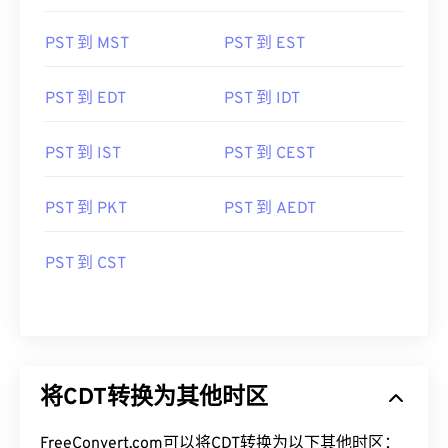
PST 到 MST
PST 到 EST
PST 到 EDT
PST 到 IDT
PST 到 IST
PST 到 CEST
PST 到 PKT
PST 到 AEDT
PST 到 CST
将CDT转换为其他时区
FreeConvert.com可以将CDT转换为以下其他时区：