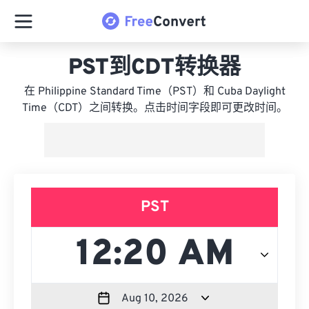
PST到CDT转换器
在 Philippine Standard Time（PST）和 Cuba Daylight
Time（CDT）之间转换。点击时间字段即可更改时间。
PST