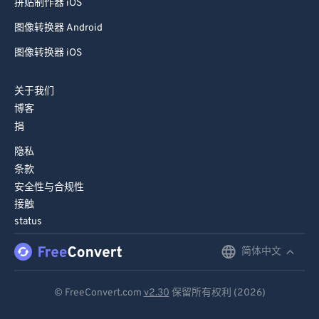
拼贴制作器 iOS
图像转换器 Android
图像转换器 iOS
关于我们
博客
捐
隐私
条款
安全性与合规性
接触
status
简体中文
English
Deutsch
© FreeConvert.com
v2.30
保留所有权利 (2026)
Español