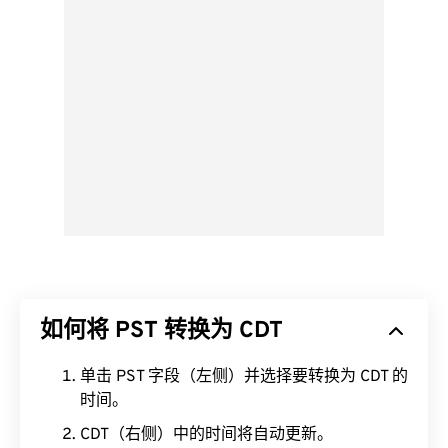
如何将 PST 转换为 CDT
单击 PST 字段（左侧）并选择要转换为 CDT 的
时间。
CDT（右侧）中的时间将自动更新。