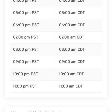
04:00 pm PST
04:00 am CDT
05:00 pm PST
05:00 am CDT
06:00 pm PST
06:00 am CDT
07:00 pm PST
07:00 am CDT
08:00 pm PST
08:00 am CDT
09:00 pm PST
09:00 am CDT
10:00 pm PST
10:00 am CDT
11:00 pm PST
11:00 am CDT