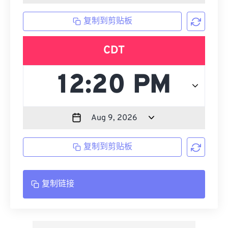
复制到剪贴板
CDT
复制到剪贴板
复制链接