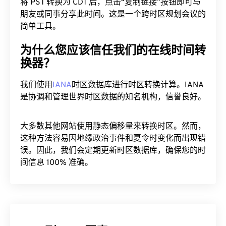
将 PST 转换为 CDT 后，点击“复制链接”按钮即可与
朋友或同事分享此时间。这是一个跨时区规划会议的
简单工具。
为什么您应该信任我们的在线时间转
换器？
我们使用
IANA
时区数据库进行时区转换计算。IANA
是协调和管理世界时区数据的知名机构，信誉良好。
大多数其他网站使用静态偏移量来转换时区。然而，
这种方法容易因地缘政治事件和夏令时变化而出现错
误。因此，我们会定期更新时区数据库，确保您的时
间信息 100% 准确。