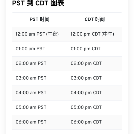
PST 到 CDT 图表
PST 时间
CDT 时间
12:00 am PST (午夜)
12:00 pm CDT (中午)
01:00 am PST
01:00 pm CDT
02:00 am PST
02:00 pm CDT
03:00 am PST
03:00 pm CDT
04:00 am PST
04:00 pm CDT
05:00 am PST
05:00 pm CDT
06:00 am PST
06:00 pm CDT