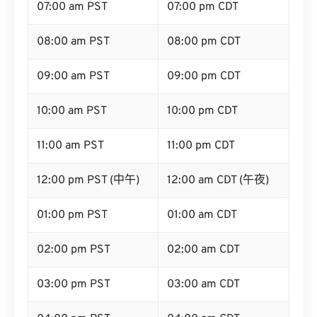
07:00 am PST
07:00 pm CDT
08:00 am PST
08:00 pm CDT
09:00 am PST
09:00 pm CDT
10:00 am PST
10:00 pm CDT
11:00 am PST
11:00 pm CDT
12:00 pm PST (中午)
12:00 am CDT (午夜)
01:00 pm PST
01:00 am CDT
02:00 pm PST
02:00 am CDT
03:00 pm PST
03:00 am CDT