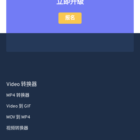
立即升级
报名
Video 转换器
MP4 转换器
Video 到 GIF
MOV 到 MP4
视频转换器