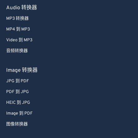
Audio 转换器
MP3 转换器
MP4 到 MP3
Video 到 MP3
音频转换器
Image 转换器
JPG 到 PDF
PDF 到 JPG
HEIC 到 JPG
Image 到 PDF
图像转换器