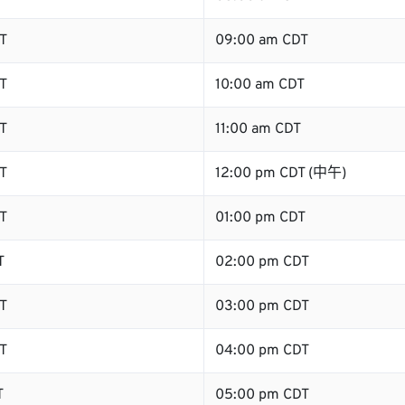
T
09:00 am CDT
T
10:00 am CDT
T
11:00 am CDT
T
12:00 pm CDT (中午)
T
01:00 pm CDT
T
02:00 pm CDT
T
03:00 pm CDT
T
04:00 pm CDT
T
05:00 pm CDT