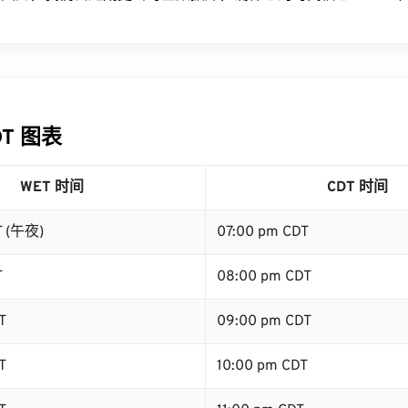
DT 图表
WET 时间
CDT 时间
T (午夜)
07:00 pm CDT
T
08:00 pm CDT
T
09:00 pm CDT
T
10:00 pm CDT