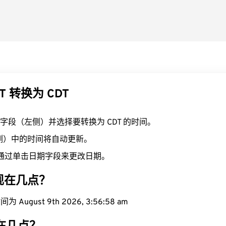
T 转换为 CDT
T 字段（左侧）并选择要转换为 CDT 的时间。
右侧）中的时间将自动更新。
通过单击日期字段来更改日期。
域现在几点？
 August 9th 2026, 3:56:59 am