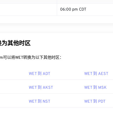
06:00 pm CDT
换为其他时区
rt.com可以将WET转换为以下其他时区：
WET 到 ADT
WET 到 AEST
WET 到 AKST
WET 到 MSK
WET 到 NST
WET 到 PDT