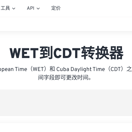
工具
API
定价
WET到CDT转换器
uropean Time（WET）和 Cuba Daylight Time（
间字段即可更改时间。