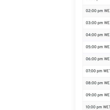
02:00 pm WE
03:00 pm WE
04:00 pm WE
05:00 pm WE
06:00 pm WE
07:00 pm WE
08:00 pm WE
09:00 pm WE
10:00 pm WE