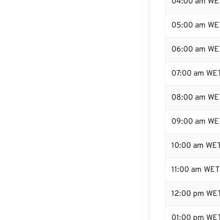
04:00 am WE
05:00 am WE
06:00 am WE
07:00 am WE
08:00 am WE
09:00 am WE
10:00 am WE
11:00 am WET
12:00 pm WE
01:00 pm WE